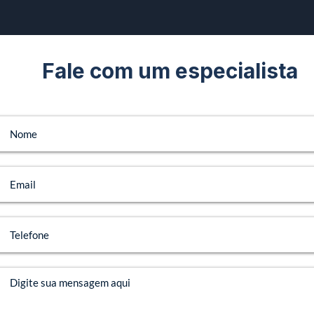
Fale com um especialista