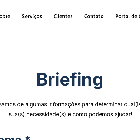
obre
Serviços
Clientes
Contato
Portal de
Briefing
samos de algumas informações para determinar qual(is
sua(s) necessidade(s) e como podemos ajudar!