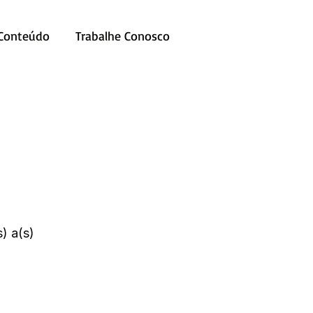
 Conteúdo
Trabalhe Conosco
) a(s)