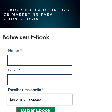
E-BOOK > GUIA DEFINITIVO
DE MARKETING PARA
ODONTOLOGIA
Baixe seu E-Book
Nome
Email
Escolha uma opção
Baixar Ebook