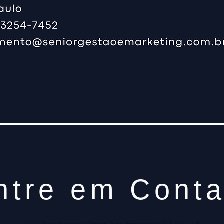
ntre em Conta