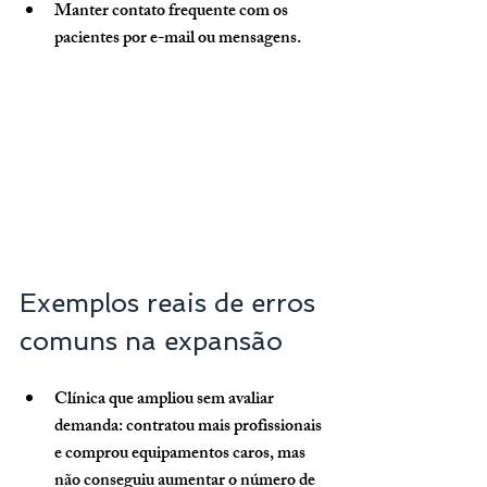
Manter contato frequente com os 
pacientes por e-mail ou mensagens.
Exemplos reais de erros 
comuns na expansão
Clínica que ampliou sem avaliar 
demanda:
 contratou mais profissionais 
e comprou equipamentos caros, mas 
não conseguiu aumentar o número de 