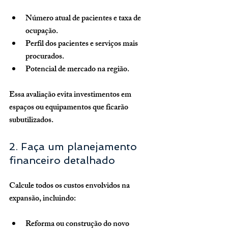
Número atual de pacientes e taxa de 
ocupação.
Perfil dos pacientes e serviços mais 
procurados.
Potencial de mercado na região.
Essa avaliação evita investimentos em 
espaços ou equipamentos que ficarão 
subutilizados.
2. Faça um planejamento 
financeiro detalhado
Calcule todos os custos envolvidos na 
expansão, incluindo:
Reforma ou construção do novo 