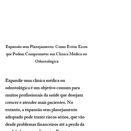
Expansão sem Planejamento: Como Evitar Erros 
que Podem Comprometer sua Clínica Médica ou 
Odontológica
Expandir uma clínica médica ou 
odontológica é um objetivo comum para 
muitos profissionais da saúde que desejam 
crescer e atender mais pacientes. No 
entanto, a expansão sem planejamento 
adequado pode trazer riscos sérios, que vão 
desde problemas financeiros até a perda da 