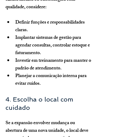
qualidade, considere:
Definir funções e responsabilidades 
claras.
Implantar sistemas de gestão para 
agendar consultas, controlar estoque e 
faturamento.
Investir em treinamento para manter o 
padrão de atendimento.
Planejar a comunicação interna para 
evitar ruídos.
4. Escolha o local com 
cuidado
Se a expansão envolver mudança ou 
abertura de uma nova unidade, o local deve 