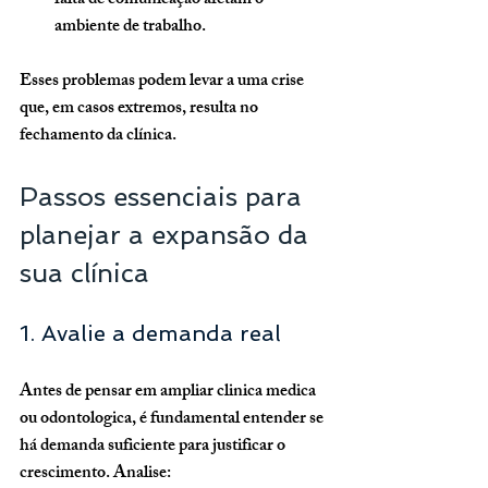
falta de comunicação afetam o 
ambiente de trabalho.
Esses problemas podem levar a uma crise 
que, em casos extremos, resulta no 
fechamento da clínica.
Passos essenciais para 
planejar a expansão da 
sua clínica
1. Avalie a demanda real
Antes de pensar em ampliar clinica medica 
ou odontologica, é fundamental entender se 
há demanda suficiente para justificar o 
crescimento. Analise: