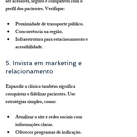
ser acessível, seguro e compatível com o 
perfil dos pacientes. Verifique:
Proximidade de transporte público.
Concorrência na região.
Infraestrutura para estacionamento e 
acessibilidade.
5. Invista em marketing e 
relacionamento
Expandir a clínica também significa 
conquistar e fidelizar pacientes. Use 
estratégias simples, como:
Atualizar o site e redes sociais com 
informações claras.
Oferecer programas de indicação.