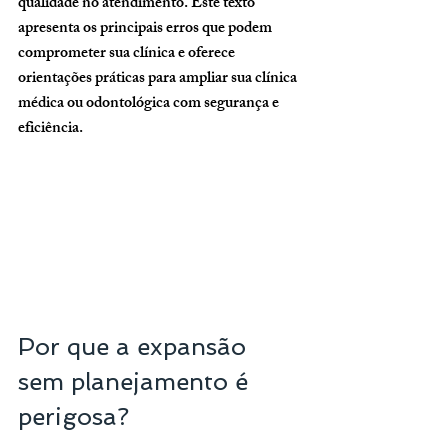
qualidade no atendimento. Este texto 
apresenta os principais erros que podem 
comprometer sua clínica e oferece 
orientações práticas para ampliar sua clínica 
médica ou odontológica com segurança e 
eficiência.
Por que a expansão 
sem planejamento é 
perigosa?