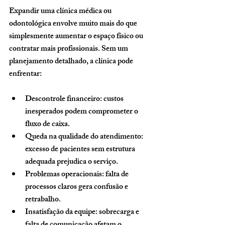
Expandir uma clínica médica ou 
odontológica envolve muito mais do que 
simplesmente aumentar o espaço físico ou 
contratar mais profissionais. Sem um 
planejamento detalhado, a clínica pode 
enfrentar:
Descontrole financeiro:
 custos 
inesperados podem comprometer o 
fluxo de caixa.
Queda na qualidade do atendimento:
excesso de pacientes sem estrutura 
adequada prejudica o serviço.
Problemas operacionais:
 falta de 
processos claros gera confusão e 
retrabalho.
Insatisfação da equipe:
 sobrecarga e 