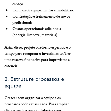
espaço.
Compra de equipamentos e mobiliário.
Contratação e treinamento de novos 
profissionais.
Custos operacionais adicionais 
(energia, limpeza, materiais).
Além disso, projete o retorno esperado e o 
tempo para recuperar o investimento. Ter 
uma reserva financeira para imprevistos é 
essencial.
3. Estruture processos e 
equipe
Crescer sem organizar a equipe e os 
processos pode causar caos. Para ampliar 
clinica medica ou odontologica com 