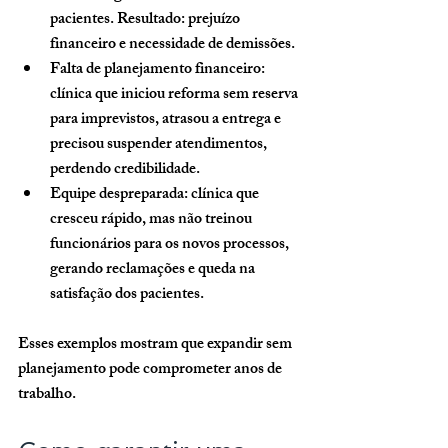
pacientes. Resultado: prejuízo 
financeiro e necessidade de demissões.
Falta de planejamento financeiro:
clínica que iniciou reforma sem reserva 
para imprevistos, atrasou a entrega e 
precisou suspender atendimentos, 
perdendo credibilidade.
Equipe despreparada:
 clínica que 
cresceu rápido, mas não treinou 
funcionários para os novos processos, 
gerando reclamações e queda na 
satisfação dos pacientes.
Esses exemplos mostram que expandir sem 
planejamento pode comprometer anos de 
trabalho.