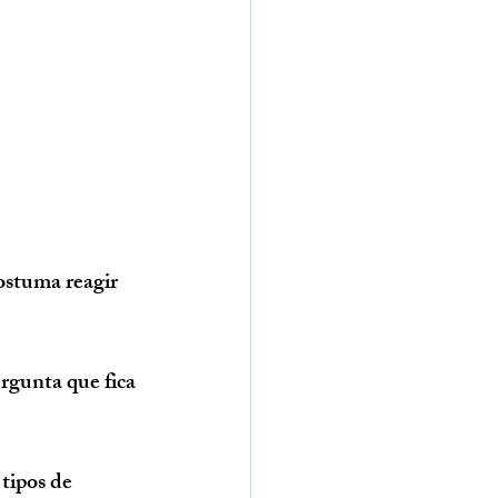
rgunta que fica 
tipos de 