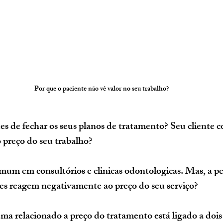
Por que o paciente não vê valor no seu trabalho?
 preço do seu trabalho?
omum em consultórios e clinicas odontologicas. Mas, a pe
tes reagem negativamente ao preço do seu serviço?
ema relacionado a preço do tratamento está ligado a dois 