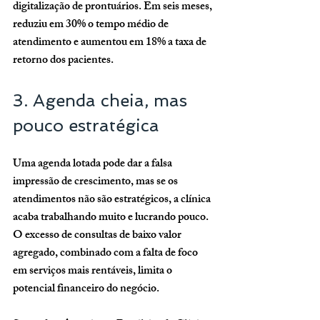
digitalização de prontuários. Em seis meses, 
reduziu em 30% o tempo médio de 
atendimento e aumentou em 18% a taxa de 
retorno dos pacientes.
3. Agenda cheia, mas 
pouco estratégica
Uma agenda lotada pode dar a falsa 
impressão de crescimento, mas se os 
atendimentos não são estratégicos, a clínica 
acaba trabalhando muito e lucrando pouco. 
O excesso de consultas de baixo valor 
agregado, combinado com a falta de foco 
em serviços mais rentáveis, limita o 
potencial financeiro do negócio.