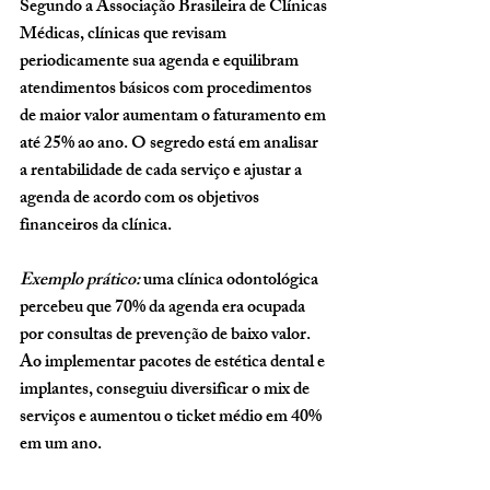
Segundo a Associação Brasileira de Clínicas 
Médicas, clínicas que revisam 
periodicamente sua agenda e equilibram 
atendimentos básicos com procedimentos 
de maior valor aumentam o faturamento em 
até 25% ao ano. O segredo está em analisar 
a rentabilidade de cada serviço e ajustar a 
agenda de acordo com os objetivos 
financeiros da clínica.
Exemplo prático:
 uma clínica odontológica 
percebeu que 70% da agenda era ocupada 
por consultas de prevenção de baixo valor. 
Ao implementar pacotes de estética dental e 
implantes, conseguiu diversificar o mix de 
serviços e aumentou o ticket médio em 40% 
em um ano.