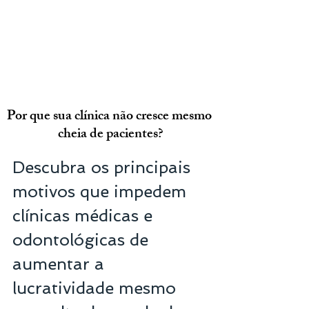
Por que sua clínica não cresce mesmo 
cheia de pacientes?
Descubra os principais 
motivos que impedem 
clínicas médicas e 
odontológicas de 
aumentar a 
lucratividade mesmo 