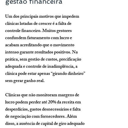
gestão financeira
Um dos principais motivos que impedem 
clínicas lotadas de crescer é a falta de 
controle financeiro. Muitos gestores 
confundem faturamento com lucro e 
acabam acreditando que o movimento 
intenso garante resultados positivos. Na 
prática, sem gestão de custos, precificação 
adequada e controle de inadimplência, a 
clínica pode estar apenas “girando dinheiro” 
sem gerar ganho real.
Clínicas que não monitoram margens de 
lucro podem perder até 20% da receita em 
desperdícios, gastos desnecessários e falta 
de negociação com fornecedores. Além 
disso, a ausência de capital de giro adequado 