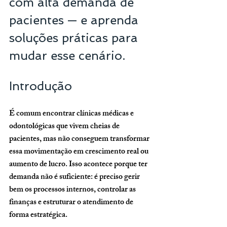
com alta demanda de 
pacientes — e aprenda 
soluções práticas para 
mudar esse cenário.
Introdução
É comum encontrar clínicas médicas e 
odontológicas que vivem cheias de 
pacientes, mas não conseguem transformar 
essa movimentação em crescimento real ou 
aumento de lucro. Isso acontece porque ter 
demanda não é suficiente: é preciso gerir 
bem os processos internos, controlar as 
finanças e estruturar o atendimento de 
forma estratégica.