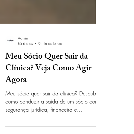
Admin
há 6 dias
9 min de leitura
Meu Sócio Quer Sair da
Clínica? Veja Como Agir
Agora
Meu sócio quer sair da clínica? Descubra
como conduzir a saída de um sócio com
segurança jurídica, financeira e