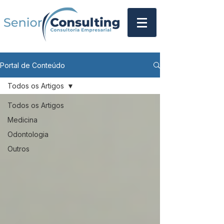
Portal de Conteúdo
Todos os Artigos
Todos os Artigos
Medicina
Odontologia
Outros