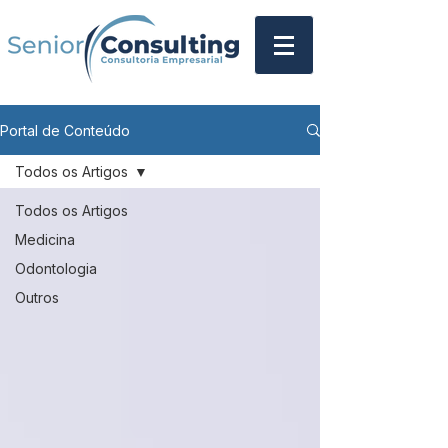
Portal de Conteúdo
Todos os Artigos
Todos os Artigos
Medicina
Odontologia
Outros