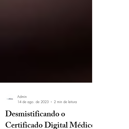
Admin
14 de ago. de 2023
2 min de leitura