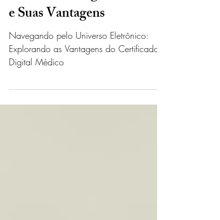
Desmistificando o
Certificado Digital Médico
e Suas Vantagens
Navegando pelo Universo Eletrônico:
Explorando as Vantagens do Certificado
Digital Médico