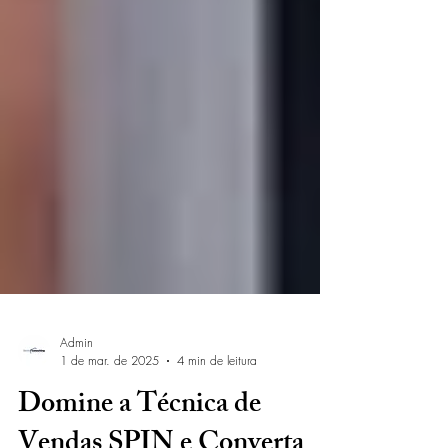
Admin
1 de mar. de 2025
4 min de leitura