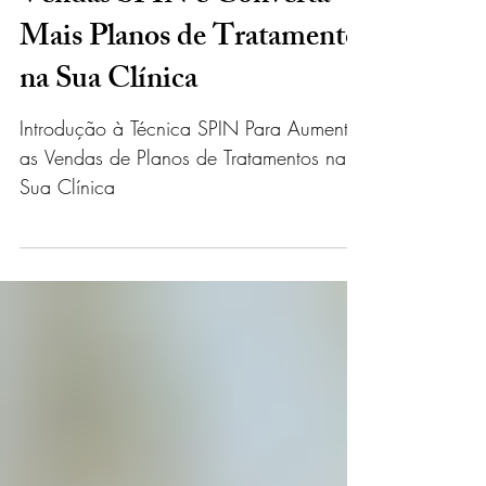
Domine a Técnica de
Vendas SPIN e Converta
Mais Planos de Tratamento
na Sua Clínica
Introdução à Técnica SPIN Para Aumentar
as Vendas de Planos de Tratamentos na
Sua Clínica