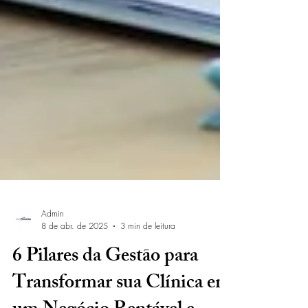
Admin
8 de abr. de 2025
3 min de leitura