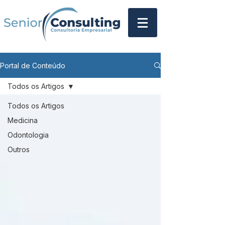
Portal de Conteúdo
Todos os Artigos
Todos os Artigos
Medicina
Odontologia
Outros