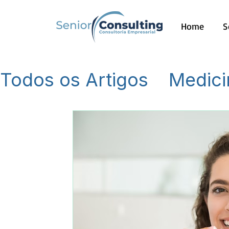
Home
S
Todos os Artigos
Medici