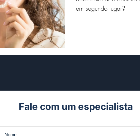
em segundo lugar?
Fale com um especialista