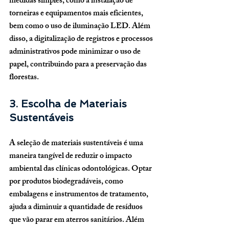
medidas simples, como a instalação de 
torneiras e equipamentos mais eficientes, 
bem como o uso de iluminação LED. Além 
disso, a digitalização de registros e processos 
administrativos pode minimizar o uso de 
papel, contribuindo para a preservação das 
florestas.
3. Escolha de Materiais 
Sustentáveis
A seleção de materiais sustentáveis é uma 
maneira tangível de reduzir o impacto 
ambiental das clínicas odontológicas. Optar 
por produtos biodegradáveis, como 
embalagens e instrumentos de tratamento, 
ajuda a diminuir a quantidade de resíduos 
que vão parar em aterros sanitários. Além 