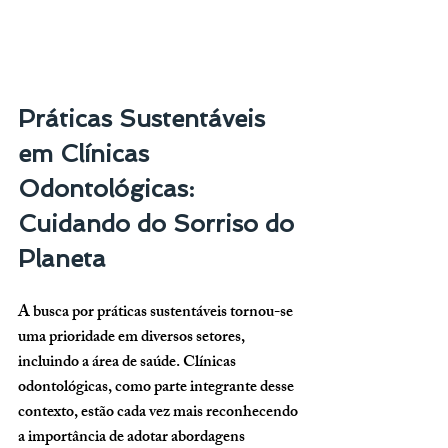
Práticas Sustentáveis 
em Clínicas 
Odontológicas: 
Cuidando do Sorriso do 
Planeta
A busca por práticas sustentáveis tornou-se 
uma prioridade em diversos setores, 
incluindo a área de saúde. Clínicas 
odontológicas, como parte integrante desse 
contexto, estão cada vez mais reconhecendo 
a importância de adotar abordagens 