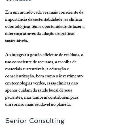
Em um mundo cada vez mais consciente da 
importância da sustentabilidade, as clínicas 
odontológicas têm a oportunidade de fazer a 
diferença através da adoção de práticas 
sustentáveis. 
Ao integrar a gestão eficiente de resíduos, o 
uso consciente de recursos, a escolha de 
materiais sustentáveis, a educação e 
conscientização, bem como o investimento 
em tecnologias verdes, essas clínicas não 
apenas cuidam da saúde bucal de seus 
pacientes, mas também contribuem para 
um sorriso mais saudável no planeta.
Senior Consulting