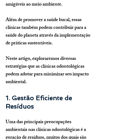
amigáveis ao meio ambiente. 
Além de promover a saúde bucal, essas 
clínicas também podem contribuir para a 
saúde do planeta através da implementação 
de práticas sustentáveis. 
Neste artigo, exploraremos diversas 
estratégias que as clínicas odontológicas 
podem adotar para minimizar seu impacto 
ambiental.
1. Gestão Eficiente de 
Resíduos
Uma das principais preocupações 
ambientais nas clínicas odontológicas é a 
geração de resíduos, muitos dos quais são 