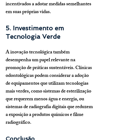
incentivados a adotar medidas semelhantes 
em suas próprias vidas.
5. Investimento em 
Tecnologia Verde
A inovação tecnológica também 
desempenha um papel relevante na 
promoção de práticas sustentáveis. Clínicas 
odontológicas podem considerar a adoção 
de equipamentos que utilizam tecnologias 
mais verdes, como sistemas de esterilização 
que requerem menos água e energia, ou 
sistemas de radiografia digitais que reduzem 
a exposição a produtos químicos e filme 
radiográfico.
Conclusão