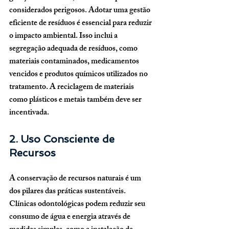
considerados perigosos. Adotar uma gestão 
eficiente de resíduos é essencial para reduzir 
o impacto ambiental. Isso inclui a 
segregação adequada de resíduos, como 
materiais contaminados, medicamentos 
vencidos e produtos químicos utilizados no 
tratamento. A reciclagem de materiais 
como plásticos e metais também deve ser 
incentivada.
2. Uso Consciente de 
Recursos
A conservação de recursos naturais é um 
dos pilares das práticas sustentáveis. 
Clínicas odontológicas podem reduzir seu 
consumo de água e energia através de 