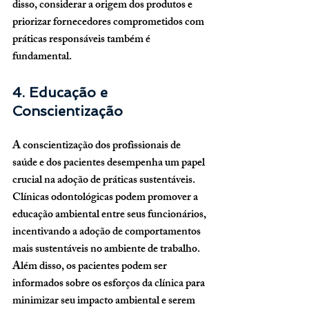
disso, considerar a origem dos produtos e 
priorizar fornecedores comprometidos com 
práticas responsáveis também é 
fundamental.
4. Educação e 
Conscientização
A conscientização dos profissionais de 
saúde e dos pacientes desempenha um papel 
crucial na adoção de práticas sustentáveis. 
Clínicas odontológicas podem promover a 
educação ambiental entre seus funcionários, 
incentivando a adoção de comportamentos 
mais sustentáveis no ambiente de trabalho. 
Além disso, os pacientes podem ser 
informados sobre os esforços da clínica para 
minimizar seu impacto ambiental e serem 