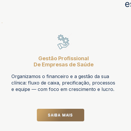
e
Gestão Profissional
De Empresas de Saúde
Organizamos o financeiro e a gestão da sua
clínica: fluxo de caixa, precificação, processos
e equipe — com foco em crescimento e lucro.
SAIBA MAIS