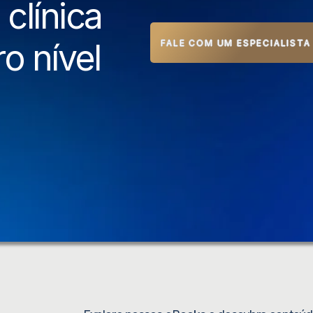
clínica
o nível
FALE COM UM ESPECIALISTA