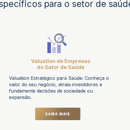
specíficos para o setor de saúd
Valuation de Empresas
do Setor de Saúde
Valuation Estratégico para Saúde: Conheça o
valor do seu negócio, atraia investidores e
fundamente decisões de sociedade ou
expansão.
SAIBA MAIS