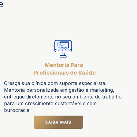
e
Mentoria Para
Profissionais de Saúde
Cresça sua clínica com suporte especialista.
Mentoria personalizada em gestão e marketing,
entregue diretamente no seu ambiente de trabalho
para um crescimento sustentável e sem
burocracia.
SAIBA MAIS