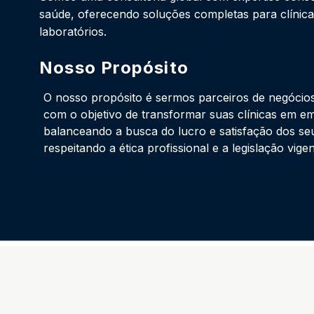
saúde, oferecendo soluções completas para clínicas
laboratórios.
Nosso Propósito
O nosso propósito é sermos parceiros de negócios
com o objetivo de transformar suas clínicas em em
balanceando a busca do lucro e satisfação dos se
respeitando a ética profissional e a legislação vigen