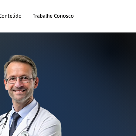
 Conteúdo
Trabalhe Conosco