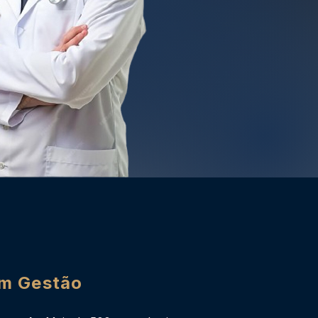
em Gestão