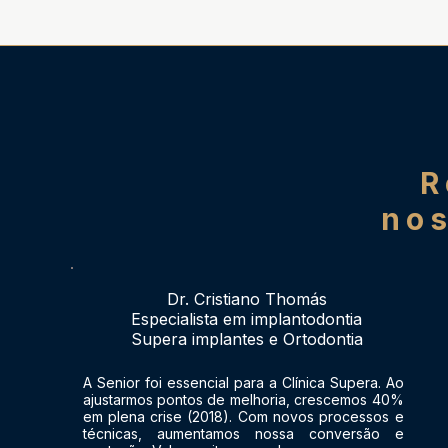
R
nos
Dr. Cristiano Thomás
Especialista em implantodontia
Supera implantes e Ortodontia
A Senior foi essencial para a Clínica Supera. Ao
ajustarmos pontos de melhoria, crescemos 40%
em plena crise (2018). Com novos processos e
técnicas, aumentamos nossa conversão e