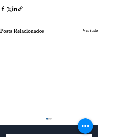
Posts Relacionados
Ver tudo