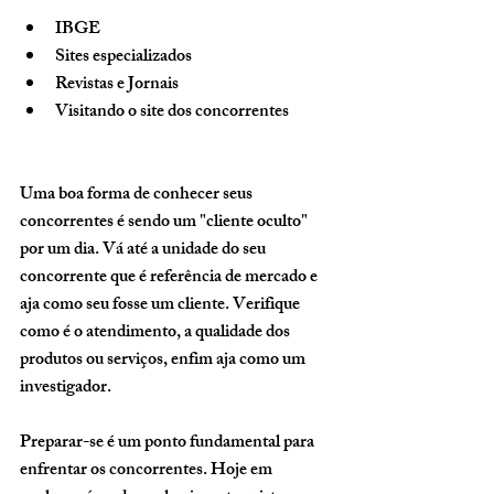
IBGE  
Sites especializados 
Revistas e Jornais 
Visitando o site dos concorrentes 
Uma boa forma de conhecer seus 
concorrentes é sendo um "cliente oculto" 
por um dia. Vá até a unidade do seu 
concorrente que é referência de mercado e 
aja como seu fosse um cliente. Verifique 
como é o atendimento, a qualidade dos 
produtos ou serviços, enfim aja como um 
investigador. 
Preparar-se é um ponto fundamental para 
enfrentar os concorrentes. Hoje em 