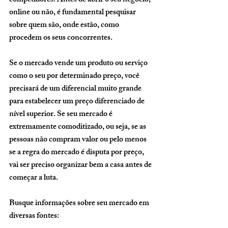
competidores. Antes de abrir o seu negócio, 
online ou não, é fundamental pesquisar 
sobre quem são, onde estão, como 
procedem os seus concorrentes. 
Se o mercado vende um produto ou serviço 
como o seu por determinado preço, você 
precisará de um diferencial muito grande 
para estabelecer um preço diferenciado de 
nível superior. Se seu mercado é 
extremamente comoditizado, ou seja, se as 
pessoas não compram valor ou pelo menos 
se a regra do mercado é disputa por preço, 
vai ser preciso organizar bem a casa antes de 
começar a luta. 
Busque informações sobre seu mercado em 
diversas fontes: 