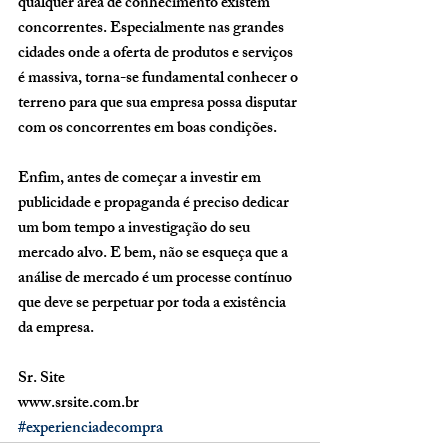
qualquer área de conhecimento existem 
concorrentes. Especialmente nas grandes 
cidades onde a oferta de produtos e serviços 
é massiva, torna-se fundamental conhecer o 
terreno para que sua empresa possa disputar 
com os concorrentes em boas condições. 
Enfim, antes de começar a investir em 
publicidade e propaganda é preciso dedicar 
um bom tempo a investigação do seu 
mercado alvo. E bem, não se esqueça que a 
análise de mercado é um processe contínuo 
que deve se perpetuar por toda a existência 
da empresa. 
Sr. Site 
www.srsite.com.br
#experienciadecompra