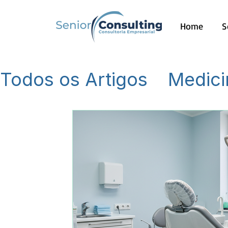
Home
S
Todos os Artigos
Medici