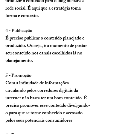
produzir o conteúdo para o blog ou para a 
rede social. É aqui que a estratégia toma 
forma e contexto. 
4 - Publicação 
É preciso publicar o conteúdo planejado e 
produzido. Ou seja, é o momento de postar 
seu conteúdo nos canais escolhidos lá no 
planejamento. 
5 - Promoção 
Com a infinidade de informações 
circulando pelos corredores digitais da 
internet não basta ter um bom conteúdo. É 
preciso promover esse conteúdo divulgando-
o para que se torne conhecido e acessado 
pelos seus potenciais consumidores 