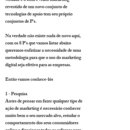
verdade é o bom e velho marketing 
revestido de um novo conjunto de 
tecnologias de apoio tem seu próprio 
conjuntos de P's.  
Na verdade não existe nada de novo aqui, 
com os 8 P's que vamos listar abaixo 
queremos enfatizar a necessidade de uma 
metodologia para que o uso do marketing 
digital seja efetivo para as empresas. 
Então vamos conhece-lós 
1 - Pesquisa 
Antes de pensar em fazer qualquer tipo de 
ação de marketing é necessário conhecer 
muito bem o seu mercado alvo, estudar o 
comportamento dos seus consumidores 