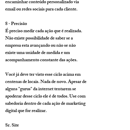
encaminhar conteúdo personalizado via 
email ou redes sociais para cada cliente. 
8 - Precisão 
É preciso medir cada ação que é realizada. 
Não existe possibilidade de saber se a 
empresa esta avançando ou não se não 
existe uma unidade de medida e um 
acompanhamento constante das ações. 
Você já deve ter visto esse ciclo acima em 
centenas de locais. Nada de novo. Apesar de 
alguns "gurus" da internet tentarem se 
apoderar desse ciclo ele é de todos. Use com 
sabedoria dentro de cada ação de marketing 
digital que for realizar. 
Sr. Site 