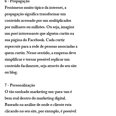
6 - Propagação 
Fenômeno muito típico da internet, a 
propagação significa transformar um 
conteúdo acessado por um multiplicados 
por milhares ou milhões. Ou seja, imagine 
um post interessante que alguém curtiu na 
sua página do Facebook. Cada curtir 
repercute para a rede de pessoas associadas a 
quem curtiu. Nesse sentido, a empresa deve 
simplificar e tornar possível replicar um 
conteúdo facilmente, seja através do seu site 
ou blog. 
7 - Personalização 
O tão sonhado marketing um-para-um é 
bem real dentro do marketing digital. 
Baseado na análise de onde o cliente esta 
clicando no seu site, por exemplo, é possível 