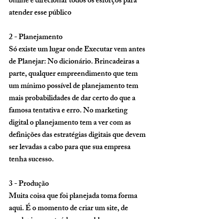
online e direcionar todos os esforços para 
atender esse público 
2 - Planejamento 
Só existe um lugar onde Executar vem antes 
de Planejar: No dicionário. Brincadeiras a 
parte, qualquer empreendimento que tem 
um mínimo possível de planejamento tem 
mais probabilidades de dar certo do que a 
famosa tentativa e erro. No marketing 
digital o planejamento tem a ver com as 
definições das estratégias digitais que devem 
ser levadas a cabo para que sua empresa 
tenha sucesso. 
3 - Produção 
Muita coisa que foi planejada toma forma 
aqui. É o momento de criar um site, de 