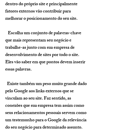
dentro do próprio site e principalmente 
fatores externos vão contribuir para 
melhorar o posicionamento do seu site. 
   Escolha um conjunto de palavras-chave 
que mais representam seu negócio e 
trabalhe-as junto com sua empresa de 
desenvolvimento de sites por todo o site. 
Eles vão saber em que pontos devem inserir 
essas palavras. 
  Existe também um peso muito grande dado 
pelo Google aos links externos que se 
vinculam ao seu site. Faz sentido, as 
conexões que sua empresa tem assim como 
seus relacionamentos pessoais servem como 
um testemunho para o Google da relevância 
do seu negócio para determinado assunto. 