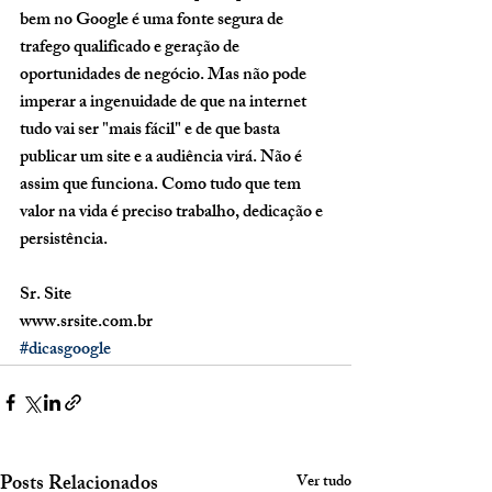
bem no Google é uma fonte segura de 
trafego qualificado e geração de 
oportunidades de negócio. Mas não pode 
imperar a ingenuidade de que na internet 
tudo vai ser "mais fácil" e de que basta 
publicar um site e a audiência virá. Não é 
assim que funciona. Como tudo que tem 
valor na vida é preciso trabalho, dedicação e 
persistência. 
Sr. Site 
www.srsite.com.br
#dicasgoogle
Posts Relacionados
Ver tudo