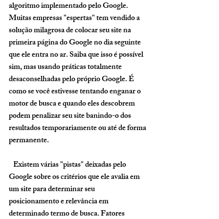
algoritmo implementado pelo Google. 
Muitas empresas "espertas" tem vendido a 
solução milagrosa de colocar seu site na 
primeira página do Google no dia seguinte 
que ele entra no ar. Saiba que isso é possível 
sim, mas usando práticas totalmente 
desaconselhadas pelo próprio Google. É 
como se você estivesse tentando enganar o 
motor de busca e quando eles descobrem 
podem penalizar seu site banindo-o dos 
resultados temporariamente ou até de forma 
permanente. 
   Existem várias "pistas" deixadas pelo 
Google sobre os critérios que ele avalia em 
um site para determinar seu 
posicionamento e relevância em 
determinado termo de busca. Fatores 