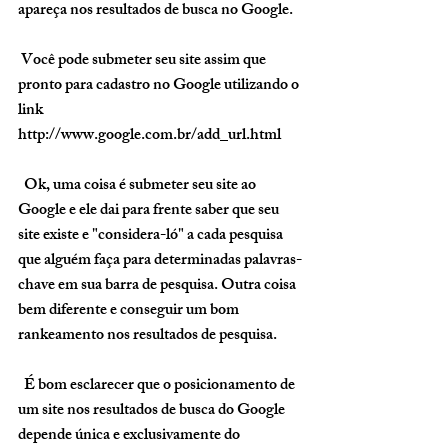
apareça nos resultados de busca no Google.  
 Você pode submeter seu site assim que 
pronto para cadastro no Google utilizando o 
link 
http://www.google.com.br/add_url.html 
  Ok, uma coisa é submeter seu site ao 
Google e ele dai para frente saber que seu 
site existe e "considera-ló" a cada pesquisa 
que alguém faça para determinadas palavras-
chave em sua barra de pesquisa. Outra coisa 
bem diferente e conseguir um bom 
rankeamento nos resultados de pesquisa. 
  É bom esclarecer que o posicionamento de 
um site nos resultados de busca do Google 
depende única e exclusivamente do 