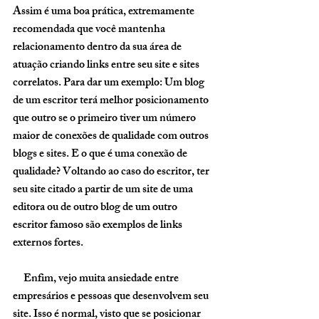
Assim é uma boa prática, extremamente 
recomendada que você mantenha 
relacionamento dentro da sua área de 
atuação criando links entre seu site e sites 
correlatos. Para dar um exemplo: Um blog 
de um escritor terá melhor posicionamento 
que outro se o primeiro tiver um número 
maior de conexões de qualidade com outros 
blogs e sites. E o que é uma conexão de 
qualidade? Voltando ao caso do escritor, ter 
seu site citado a partir de um site de uma 
editora ou de outro blog de um outro 
escritor famoso são exemplos de links 
externos fortes. 
     Enfim, vejo muita ansiedade entre 
empresários e pessoas que desenvolvem seu 
site. Isso é normal, visto que se posicionar 