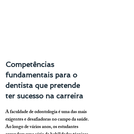
Competências 
fundamentais para o 
dentista que pretende 
ter sucesso na carreira
A faculdade de odontologia é uma das mais 
exigentes e desafiadoras no campo da saúde. 
Ao longo de vários anos, os estudantes 