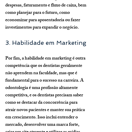
despesas, faturamento e fluxo de caixa, bem 
como planejar para o futuro, como 
economizar para aposentadoria ou fazer 
investimentos para expandir o negócio.
3. Habilidade em Marketing
Por fim, a habilidade em marketing é outra 
competência que os dentistas geralmente 
não aprendem na faculdade, mas que é 
fundamental para o sucesso na carreira. A 
odontologia é uma profissão altamente 
competitiva, e os dentistas precisam saber 
como se destacar da concorrência para 
atrair novos pacientes e manter sua prática 
em crescimento. Isso inclui entender o 
mercado, desenvolver uma marca forte, 