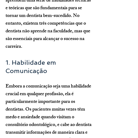
aprendem uma série de habilidades técnicas 
e teóricas que são fundamentais para se 
tornar um dentista bem-sucedido. No 
entanto, existem três competências que o 
dentista não aprende na faculdade, mas que 
são essenciais para alcançar o sucesso na 
carreira.
1. Habilidade em 
Comunicação
Embora a comunicação seja uma habilidade 
crucial em qualquer profissão, ela é 
particularmente importante para os 
dentistas. Os pacientes muitas vezes têm 
medo e ansiedade quando visitam o 
consultório odontológico, e cabe ao dentista 
transmitir informações de maneira clara e 