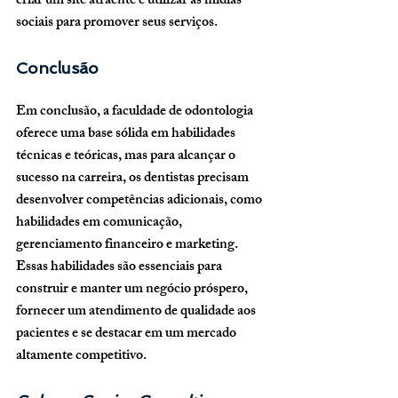
criar um site atraente e utilizar as mídias 
sociais para promover seus serviços.
Conclusão
Em conclusão, a faculdade de odontologia 
oferece uma base sólida em habilidades 
técnicas e teóricas, mas para alcançar o 
sucesso na carreira, os dentistas precisam 
desenvolver competências adicionais, como 
habilidades em comunicação, 
gerenciamento financeiro e marketing. 
Essas habilidades são essenciais para 
construir e manter um negócio próspero, 
fornecer um atendimento de qualidade aos 
pacientes e se destacar em um mercado 
altamente competitivo.