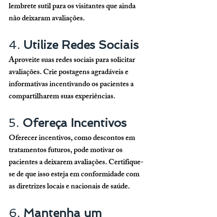
lembrete sutil para os visitantes que ainda 
não deixaram avaliações.
4. 
Utilize Redes Sociais
Aproveite suas redes sociais para solicitar 
avaliações. Crie postagens agradáveis e 
informativas incentivando os pacientes a 
compartilharem suas experiências.
5. 
Ofereça Incentivos
Oferecer incentivos, como descontos em 
tratamentos futuros, pode motivar os 
pacientes a deixarem avaliações. Certifique-
se de que isso esteja em conformidade com 
as diretrizes locais e nacionais de saúde.
6. 
Mantenha um 