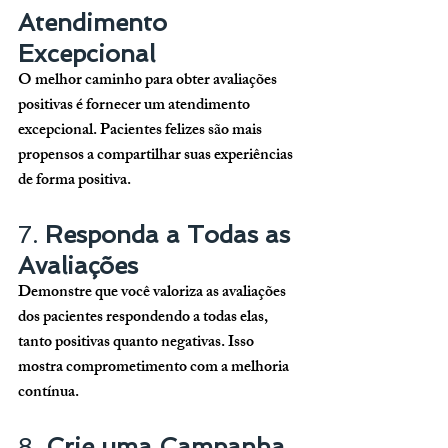
Atendimento 
Excepcional
O melhor caminho para obter avaliações 
positivas é fornecer um atendimento 
excepcional. Pacientes felizes são mais 
propensos a compartilhar suas experiências 
de forma positiva.
7. 
Responda a Todas as 
Avaliações
Demonstre que você valoriza as avaliações 
dos pacientes respondendo a todas elas, 
tanto positivas quanto negativas. Isso 
mostra comprometimento com a melhoria 
contínua.
8. 
Crie uma Campanha 