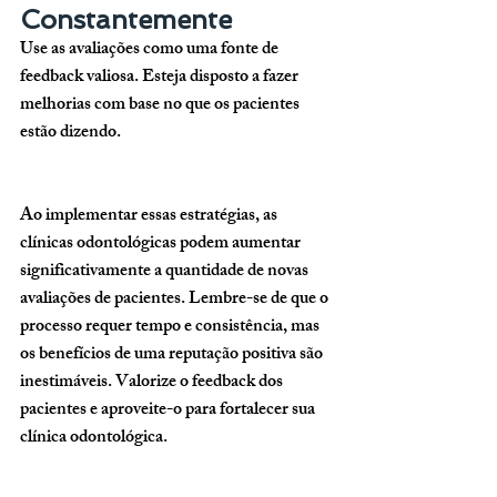
Constantemente
Use as avaliações como uma fonte de 
feedback valiosa. Esteja disposto a fazer 
melhorias com base no que os pacientes 
estão dizendo.
Ao implementar essas estratégias, as 
clínicas odontológicas podem aumentar 
significativamente a quantidade de novas 
avaliações de pacientes. Lembre-se de que o 
processo requer tempo e consistência, mas 
os benefícios de uma reputação positiva são 
inestimáveis. Valorize o feedback dos 
pacientes e aproveite-o para fortalecer sua 
clínica odontológica.