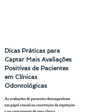
Dicas Práticas para 
Captar Mais Avaliações 
Positivas de Pacientes 
em Clínicas 
Odontológicas
As avaliações de pacientes desempenham 
um papel crucial na construção da reputação 
e no crescimento de uma clínica 