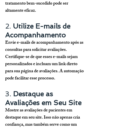
tratamento bem-sucedido pode ser 
altamente eficaz.
2. 
Utilize E-mails de 
Acompanhamento
Envie e-mails de acompanhamento após as 
consultas para solicitar avaliações. 
Certifique-se de que esses e-mails sejam 
personalizados e incluam um link direto 
para sua página de avaliações. A automação 
pode facilitar esse processo.
3. 
Destaque as 
Avaliações em Seu Site
Mostre as avaliações de pacientes em 
destaque em seu site. Isso não apenas cria 
confiança, mas também serve como um 