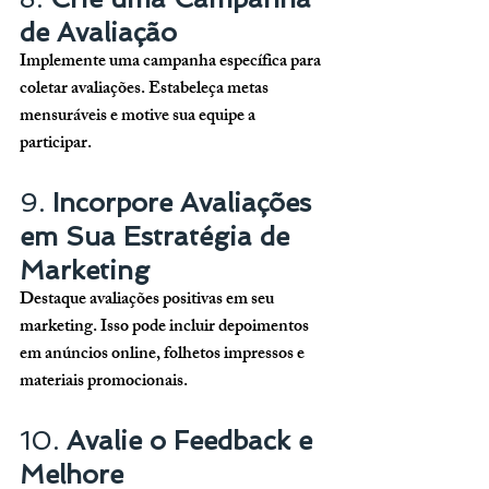
de Avaliação
Implemente uma campanha específica para 
coletar avaliações. Estabeleça metas 
mensuráveis e motive sua equipe a 
participar.
9. 
Incorpore Avaliações 
em Sua Estratégia de 
Marketing
Destaque avaliações positivas em seu 
marketing. Isso pode incluir depoimentos 
em anúncios online, folhetos impressos e 
materiais promocionais.
10. 
Avalie o Feedback e 
Melhore 