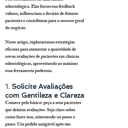
odontológica. Elas fornecem feedback 
valioso, influenciam a decisão de futuros 
pacientes e contribuem para o sucesso geral 
do negócio. 
Neste artigo, exploraremos estratégias 
eficazes para aumentar a quantidade de 
novas avaliações de pacientes em clínicas 
odontológicas, aproveitando ao máximo 
essa ferramenta poderosa.
1. 
Solicite Avaliações 
com Gentileza e Clareza
Comece pelo básico: peça a seus pacientes 
que deixem avaliações. Seja claro sobre 
como fazer isso, orientando-os passo a 
passo. Um pedido amigável após um 