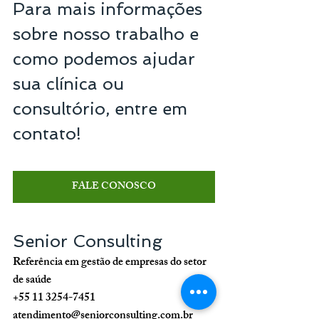
Para mais informações 
sobre nosso trabalho e 
como podemos ajudar 
sua clínica ou 
consultório, entre em 
contato!
FALE CONOSCO
Senior Consulting
Referência em gestão de empresas do setor 
de saúde
+55 11 3254-7451
atendimento@seniorconsulting.com.br