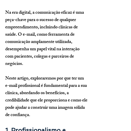
Na era digital, a comunicação eficaz é uma 
peça-chave para o sucesso de qualquer 
empreendimento, incluindo clínicas de 
saúde. O e-mail, como ferramenta de 
comunicação amplamente utilizada, 
desempenha um papel vital na interação 
com pacientes, colegas e parceiros de 
negócios. 
Neste artigo, exploraremos por que ter um 
e-mail profissional é fundamental para a sua 
clínica, abordando os benefícios, a 
credibilidade que ele proporciona e como ele 
pode ajudar a construir uma imagem sólida 
de confiança.
1. Profissionalismo e 