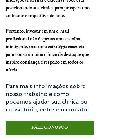
interações internas e externas, você está 
posicionando sua clínica para prosperar no 
ambiente competitivo de hoje. 
Portanto, investir em um e-mail 
profissional não é apenas uma escolha 
inteligente, mas uma estratégia essencial 
para construir uma clínica de destaque que 
inspire confiança e respeito em todos os 
níveis.
Para mais informações sobre 
nosso trabalho e como 
podemos ajudar sua clínica ou 
consultório, entre em contato!
FALE CONOSCO