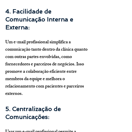
4. Facilidade de 
Comunicação Interna e 
Externa:
Um e-mail profissional simplifica a 
comunicação tanto dentro da clínica quanto 
com outras partes envolvidas, como 
fornecedores e parceiros de negócios. Isso 
promove a colaboração eficiente entre 
membros da equipe e melhora o 
relacionamento com pacientes e parceiros 
externos.
5. Centralização de 
Comunicações: