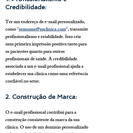
Credibilidade:
Ter um endereço de e-mail personalizado, 
como "
seunome@suclinica.com
", transmite 
profissionalismo e estabilidade. Isso cria 
uma primeira impressão positiva tanto para 
os pacientes quanto para outros 
profissionais de saúde. A credibilidade 
associada a um e-mail profissional ajuda a 
estabelecer sua clínica como uma referência 
confiável no setor.
2. Construção de Marca:
O e-mail profissional contribui para a 
construção consistente da marca da sua 
clínica. O uso de um domínio personalizado 