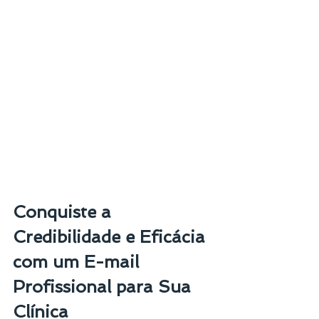
Conquiste a 
Credibilidade e Eficácia 
com um E-mail 
Profissional para Sua 
Clínica