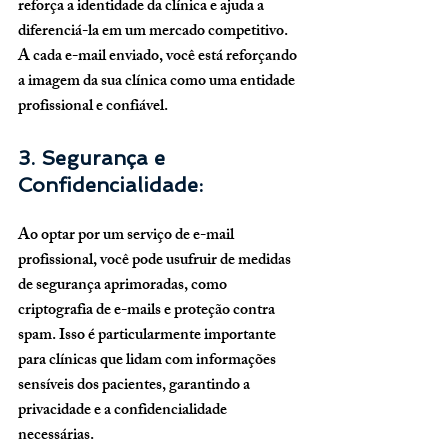
reforça a identidade da clínica e ajuda a 
diferenciá-la em um mercado competitivo. 
A cada e-mail enviado, você está reforçando 
a imagem da sua clínica como uma entidade 
profissional e confiável.
3. Segurança e 
Confidencialidade:
Ao optar por um serviço de e-mail 
profissional, você pode usufruir de medidas 
de segurança aprimoradas, como 
criptografia de e-mails e proteção contra 
spam. Isso é particularmente importante 
para clínicas que lidam com informações 
sensíveis dos pacientes, garantindo a 
privacidade e a confidencialidade 
necessárias.