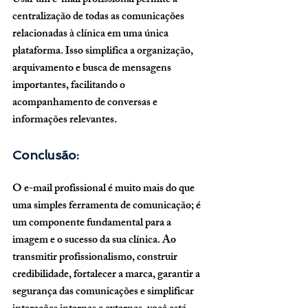
Usar um e-mail profissional permite a 
centralização de todas as comunicações 
relacionadas à clínica em uma única 
plataforma. Isso simplifica a organização, 
arquivamento e busca de mensagens 
importantes, facilitando o 
acompanhamento de conversas e 
informações relevantes.
Conclusão:
O e-mail profissional é muito mais do que 
uma simples ferramenta de comunicação; é 
um componente fundamental para a 
imagem e o sucesso da sua clínica. Ao 
transmitir profissionalismo, construir 
credibilidade, fortalecer a marca, garantir a 
segurança das comunicações e simplificar 