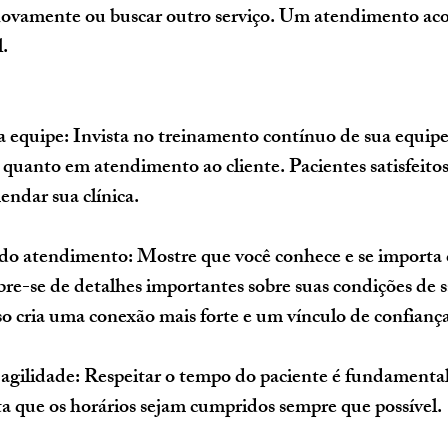
 novamente ou buscar outro serviço. Um atendimento aco
l.
a equipe
: Invista no treinamento contínuo de sua equipe
 quanto em atendimento ao cliente. Pacientes satisfeito
endar sua clínica.
 do atendimento
: Mostre que você conhece e se importa
re-se de detalhes importantes sobre suas condições de 
sso cria uma conexão mais forte e um vínculo de confianç
agilidade
: Respeitar o tempo do paciente é fundamental
ta que os horários sejam cumpridos sempre que possível.