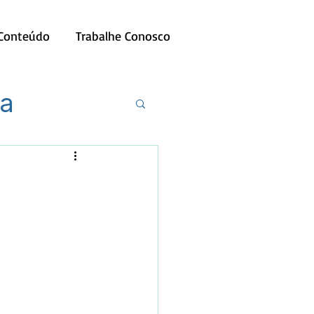
 Conteúdo
Trabalhe Conosco
ia