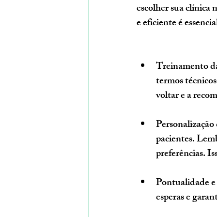
escolher sua clínica
e eficiente é essencia
Treinamento d
termos técnicos
voltar e a recom
Personalização
pacientes. Lemb
preferências. I
Pontualidade e 
esperas e garan