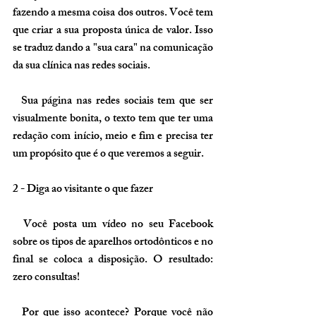
fazendo a mesma coisa dos outros. Você tem 
que criar a sua proposta única de valor. Isso 
se traduz dando a "sua cara" na comunicação 
da sua clínica nas redes sociais.
  Sua página nas redes sociais tem que ser 
visualmente bonita, o texto tem que ter uma 
redação com início, meio e fim e precisa ter 
um propósito que é o que veremos a seguir.
2 - Diga ao visitante o que fazer
  Você posta um vídeo no seu Facebook 
sobre os tipos de aparelhos ortodônticos e no 
final se coloca a disposição. O resultado: 
zero consultas!
  Por que isso acontece? Porque você não 