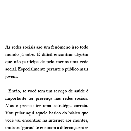
As redes sociais são um fenômeno isso todo 
mundo já sabe. É difícil encontrar alguém 
que não participe de pelo menos uma rede 
social. Especialmente perante o público mais 
jovem.
  Então, se você tem um serviço de saúde é 
importante ter presença nas redes sociais. 
Mas é preciso ter uma 
estratégia correta
. 
Vou pular aqui aquele básico do básico que 
você vai encontrar na internet aos montes, 
onde os "gurus" te ensinam a diferença entre 