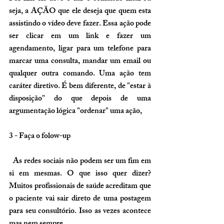
seja, 
a AÇÃO
 que ele deseja que quem esta 
assistindo o vídeo deve fazer. Essa ação pode 
ser clicar em um link e fazer um 
agendamento, ligar para um telefone para 
marcar uma consulta, mandar um email ou 
qualquer outra comando. Uma ação tem 
caráter diretivo. É bem diferente, de "estar à 
disposição" do que depois de uma 
argumentação lógica "ordenar" uma ação,
3 - Faça o folow-up
  As redes sociais não podem ser um fim em 
si em mesmas. O que isso quer dizer? 
Muitos profissionais de saúde acreditam que 
o paciente vai sair direto de uma postagem 
para seu consultório. Isso as vezes acontece 