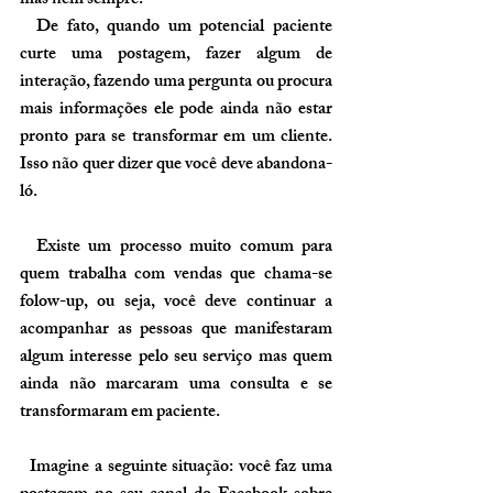
mas nem sempre.
  De fato, quando um potencial paciente 
curte uma postagem, fazer algum de 
interação, fazendo uma pergunta ou procura 
mais informações ele pode ainda não estar 
pronto para se transformar em um cliente. 
Isso não quer dizer que você deve abandona-
ló.
  Existe um processo muito comum para 
quem trabalha com vendas que chama-se 
folow-up, ou seja, você deve continuar a 
acompanhar as pessoas que manifestaram 
algum interesse pelo seu serviço mas quem 
ainda não marcaram uma consulta e se 
transformaram em paciente.
  Imagine a seguinte situação: você faz uma 