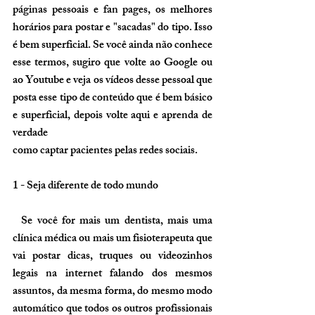
páginas pessoais e fan pages, os melhores 
horários para postar e "sacadas" do tipo. Isso 
é bem superficial. Se você ainda não conhece 
esse termos, sugiro que volte ao Google ou 
ao Youtube e veja os vídeos desse pessoal que 
posta esse tipo de conteúdo que é bem básico 
e superficial, depois volte aqui e aprenda de 
verdade 
como captar pacientes pelas redes sociais.
1 - Seja diferente de todo mundo
  Se você for mais um dentista, mais uma 
clínica médica ou mais um fisioterapeuta que 
vai postar dicas, truques ou videozinhos 
legais na internet falando dos mesmos 
assuntos, da mesma forma, do mesmo modo 
automático que todos os outros profissionais 