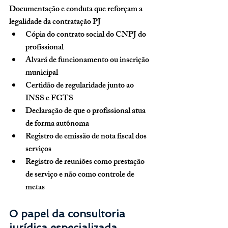
Documentação e conduta que reforçam a 
legalidade da contratação PJ
Cópia do contrato social do CNPJ do 
profissional
Alvará de funcionamento ou inscrição 
municipal
Certidão de regularidade junto ao 
INSS e FGTS
Declaração de que o profissional atua 
de forma autônoma
Registro de emissão de nota fiscal dos 
serviços
Registro de reuniões como prestação 
de serviço e não como controle de 
metas
O papel da consultoria 
jurídica especializada