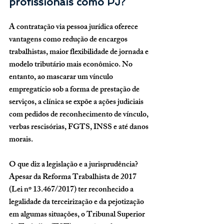
profissionais como PJ?
A contratação via pessoa jurídica oferece 
vantagens como redução de encargos 
trabalhistas, maior flexibilidade de jornada e 
modelo tributário mais econômico. No 
entanto, ao mascarar um vínculo 
empregatício sob a forma de prestação de 
serviços, a clínica se expõe a ações judiciais 
com pedidos de reconhecimento de vínculo, 
verbas rescisórias, FGTS, INSS e até danos 
morais.
O que diz a legislação e a jurisprudência?
Apesar da Reforma Trabalhista de 2017 
(Lei nº 13.467/2017) ter reconhecido a 
legalidade da terceirização e da pejotização 
em algumas situações, o Tribunal Superior 