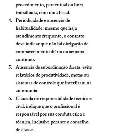
procedimento, percentual ou hora 
trabalhada, com nota fiscal.
Periodicidade e ausência de 
habitualidade:
 mesmo que haja 
atendimento frequente, o contrato 
deve indicar que não há obrigação de 
comparecimento diário ou semanal 
contínuo.
Ausência de subordinação direta:
 evite 
relatórios de produtividade, metas ou 
sistemas de controle que interfiram na 
autonomia.
Cláusula de responsabilidade técnica e 
civil:
 indique que o profissional é 
responsável por sua conduta ética e 
técnica, inclusive perante o conselho 
de classe.