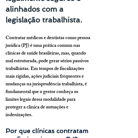
alinhados com a 
legislação trabalhista.
Contratar médicos e dentistas como pessoa 
jurídica (PJ) é uma prática comum nas 
clínicas de saúde brasileiras, mas, quando 
mal estruturada, pode gerar sérios passivos 
trabalhistas. Em tempos de fiscalizações 
mais rígidas, ações judiciais frequentes e 
mudanças na jurisprudência trabalhista, é 
fundamental que o gestor conheça os 
limites legais dessa modalidade para 
proteger a clínica de autuações e 
indenizações.
Por que clínicas contratam 