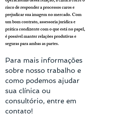
operacionais dessa relação, a clínica corre o 
risco de responder a processos caros e 
prejudicar sua imagem no mercado. Com 
um bom contrato, assessoria jurídica e 
prática condizente com o que está no papel, 
é possível manter relações produtivas e 
seguras para ambas as partes.
Para mais informações 
sobre nosso trabalho e 
como podemos ajudar 
sua clínica ou 
consultório, entre em 
contato!