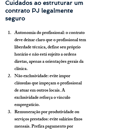
Cuidados ao estruturar um 
contrato PJ legalmente 
seguro
Autonomia do profissional:
 o contrato 
deve deixar claro que o profissional tem 
liberdade técnica, define seu próprio 
horário e não está sujeito a ordens 
diretas, apenas a orientações gerais da 
clínica.
Não exclusividade:
 evite impor 
cláusulas que impeçam o profissional 
de atuar em outros locais. A 
exclusividade reforça o vínculo 
empregatício.
Remuneração por produtividade ou 
serviços prestados:
 evite salários fixos 
mensais. Prefira pagamento por 