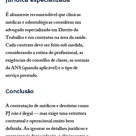
É altamente recomendável que clínicas 
médicas e odontológicas consultem um 
advogado especializado em Direito do 
Trabalho e em contratos na área da saúde. 
Cada contrato deve ser feito sob medida, 
considerando a rotina do profissional, as 
exigências do conselho de classe, as normas 
da ANS (quando aplicável) e o tipo de 
serviço prestado.
Conclusão
A contratação de médicos e dentistas como 
PJ não é ilegal — mas exige uma estrutura 
contratual e operacional muito bem 
definida. Ao ignorar os detalhes jurídicos e 