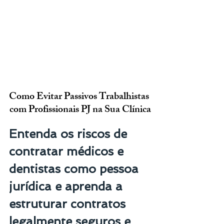
Como Evitar Passivos Trabalhistas 
com Profissionais PJ na Sua Clínica
Entenda os riscos de 
contratar médicos e 
dentistas como pessoa 
jurídica e aprenda a 
estruturar contratos 
legalmente seguros e 