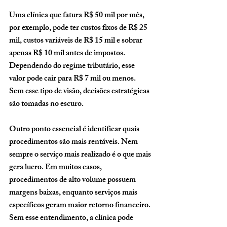
Uma clínica que fatura R$ 50 mil por mês, 
por exemplo, pode ter custos fixos de R$ 25 
mil, custos variáveis de R$ 15 mil e sobrar 
apenas R$ 10 mil antes de impostos. 
Dependendo do regime tributário, esse 
valor pode cair para R$ 7 mil ou menos. 
Sem esse tipo de visão, decisões estratégicas 
são tomadas no escuro.
Outro ponto essencial é identificar quais 
procedimentos são mais rentáveis. Nem 
sempre o serviço mais realizado é o que mais 
gera lucro. Em muitos casos, 
procedimentos de alto volume possuem 
margens baixas, enquanto serviços mais 
específicos geram maior retorno financeiro. 
Sem esse entendimento, a clínica pode 