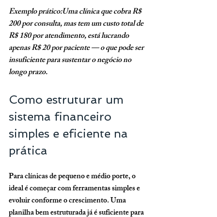
Exemplo prático:Uma clínica que cobra R$ 
200 por consulta, mas tem um custo total de 
R$ 180 por atendimento, está lucrando 
apenas R$ 20 por paciente — o que pode ser 
insuficiente para sustentar o negócio no 
longo prazo.
Como estruturar um 
sistema financeiro 
simples e eficiente na 
prática
Para clínicas de pequeno e médio porte, o 
ideal é começar com ferramentas simples e 
evoluir conforme o crescimento. Uma 
planilha bem estruturada já é suficiente para 