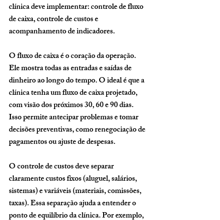
clínica deve implementar: controle de fluxo 
de caixa, controle de custos e 
acompanhamento de indicadores.
O fluxo de caixa é o coração da operação. 
Ele mostra todas as entradas e saídas de 
dinheiro ao longo do tempo. O ideal é que a 
clínica tenha um fluxo de caixa projetado, 
com visão dos próximos 30, 60 e 90 dias. 
Isso permite antecipar problemas e tomar 
decisões preventivas, como renegociação de 
pagamentos ou ajuste de despesas.
O controle de custos deve separar 
claramente custos fixos (aluguel, salários, 
sistemas) e variáveis (materiais, comissões, 
taxas). Essa separação ajuda a entender o 
ponto de equilíbrio da clínica. Por exemplo, 