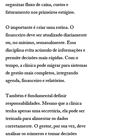
organizar fluxo de caixa, custos e 
faturamento nos primeiros estágios.
O importante é criar uma rotina. O 
financeiro deve ser atualizado diariamente 
ou, no mínimo, semanalmente. Essa 
disciplina evita acúmulo de informações e 
permite decisões mais rápidas. Com o 
tempo, a clínica pode migrar para sistemas 
de gestão mais completos, integrando 
agenda, financeiro e relatórios.
Também é fundamental definir 
responsabilidades. Mesmo que a clínica 
tenha apenas uma secretária, ela pode ser 
treinada para alimentar os dados 
corretamente. O gestor, por sua vez, deve 
analisar os números e tomar decisões 