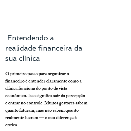
 Entendendo a 
realidade financeira da 
sua clínica
O primeiro passo para organizar o 
financeiro é entender claramente como a 
clínica funciona do ponto de vista 
econômico. Isso significa sair da percepção 
e entrar no controle. Muitos gestores sabem 
quanto faturam, mas não sabem quanto 
realmente lucram — e essa diferença é 
crítica.