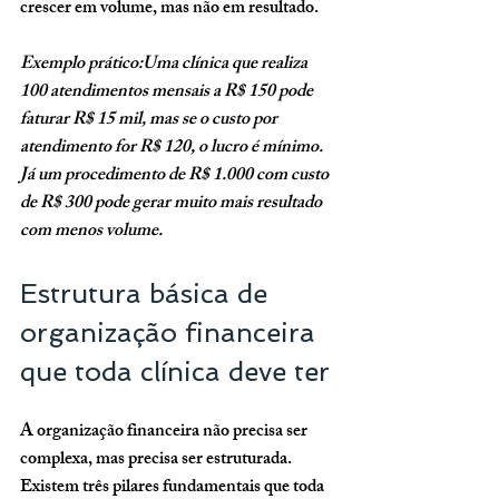
crescer em volume, mas não em resultado.
Exemplo prático:Uma clínica que realiza 
100 atendimentos mensais a R$ 150 pode 
faturar R$ 15 mil, mas se o custo por 
atendimento for R$ 120, o lucro é mínimo. 
Já um procedimento de R$ 1.000 com custo 
de R$ 300 pode gerar muito mais resultado 
com menos volume.
Estrutura básica de 
organização financeira 
que toda clínica deve ter
A organização financeira não precisa ser 
complexa, mas precisa ser estruturada. 
Existem três pilares fundamentais que toda 