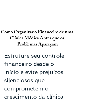
Como Organizar o Financeiro de uma 
Clínica Médica Antes que os 
Problemas Apareçam
Estruture seu controle 
financeiro desde o 
início e evite prejuízos 
silenciosos que 
comprometem o 
crescimento da clínica