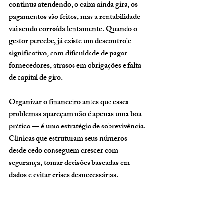
continua atendendo, o caixa ainda gira, os 
pagamentos são feitos, mas a rentabilidade 
vai sendo corroída lentamente. Quando o 
gestor percebe, já existe um descontrole 
significativo, com dificuldade de pagar 
fornecedores, atrasos em obrigações e falta 
de capital de giro.
Organizar o financeiro antes que esses 
problemas apareçam não é apenas uma boa 
prática — é uma estratégia de sobrevivência. 
Clínicas que estruturam seus números 
desde cedo conseguem crescer com 
segurança, tomar decisões baseadas em 
dados e evitar crises desnecessárias.