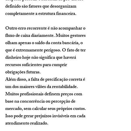
definido são fatores que desorganizam 
completamente a estrutura financeira.
Outro erro recorrente é não acompanhar o 
fluxo de caixa diariamente. Muitos gestores 
olham apenas o saldo da conta bancária, o 
que é extremamente perigoso. O fato de ter 
dinheiro hoje não significa que haverá 
recursos suficientes para cumprir 
obrigações futuras.
Além disso, a falta de precificação correta é 
um dos maiores vilões da rentabilidade. 
Muitos profissionais definem preços com 
base na concorrência ou percepção de 
mercado, sem calcular seus próprios custos. 
Isso pode gerar prejuízos invisíveis em cada 
atendimento realizado.