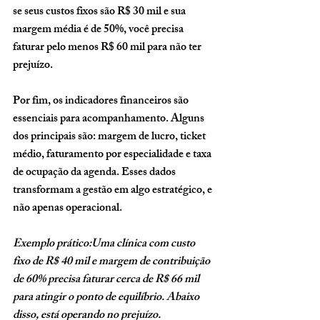
se seus custos fixos são R$ 30 mil e sua 
margem média é de 50%, você precisa 
faturar pelo menos R$ 60 mil para não ter 
prejuízo.
Por fim, os indicadores financeiros são 
essenciais para acompanhamento. Alguns 
dos principais são: margem de lucro, ticket 
médio, faturamento por especialidade e taxa 
de ocupação da agenda. Esses dados 
transformam a gestão em algo estratégico, e 
não apenas operacional.
Exemplo prático:Uma clínica com custo 
fixo de R$ 40 mil e margem de contribuição 
de 60% precisa faturar cerca de R$ 66 mil 
para atingir o ponto de equilíbrio. Abaixo 
disso, está operando no prejuízo.