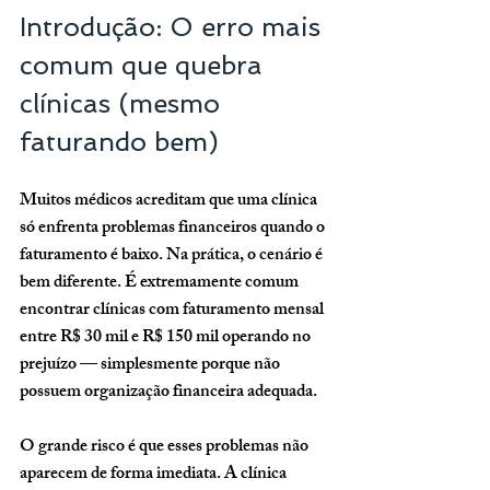
Introdução: O erro mais 
comum que quebra 
clínicas (mesmo 
faturando bem)
Muitos médicos acreditam que uma clínica 
só enfrenta problemas financeiros quando o 
faturamento é baixo. Na prática, o cenário é 
bem diferente. É extremamente comum 
encontrar clínicas com faturamento mensal 
entre R$ 30 mil e R$ 150 mil operando no 
prejuízo — simplesmente porque não 
possuem organização financeira adequada.
O grande risco é que esses problemas não 
aparecem de forma imediata. A clínica 