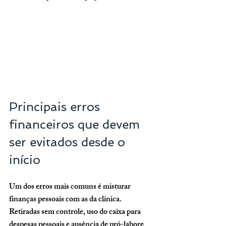
Principais erros 
financeiros que devem 
ser evitados desde o 
início
Um dos erros mais comuns é misturar 
finanças pessoais com as da clínica. 
Retiradas sem controle, uso do caixa para 
despesas pessoais e ausência de pró-labore 