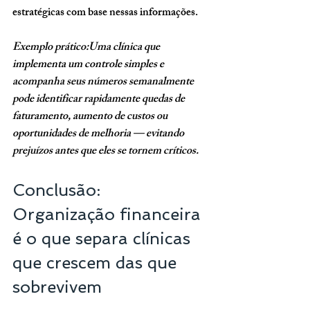
estratégicas com base nessas informações.
Exemplo prático:Uma clínica que 
implementa um controle simples e 
acompanha seus números semanalmente 
pode identificar rapidamente quedas de 
faturamento, aumento de custos ou 
oportunidades de melhoria — evitando 
prejuízos antes que eles se tornem críticos.
Conclusão: 
Organização financeira 
é o que separa clínicas 
que crescem das que 
sobrevivem