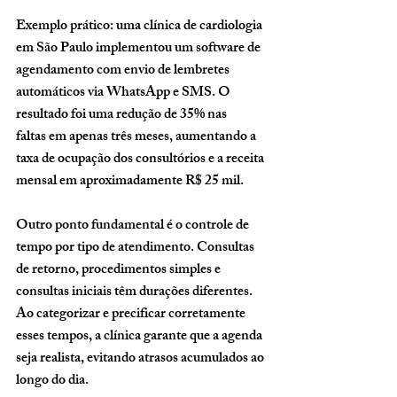
Exemplo prático: uma clínica de cardiologia 
em São Paulo implementou um software de 
agendamento com envio de lembretes 
automáticos via WhatsApp e SMS. O 
resultado foi uma redução de 
35% nas 
faltas
 em apenas três meses, aumentando a 
taxa de ocupação dos consultórios e a receita 
mensal em aproximadamente R$ 25 mil.
Outro ponto fundamental é o controle de 
tempo por tipo de atendimento. Consultas 
de retorno, procedimentos simples e 
consultas iniciais têm durações diferentes. 
Ao categorizar e precificar corretamente 
esses tempos, a clínica garante que a agenda 
seja realista, evitando atrasos acumulados ao 
longo do dia.