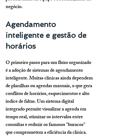
negócio.
Agendamento 
inteligente e gestão de 
horários
O primeiro passo para um fluxo organizado 
é a adoção de sistemas de agendamento 
inteligente. Muitas clínicas ainda dependem 
de planilhas ou agendas manuais, o que gera 
conflitos de horários, esquecimentos e alto 
índice de faltas. Um sistema digital 
integrado permite visualizar a agenda em 
tempo real, otimizar os intervalos entre 
consultas e reduzir os famosos "buracos" 
que comprometem a eficiência da clínica.