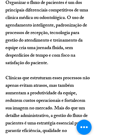
Organizar o fluxo de pacientes é um dos 
principais diferenciais competitivos de uma 
clínica médica ou odontológica. O uso de 
agendamento inteligente, padronização de 
processos de recepção, tecnologia para 
gestão do atendimento e treinamento da 
equipe cria uma jornada fluida, sem 
desperdícios de tempo e com foco na 
satisfação do paciente.
Clínicas que estruturam esses processos não 
apenas evitam atrasos, mas também 
aumentam a produtividade da equipe, 
reduzem custos operacionais e fortalecem 
sua imagem no mercado. Mais do que um 
detalhe administrativo, a gestão do fluxo de 
pacientes é uma estratégia essencial para 
garantir eficiência, qualidade no 