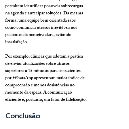
permitem identificar possíveis sobrecargas 
na agenda e antecipar soluções. Da mesma 
forma, uma equipe bem orientada sabe 
como comunicar atrasos inevitáveis aos 
pacientes de maneira clara, evitando 
insatisfação.
Por exemplo, clínicas que adotam a prática 
de enviar atualizações sobre atrasos 
superiores a 15 minutos para os pacientes 
por WhatsApp apresentam maior índice de 
compreensão e menos desistências no 
momento da espera. A comunicação 
eficiente é, portanto, um fator de fidelização.
Conclusão