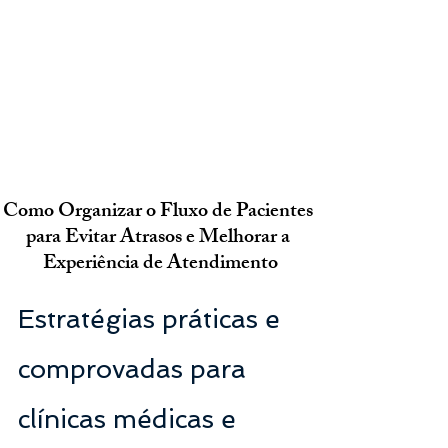
Como Organizar o Fluxo de Pacientes 
para Evitar Atrasos e Melhorar a 
Experiência de Atendimento
Estratégias práticas e 
comprovadas para 
clínicas médicas e 