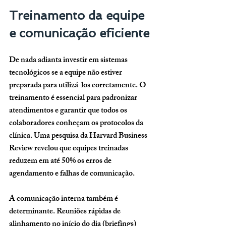
Treinamento da equipe 
e comunicação eficiente
De nada adianta investir em sistemas 
tecnológicos se a equipe não estiver 
preparada para utilizá-los corretamente. O 
treinamento é essencial para padronizar 
atendimentos e garantir que todos os 
colaboradores conheçam os protocolos da 
clínica. Uma pesquisa da Harvard Business 
Review revelou que equipes treinadas 
reduzem em até 
50% os erros de 
agendamento e falhas de comunicação
.
A comunicação interna também é 
determinante. Reuniões rápidas de 
alinhamento no início do dia (briefings) 