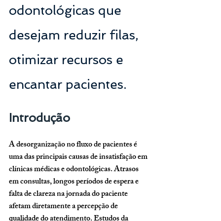
odontológicas que 
desejam reduzir filas, 
otimizar recursos e 
encantar pacientes.
Introdução
A desorganização no fluxo de pacientes é 
uma das principais causas de insatisfação em 
clínicas médicas e odontológicas. Atrasos 
em consultas, longos períodos de espera e 
falta de clareza na jornada do paciente 
afetam diretamente a percepção de 
qualidade do atendimento. Estudos da 