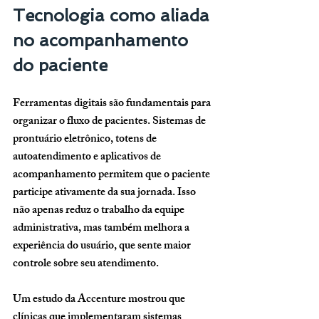
Tecnologia como aliada 
no acompanhamento 
do paciente
Ferramentas digitais são fundamentais para 
organizar o fluxo de pacientes. Sistemas de 
prontuário eletrônico, totens de 
autoatendimento e aplicativos de 
acompanhamento permitem que o paciente 
participe ativamente da sua jornada. Isso 
não apenas reduz o trabalho da equipe 
administrativa, mas também melhora a 
experiência do usuário, que sente maior 
controle sobre seu atendimento.
Um estudo da Accenture mostrou que 
clínicas que implementaram sistemas 