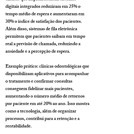
digitais integrados reduziram em 
25% o 
tempo médio de espera
 e aumentaram em 
30% o índice de satisfação dos pacientes
. 
Além disso, sistemas de fila eletrônica 
permitem que pacientes saibam em tempo 
real a previsão de chamada, reduzindo a 
ansiedade e a percepção de espera.
Exemplo prático: clínicas odontológicas que 
disponibilizam aplicativos para acompanhar 
o tratamento e confirmar consultas 
conseguem fidelizar mais pacientes, 
aumentando o número médio de retornos 
por paciente em até 20% ao ano. Isso mostra 
como a tecnologia, além de organizar 
processos, contribui para a retenção e a 
rentabilidade.