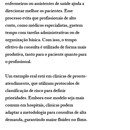
enfermeiros ou assistentes de saúde ajuda a 
direcionar melhor os pacientes. Esse 
processo evita que profissionais de alto 
custo, como médicos especialistas, gastem 
tempo com tarefas administrativas ou de 
organização básica. Com isso, o tempo 
efetivo da consulta é utilizado de forma mais 
produtiva, tanto para o paciente quanto para 
o profissional.
Um exemplo real está em clínicas de pronto-
atendimento, que utilizam protocolos de 
classificação de risco para definir 
prioridades. Embora esse modelo seja mais 
comum em hospitais, clínicas podem 
adaptar a metodologia para consultas de alta 
demanda, garantindo maior fluidez no fluxo.