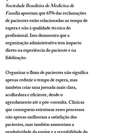
Sociedade Brasileira de Medicina de 
Família
 apontam que 
65% das reclamações 
de pacientes estão relacionadas ao tempo de 
espera
 e não à qualidade técnica do 
profissional. Isso demonstra que a 
organização administrativa tem impacto 
direto na experiência do paciente e na 
fidelização.
Organizar o fluxo de pacientes não significa 
apenas reduzir o tempo de espera, mas 
também criar uma jornada mais clara, 
acolhedora e eficiente, desde o 
agendamento até o pós-consulta. Clínicas 
que conseguem estruturar esses processos 
não apenas melhoram a satisfação dos 
pacientes, mas também aumentam a 
produtividade da equipe e a rentabilidade do 