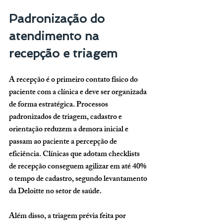
Padronização do 
atendimento na 
recepção e triagem
A recepção é o primeiro contato físico do 
paciente com a clínica e deve ser organizada 
de forma estratégica. Processos 
padronizados de triagem, cadastro e 
orientação reduzem a demora inicial e 
passam ao paciente a percepção de 
eficiência. Clínicas que adotam checklists 
de recepção conseguem agilizar em até 
40% 
o tempo de cadastro
, segundo levantamento 
da Deloitte no setor de saúde.
Além disso, a triagem prévia feita por 