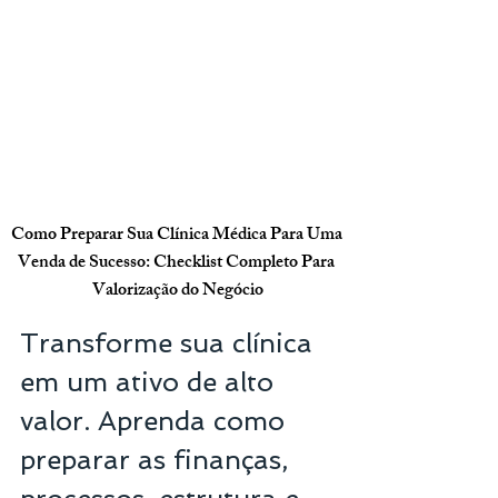
Como Preparar Sua Clínica Médica Para Uma 
Venda de Sucesso: Checklist Completo Para 
Valorização do Negócio
Transforme sua clínica 
em um ativo de alto 
valor. Aprenda como 
preparar as finanças, 