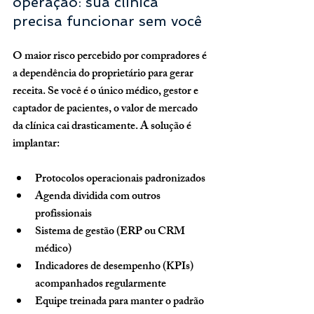
operação: sua clínica 
precisa funcionar sem você
O maior risco percebido por compradores é 
a 
dependência do proprietário
 para gerar 
receita. Se você é o único médico, gestor e 
captador de pacientes, o valor de mercado 
da clínica cai drasticamente. A solução é 
implantar:
Protocolos operacionais padronizados
Agenda dividida com outros 
profissionais
Sistema de gestão (ERP ou CRM 
médico)
Indicadores de desempenho (KPIs) 
acompanhados regularmente
Equipe treinada para manter o padrão 