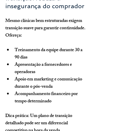
insegurança do comprador
Mesmo clínicas bem estruturadas exigem 
transição suave
 para garantir continuidade. 
Ofereça:
Treinamento da equipe durante 30 a 
90 dias
Apresentação a fornecedores e 
operadoras
Apoio em marketing e comunicação 
durante o pós-venda
Acompanhamento financeiro por 
tempo determinado
Dica prática:
 Um plano de transição 
detalhado pode ser um diferencial 
competitivo na hora da venda.