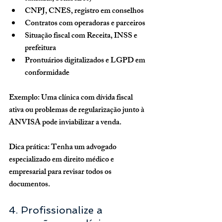
CNPJ, CNES, registro em conselhos
Contratos com operadoras e parceiros
Situação fiscal com Receita, INSS e 
prefeitura
Prontuários digitalizados e LGPD em 
conformidade
Exemplo:
 Uma clínica com dívida fiscal 
ativa ou problemas de regularização junto à 
ANVISA pode inviabilizar a venda.
Dica prática:
 Tenha um advogado 
especializado em direito médico e 
empresarial para revisar todos os 
documentos.
4. Profissionalize a 