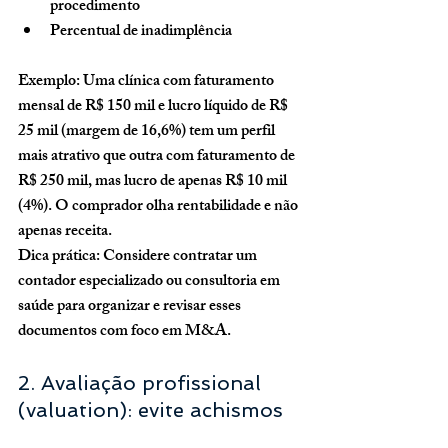
procedimento
Percentual de inadimplência
Exemplo:
 Uma clínica com faturamento 
mensal de R$ 150 mil e lucro líquido de R$ 
25 mil (margem de 16,6%) tem um perfil 
mais atrativo que outra com faturamento de 
R$ 250 mil, mas lucro de apenas R$ 10 mil 
(4%). O comprador olha rentabilidade e não 
apenas receita.
Dica prática:
 Considere contratar um 
contador especializado ou consultoria em 
saúde para organizar e revisar esses 
documentos com foco em M&A.
2. Avaliação profissional 
(valuation): evite achismos