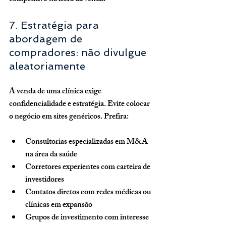
7. Estratégia para 
abordagem de 
compradores: não divulgue 
aleatoriamente
A venda de uma clínica exige 
confidencialidade e estratégia
. Evite colocar 
o negócio em sites genéricos. Prefira:
Consultorias especializadas em M&A 
na área da saúde
Corretores experientes com carteira de 
investidores
Contatos diretos com redes médicas ou 
clínicas em expansão
Grupos de investimento com interesse 