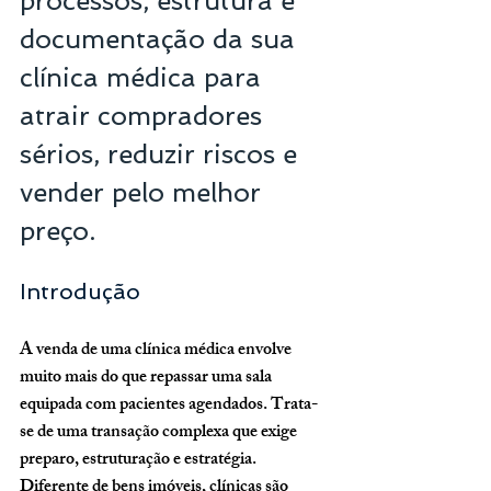
processos, estrutura e 
documentação da sua 
clínica médica para 
atrair compradores 
sérios, reduzir riscos e 
vender pelo melhor 
preço.
Introdução
A venda de uma clínica médica envolve 
muito mais do que repassar uma sala 
equipada com pacientes agendados. Trata-
se de uma transação complexa que exige 
preparo, estruturação e estratégia. 
Diferente de bens imóveis, clínicas são 