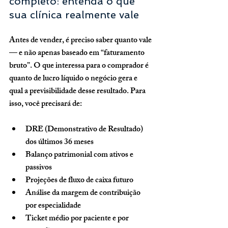
completo: entenda o que 
sua clínica realmente vale
Antes de vender, é preciso saber quanto vale 
— e não apenas baseado em “faturamento 
bruto”. O que interessa para o comprador é 
quanto de lucro líquido o negócio gera
 e 
qual a previsibilidade desse resultado. Para 
isso, você precisará de:
DRE (Demonstrativo de Resultado) 
dos últimos 36 meses
Balanço patrimonial com ativos e 
passivos
Projeções de fluxo de caixa futuro
Análise da margem de contribuição 
por especialidade
Ticket médio por paciente e por 