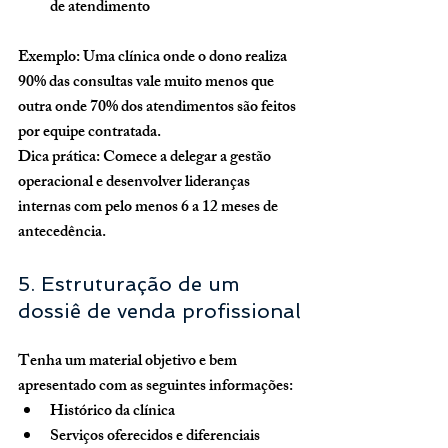
de atendimento
Exemplo:
 Uma clínica onde o dono realiza 
90% das consultas vale muito menos que 
outra onde 70% dos atendimentos são feitos 
por equipe contratada.
Dica prática:
 Comece a delegar a gestão 
operacional e desenvolver lideranças 
internas com pelo menos 6 a 12 meses de 
antecedência.
5. Estruturação de um 
dossiê de venda profissional
Tenha um material objetivo e bem 
apresentado com as seguintes informações:
Histórico da clínica
Serviços oferecidos e diferenciais