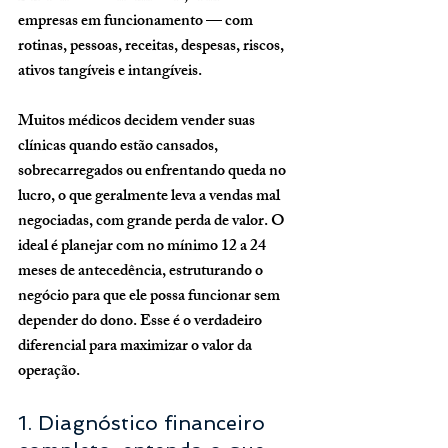
empresas em funcionamento — com 
rotinas, pessoas, receitas, despesas, riscos, 
ativos tangíveis e intangíveis.
Muitos médicos decidem vender suas 
clínicas quando estão cansados, 
sobrecarregados ou enfrentando queda no 
lucro, o que geralmente leva a vendas mal 
negociadas, com grande perda de valor. O 
ideal é planejar com no mínimo 
12 a 24 
meses de antecedência
, estruturando o 
negócio para que ele possa 
funcionar sem 
depender do dono
. Esse é o verdadeiro 
diferencial para maximizar o valor da 
operação.
1. Diagnóstico financeiro 