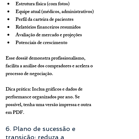
Estrutura física (com fotos)
Equipe atual (médicos, administrativos)
Perfil da carteira de pacientes
Relatórios financeiros resumidos
Avaliação de mercado e projeções
Potenciais de crescimento
Esse dossiê demonstra profissionalismo, 
facilita a análise dos compradores e acelera o 
processo de negociação.
Dica prática:
 Inclua gráficos e dados de 
performance organizados por ano. Se 
possível, tenha uma versão impressa e outra 
em PDF.
6. Plano de sucessão e 
transição: reduza a 