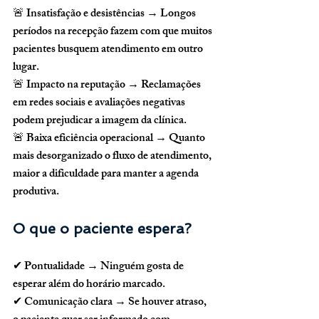
🚨 
Insatisfação e desistências
 → Longos 
períodos na recepção fazem com que muitos 
pacientes busquem atendimento em outro 
lugar.
🚨 
Impacto na reputação
 → Reclamações 
em redes sociais e avaliações negativas 
podem prejudicar a imagem da clínica.
🚨 
Baixa eficiência operacional
 → Quanto 
mais desorganizado o fluxo de atendimento, 
maior a dificuldade para manter a agenda 
produtiva.
O que o paciente espera?
✔ 
Pontualidade
 → Ninguém gosta de 
esperar além do horário marcado.
✔ 
Comunicação clara
 → Se houver atraso, 