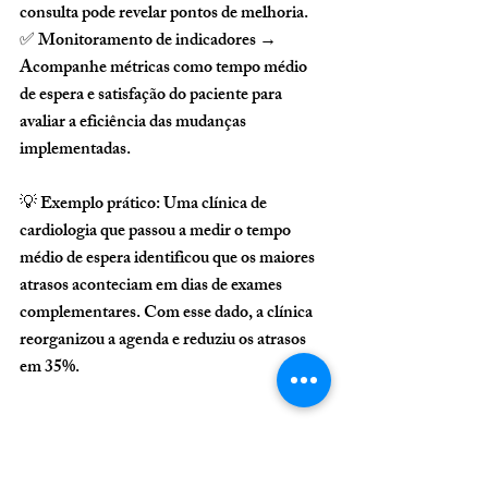
consulta pode revelar pontos de melhoria.
✅ 
Monitoramento de indicadores
 → 
Acompanhe métricas como tempo médio 
de espera e satisfação do paciente para 
avaliar a eficiência das mudanças 
implementadas.
💡 
Exemplo prático:
 Uma clínica de 
cardiologia que passou a medir o tempo 
médio de espera identificou que os maiores 
atrasos aconteciam em dias de exames 
complementares. Com esse dado, a clínica 
reorganizou a agenda e reduziu os atrasos 
em 
35%
.
Conclusão