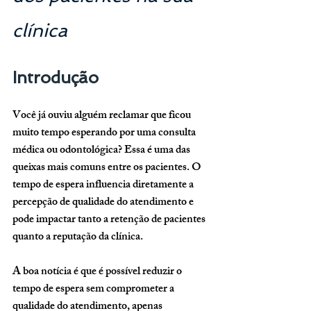
clínica
Introdução
Você já ouviu alguém reclamar que ficou 
muito tempo esperando por uma consulta 
médica ou odontológica? Essa é uma das 
queixas mais comuns entre os pacientes. 
O 
tempo de espera influencia diretamente a 
percepção de qualidade do atendimento
 e 
pode impactar tanto a retenção de pacientes 
quanto a reputação da clínica.
A boa notícia é que 
é possível reduzir o 
tempo de espera sem comprometer a 
qualidade do atendimento
, apenas 