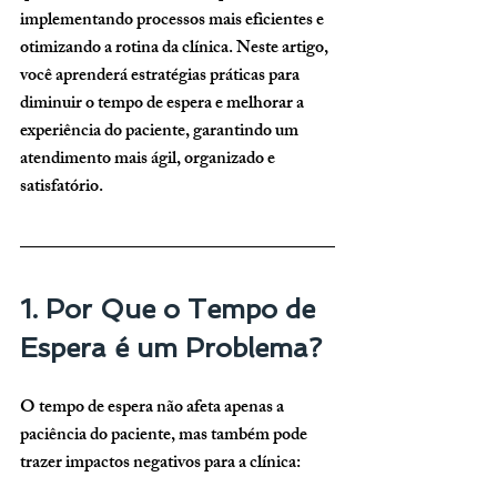
implementando processos mais eficientes e 
otimizando a rotina da clínica. Neste artigo, 
você aprenderá 
estratégias práticas para 
diminuir o tempo de espera e melhorar a 
experiência do paciente
, garantindo um 
atendimento mais ágil, organizado e 
satisfatório.
1. Por Que o Tempo de 
Espera é um Problema?
O tempo de espera 
não afeta apenas a 
paciência do paciente
, mas também pode 
trazer 
impactos negativos para a clínica
: