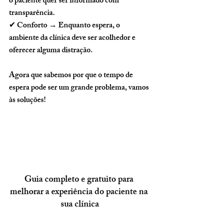
o paciente quer ser informado com 
transparência.
✔ 
Conforto
 → Enquanto espera, o 
ambiente da clínica deve ser acolhedor e 
oferecer alguma distração.
Agora que sabemos por que o tempo de 
espera pode ser um grande problema, vamos 
às soluções!
Guia completo e gratuito para 
melhorar a experiência do paciente na 
sua clínica