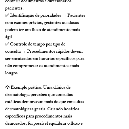
conferir documentos e direcionar os 
pacientes.
✅ 
Identificação de prioridades
 → Pacientes 
com exames prévios, gestantes ou idosos 
podem ter um fluxo de atendimento mais 
ágil.
✅ 
Controle de tempo por tipo de 
consulta
 → Procedimentos rápidos devem 
ser encaixados em horários específicos para 
não comprometer os atendimentos mais 
longos.
💡 
Exemplo prático:
 Uma clínica de 
dermatologia percebeu que consultas 
estéticas demoravam mais do que consultas 
dermatológicas gerais. Criando 
horários 
específicos para procedimentos mais 
demorados
, foi possível equilibrar o fluxo e 