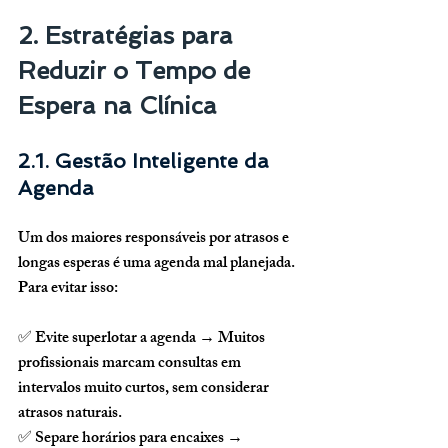
2. Estratégias para 
Reduzir o Tempo de 
Espera na Clínica
2.1. Gestão Inteligente da 
Agenda
Um dos maiores responsáveis por atrasos e 
longas esperas é 
uma agenda mal planejada
. 
Para evitar isso:
✅ 
Evite superlotar a agenda
 → Muitos 
profissionais marcam consultas em 
intervalos muito curtos, sem considerar 
atrasos naturais.
✅ 
Separe horários para encaixes
 → 