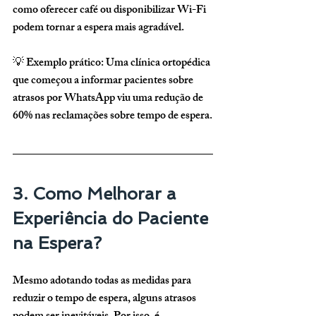
como oferecer café ou disponibilizar Wi-Fi 
podem tornar a espera mais agradável.
💡 
Exemplo prático:
 Uma clínica ortopédica 
que começou a informar pacientes sobre 
atrasos por WhatsApp viu uma 
redução de 
60% nas reclamações
 sobre tempo de espera.
3. Como Melhorar a 
Experiência do Paciente 
na Espera?
Mesmo adotando todas as medidas para 
reduzir o tempo de espera, 
alguns atrasos 