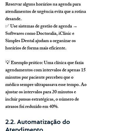
Reservar alguns horários na agenda para 
atendimentos de urgência evita que a rotina 
desande.
✅ 
Use sistemas de gestão de agenda
 → 
Softwares como Doctoralia, iClinic e 
Simples Dental ajudam a organizar os 
horários de forma mais eficiente.
💡 
Exemplo prático:
 Uma clínica que fazia 
agendamentos com 
intervalos de apenas 15 
minutos por paciente
 percebeu que o 
médico sempre ultrapassava esse tempo. Ao 
ajustar os intervalos para 20 minutos
 e 
incluir pausas estratégicas, o número de 
atrasos foi reduzido em 40%.
2.2. Automatização do 
Atendimento