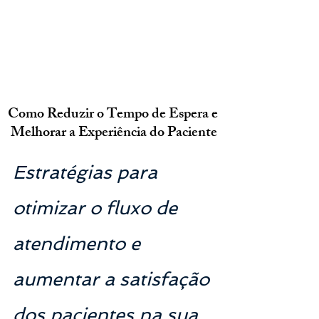
Como Reduzir o Tempo de Espera e 
Melhorar a Experiência do Paciente
Estratégias para 
otimizar o fluxo de 
atendimento e 
aumentar a satisfação 
dos pacientes na sua 