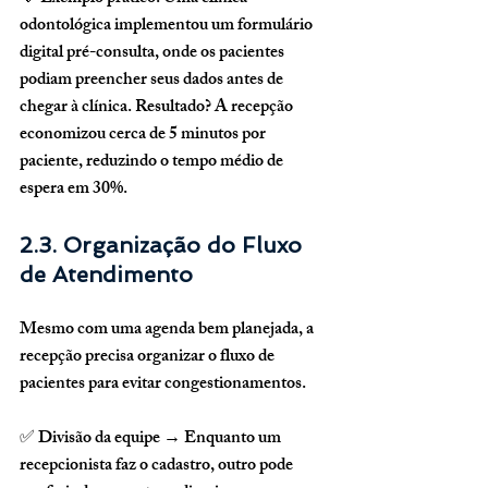
odontológica implementou um 
formulário 
digital pré-consulta
, onde os pacientes 
podiam preencher seus dados antes de 
chegar à clínica. Resultado? 
A recepção 
economizou cerca de 5 minutos por 
paciente
, reduzindo o tempo médio de 
espera em 
30%
.
2.3. Organização do Fluxo 
de Atendimento
Mesmo com uma agenda bem planejada, a 
recepção precisa 
organizar o fluxo de 
pacientes
 para evitar congestionamentos.
✅ 
Divisão da equipe
 → Enquanto um 
recepcionista faz o cadastro, outro pode 