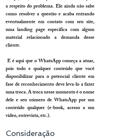
a respeito do problema. Ele ainda não sabe 
como resolver a questão e acaba entrando 
eventualmente em contato com seu site, 
uma landing page específica com algum 
material relacionado a demanda desse 
cliente.
 E é aqui que o WhatsApp começa a atuar, 
pois todo e qualquer conteúdo que você 
disponibilizar para o potencial cliente em 
fase de reconhecimento deve leva-lo a fazer 
uma troca. A troca nesse momento é o nome 
dele e seu número de WhatsApp por um 
conteúdo qualquer (e-book, acesso a um 
vídeo, entrevista, etc.).
Consideração