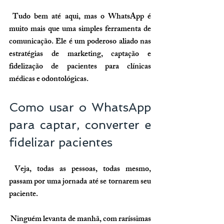
 Tudo bem até aqui, mas o 
WhatsApp é 
muito mais que uma simples ferramenta de 
comunicação.
 Ele é um poderoso aliado nas 
estratégias de marketing, captação e 
fidelização de pacientes para clínicas 
médicas e odontológicas.
Como usar o WhatsApp 
para captar, converter e 
fidelizar pacientes
 Veja, todas as pessoas, todas mesmo, 
passam por uma jornada até se tornarem seu 
paciente.
 Ninguém levanta de manhã, com raríssimas 