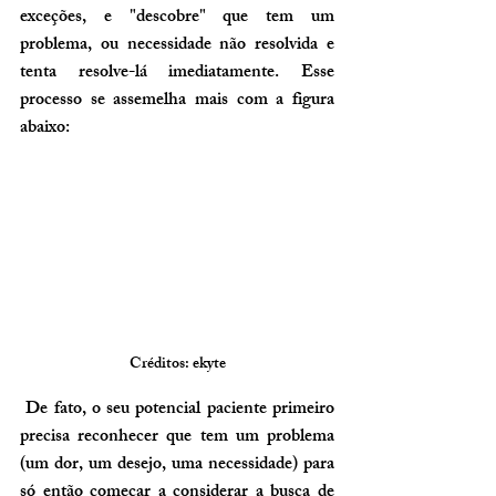
exceções, e "descobre" que tem um 
problema, ou necessidade não resolvida e 
tenta resolve-lá imediatamente. Esse 
processo se assemelha mais com a figura 
abaixo:
Créditos: ekyte
 De fato, o seu potencial paciente primeiro 
precisa reconhecer que tem um problema 
(um dor, um desejo, uma necessidade) para 
só então começar a considerar a busca de 