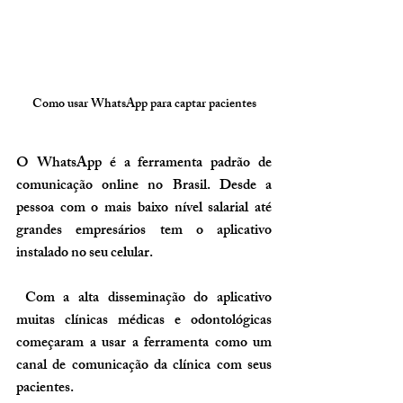
Como usar WhatsApp para captar pacientes
O WhatsApp é a ferramenta padrão de 
comunicação online no Brasil. Desde a 
pessoa com o mais baixo nível salarial até 
grandes empresários tem o aplicativo 
instalado no seu celular.
 Com a alta disseminação do aplicativo 
muitas clínicas médicas e odontológicas 
começaram a usar a ferramenta como um 
canal de comunicação da clínica com seus 
pacientes.