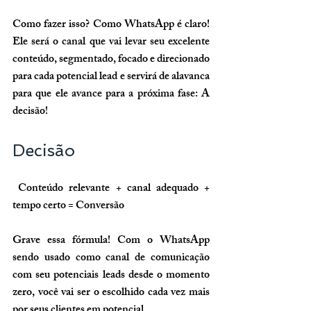
Como fazer isso? Como WhatsApp é claro! 
Ele será o canal que vai levar seu excelente 
conteúdo, segmentado, focado e direcionado 
para cada potencial lead e servirá de alavanca 
para que ele avance para a próxima fase: A 
decisão!
Decisão
Conteúdo relevante + canal adequado + 
tempo certo = Conversão
Grave essa fórmula! Com o WhatsApp 
sendo usado como canal de comunicação 
com seu potenciais leads desde o momento 
zero, você vai ser o escolhido cada vez mais 
por seus clientes em potencial.