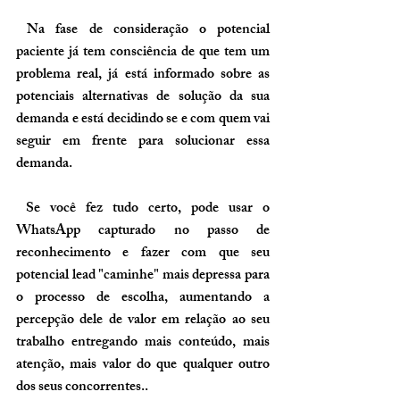
 Na fase de consideração o potencial 
paciente já tem consciência de que tem um 
problema real, já está informado sobre as 
potenciais alternativas de solução da sua 
demanda e está decidindo se e com quem vai 
seguir em frente para solucionar essa 
demanda.
 Se você fez tudo certo, pode usar o 
WhatsApp capturado no passo de 
reconhecimento e fazer com que seu 
potencial lead "caminhe" mais depressa para 
o processo de escolha, aumentando a 
percepção dele de valor em relação ao seu 
trabalho entregando mais conteúdo, mais 
atenção, mais valor do que qualquer outro 
dos seus concorrentes..