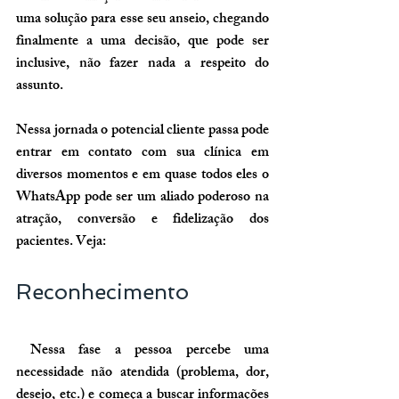
uma solução para esse seu anseio, chegando 
finalmente a uma decisão, que pode ser 
inclusive, não fazer nada a respeito do 
assunto.
Nessa jornada o potencial cliente passa pode 
entrar em contato com sua clínica em 
diversos momentos e em quase todos eles o 
WhatsApp pode ser um aliado poderoso na 
atração, conversão e fidelização dos 
pacientes. Veja:
Reconhecimento
 Nessa fase a pessoa percebe uma 
necessidade não atendida (problema, dor, 
desejo, etc.) e começa a buscar informações 