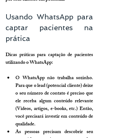
Usando WhatsApp para 
captar pacientes na 
prática
Dicas práticas para captação de pacientes 
utilizando o WhatsApp:
O WhatsApp não trabalha sozinho. 
Para que o lead (potencial cliente) deixe 
o seu número de contato é preciso que 
ele receba algum conteúdo relevante 
(Vídeos, artigos, e-books, etc.) Então, 
você precisará investir em conteúdo de 
qualidade.
As pessoas precisam descobrir seu 