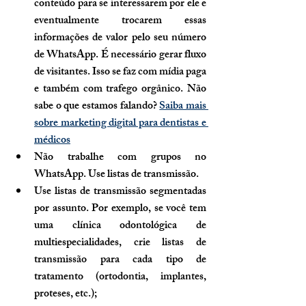
conteúdo para se interessarem por ele e 
eventualmente trocarem essas 
informações de valor pelo seu número 
de WhatsApp. É necessário gerar fluxo 
de visitantes. Isso se faz com mídia paga 
e também com trafego orgânico. Não 
sabe o que estamos falando? 
Saiba mais 
sobre marketing digital para dentistas e 
médicos
Não trabalhe com grupos no 
WhatsApp. Use listas de transmissão.
Use listas de transmissão segmentadas 
por assunto. Por exemplo, se você tem 
uma clínica odontológica de 
multiespecialidades, crie listas de 
transmissão para cada tipo de 
tratamento (ortodontia, implantes, 
proteses, etc.);