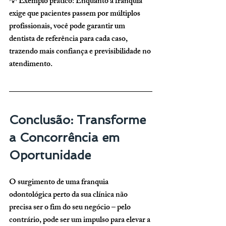
💡 
Exemplo prático:
 Enquanto a franquia 
exige que pacientes passem por múltiplos 
profissionais, você pode garantir um 
dentista de referência para cada caso, 
trazendo mais confiança e previsibilidade no 
atendimento.
Conclusão: Transforme 
a Concorrência em 
Oportunidade
O surgimento de uma franquia 
odontológica perto da sua clínica não 
precisa ser o fim do seu negócio – pelo 
contrário, pode ser um impulso para elevar a 