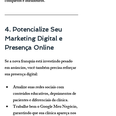
completos e duradouros.
4. Potencialize Seu 
Marketing Digital e 
Presença Online
Se a nova franquia está investindo pesado 
em anúncios, você também precisa reforçar 
sua presença digital:
Atualize suas redes sociais
 com 
conteúdos educativos, depoimentos de 
pacientes e diferenciais da clínica.
Trabalhe bem o Google Meu Negócio
, 
garantindo que sua clínica apareça nos 