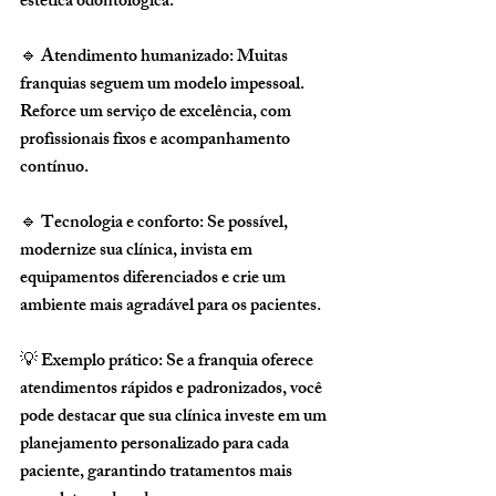
estética odontológica.
🔹 
Atendimento humanizado:
 Muitas 
franquias seguem um modelo impessoal. 
Reforce um serviço de excelência, com 
profissionais fixos e acompanhamento 
contínuo.
🔹 
Tecnologia e conforto:
 Se possível, 
modernize sua clínica, invista em 
equipamentos diferenciados e crie um 
ambiente mais agradável para os pacientes.
💡 
Exemplo prático:
 Se a franquia oferece 
atendimentos rápidos e padronizados, você 
pode destacar que sua clínica investe em um 
planejamento personalizado para cada 
paciente, garantindo tratamentos mais 