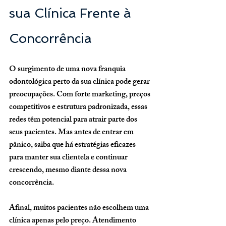
sua Clínica Frente à 
Concorrência
O surgimento de uma nova franquia 
odontológica perto da sua clínica pode gerar 
preocupações. Com forte marketing, preços 
competitivos e estrutura padronizada, essas 
redes têm potencial para atrair parte dos 
seus pacientes. Mas antes de entrar em 
pânico, saiba que há estratégias eficazes 
para manter sua clientela e continuar 
crescendo, mesmo diante dessa nova 
concorrência.
Afinal, muitos pacientes não escolhem uma 
clínica apenas pelo preço. Atendimento 