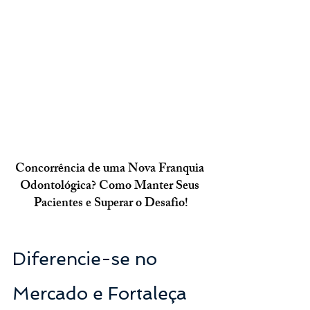
Concorrência de uma Nova Franquia 
Odontológica? Como Manter Seus 
Pacientes e Superar o Desafio!
Diferencie-se no 
Mercado e Fortaleça 