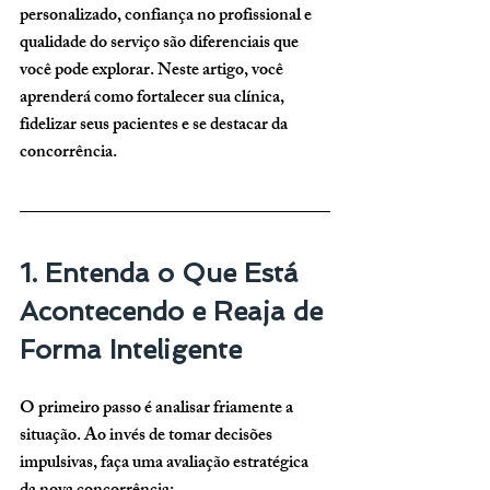
personalizado, confiança no profissional e 
qualidade do serviço são diferenciais que 
você pode explorar. Neste artigo, você 
aprenderá como fortalecer sua clínica, 
fidelizar seus pacientes e se destacar da 
concorrência.
1. Entenda o Que Está 
Acontecendo e Reaja de 
Forma Inteligente
O primeiro passo é analisar friamente a 
situação. Ao invés de tomar decisões 
impulsivas, faça uma avaliação estratégica 