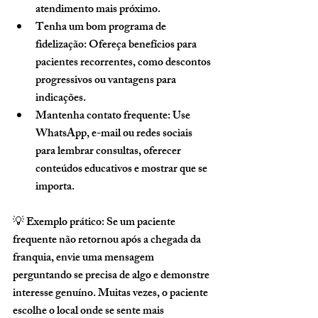
atendimento mais próximo.
Tenha um bom programa de 
fidelização
: Ofereça benefícios para 
pacientes recorrentes, como descontos 
progressivos ou vantagens para 
indicações.
Mantenha contato frequente
: Use 
WhatsApp, e-mail ou redes sociais 
para lembrar consultas, oferecer 
conteúdos educativos e mostrar que se 
importa.
💡 
Exemplo prático:
 Se um paciente 
frequente não retornou após a chegada da 
franquia, envie uma mensagem 
perguntando se precisa de algo e demonstre 
interesse genuíno. Muitas vezes, o paciente 
escolhe o local onde se sente mais 