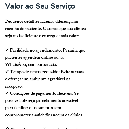
Valor ao Seu Serviço
Pequenos detalhes fazem a diferença na 
escolha do paciente. Garanta que sua clínica 
seja mais eficiente e entregue mais valor:
✔ 
Facilidade no agendamento:
 Permita que 
pacientes agendem online ou via 
WhatsApp, sem burocracia.
✔ 
Tempo de espera reduzido:
 Evite atrasos 
e ofereça um ambiente agradável na 
recepção.
✔ 
Condições de pagamento flexíveis:
 Se 
possível, ofereça parcelamento acessível 
para facilitar o tratamento sem 
comprometer a saúde financeira da clínica.