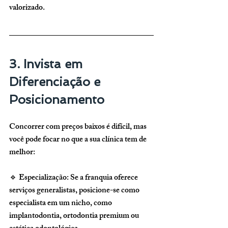
valorizado.
3. Invista em 
Diferenciação e 
Posicionamento
Concorrer com preços baixos é difícil, mas 
você pode focar no que a sua clínica tem de 
melhor:
🔹 
Especialização:
 Se a franquia oferece 
serviços generalistas, posicione-se como 
especialista em um nicho, como 
implantodontia, ortodontia premium ou 