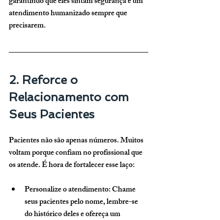
garantindo que eles sintam segurança e um 
atendimento humanizado sempre que 
precisarem.
2. Reforce o 
Relacionamento com 
Seus Pacientes
Pacientes não são apenas números. Muitos 
voltam porque confiam no profissional que 
os atende. É hora de fortalecer esse laço:
Personalize o atendimento
: Chame 
seus pacientes pelo nome, lembre-se 
do histórico deles e ofereça um 