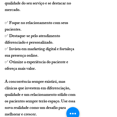
qualidade do seu serviço e se destacar no 
mercado.
✅ 
Foque no relacionamento com seus 
pacientes.
✅ 
Destaque-se pelo atendimento 
diferenciado e personalizado.
✅ 
Invista em marketing digital e fortaleça 
sua presença online.
✅ 
Otimize a experiência do paciente e 
ofereça mais valor.
A concorrência sempre existirá, mas 
clínicas que investem em diferenciação, 
qualidade e um relacionamento sólido com 
os pacientes sempre terão espaço. Use essa 
nova realidade como um desafio para 
melhorar e crescer.