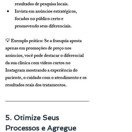
resultados de pesquisa locais.
Invista em anúncios estratégicos
, 
focados no público certo e 
promovendo seus diferenciais.
💡 
Exemplo prático:
 Se a franquia aposta 
apenas em promoções de preço nos 
anúncios, você pode destacar o diferencial 
da sua clínica com vídeos curtos no 
Instagram mostrando a experiência do 
paciente, o cuidado com o atendimento e os 
resultados reais dos tratamentos.
5. Otimize Seus 
Processos e Agregue 