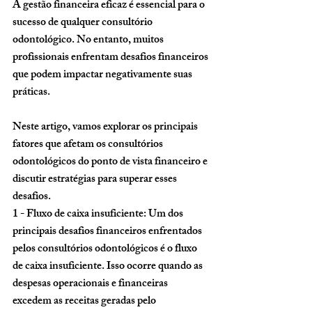
A gestão financeira eficaz é essencial para o 
sucesso de qualquer consultório 
odontológico. No entanto, muitos 
profissionais enfrentam desafios financeiros 
que podem impactar negativamente suas 
práticas. 
Neste artigo, vamos explorar os principais 
fatores que afetam os consultórios 
odontológicos do ponto de vista financeiro e 
discutir estratégias para superar esses 
desafios.
1 - Fluxo de caixa insuficiente
: Um dos 
principais desafios financeiros enfrentados 
pelos consultórios odontológicos é o fluxo 
de caixa insuficiente. Isso ocorre quando as 
despesas operacionais e financeiras 
excedem as receitas geradas pelo 