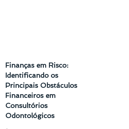
Finanças em Risco: 
Identificando os 
Principais Obstáculos 
Financeiros em 
Consultórios 
Odontológicos