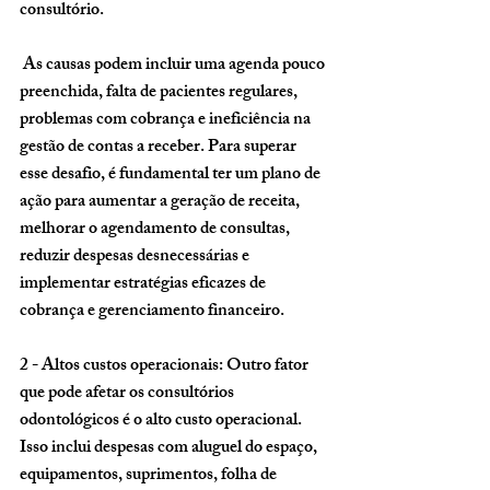
consultório.
 As causas podem incluir uma agenda pouco 
preenchida, falta de pacientes regulares, 
problemas com cobrança e ineficiência na 
gestão de contas a receber. Para superar 
esse desafio, é fundamental ter um plano de 
ação para aumentar a geração de receita, 
melhorar o agendamento de consultas, 
reduzir despesas desnecessárias e 
implementar estratégias eficazes de 
cobrança e gerenciamento financeiro.
2 - Altos custos operacionais
: Outro fator 
que pode afetar os consultórios 
odontológicos é o alto custo operacional. 
Isso inclui despesas com aluguel do espaço, 
equipamentos, suprimentos, folha de 