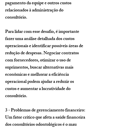
pagamento da equipe e outros custos 
relacionados à administração do 
consultório. 
Para lidar com esse desafio, é importante 
fazer uma análise detalhada dos custos 
operacionais e identificar possíveis áreas de 
redução de despesas. Negociar contratos 
com fornecedores, otimizar o uso de 
suprimentos, buscar alternativas mais 
econômicas e melhorar a eficiência 
operacional podem ajudar a reduzir os 
custos e aumentar a lucratividade do 
consultório.
3 - Problemas de gerenciamento financeiro
: 
Um fator crítico que afeta a saúde financeira 
dos consultórios odontológicos é o mau 