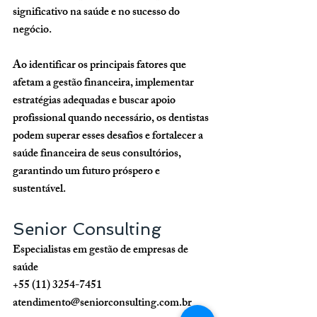
significativo na saúde e no sucesso do 
negócio. 
Ao identificar os principais fatores que 
afetam a gestão financeira, implementar 
estratégias adequadas e buscar apoio 
profissional quando necessário, os dentistas 
podem superar esses desafios e fortalecer a 
saúde financeira de seus consultórios, 
garantindo um futuro próspero e 
sustentável.
Senior Consulting
Especialistas em gestão de empresas de 
saúde
+55 (11) 3254-7451
atendimento@seniorconsulting.com.br	