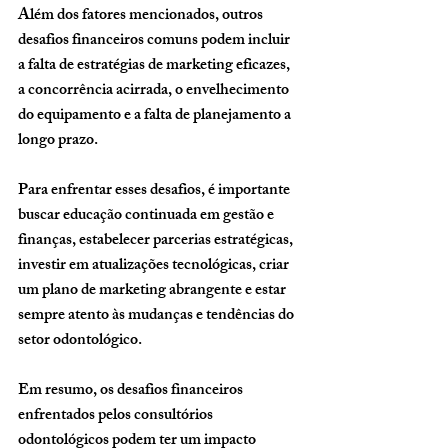
Além dos fatores mencionados, outros 
desafios financeiros comuns podem incluir 
a falta de estratégias de marketing eficazes, 
a concorrência acirrada, o envelhecimento 
do equipamento e a falta de planejamento a 
longo prazo. 
Para enfrentar esses desafios, é importante 
buscar educação continuada em gestão e 
finanças, estabelecer parcerias estratégicas, 
investir em atualizações tecnológicas, criar 
um plano de marketing abrangente e estar 
sempre atento às mudanças e tendências do 
setor odontológico.
Em resumo, os desafios financeiros 
enfrentados pelos consultórios 
odontológicos podem ter um impacto 