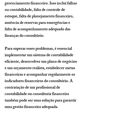
gerenciamento financeiro. Isso inclui falhas 
na contabilidade, falta de controle de 
estoque, falta de planejamento financeiro, 
ausência de reservas para emergências e 
falta de acompanhamento adequado das 
finanças do consultório. 
Para superar esses problemas, é essencial 
implementar um sistema de contabilidade 
eficiente, desenvolver um plano de negócios 
e um orçamento realista, estabelecer metas 
financeiras e acompanhar regularmente os 
indicadores financeiros do consultório. A 
contratação de um profissional de 
contabilidade ou consultoria financeira 
também pode ser uma solução para garantir 
uma gestão financeira adequada.