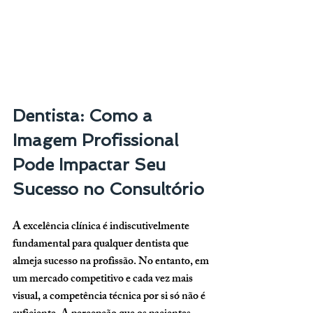
Dentista: Como a 
Imagem Profissional 
Pode Impactar Seu 
Sucesso no Consultório
A excelência clínica é indiscutivelmente 
fundamental para qualquer dentista que 
almeja sucesso na profissão. No entanto, em 
um mercado competitivo e cada vez mais 
visual, a competência técnica por si só não é 