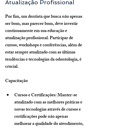
Atualização Profissional
Por fim, um dentista que busca não apenas 
ser bom, mas parecer bom, deve investir 
continuamente em sua educação e 
atualização profissional. Participar de 
cursos, workshops e conferências, além de 
estar sempre atualizado com as últimas 
tendências e tecnologias da odontologia, é 
crucial.
Capacitação
Cursos e Certificações
: Manter-se 
atualizado com as melhores práticas e 
novas tecnologias através de cursos e 
certificações pode não apenas 
melhorar a qualidade do atendimento, 