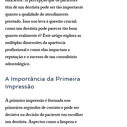
suficiente. A percepção que os pacientes 
têm de um dentista pode ser tão importante 
quanto a qualidade do atendimento 
prestado. Isso nos leva à questão crucial: 
como um dentista pode parecer tão bom 
quanto realmente é? Este artigo explora as 
múltiplas dimensões da aparência 
profissional e como elas impactam a 
reputação e o sucesso de um consultório 
odontológico.
A Importância da Primeira 
Impressão
A primeira impressão é formada nos 
primeiros segundos de contato e pode ser 
decisiva na decisão do paciente em escolher 
um dentista. Aspectos como a limpeza e 