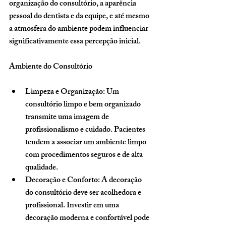
organização do consultório, a aparência 
pessoal do dentista e da equipe, e até mesmo 
a atmosfera do ambiente podem influenciar 
significativamente essa percepção inicial.
Ambiente do Consultório
Limpeza e Organização
: Um 
consultório limpo e bem organizado 
transmite uma imagem de 
profissionalismo e cuidado. Pacientes 
tendem a associar um ambiente limpo 
com procedimentos seguros e de alta 
qualidade.
Decoração e Conforto
: A decoração 
do consultório deve ser acolhedora e 
profissional. Investir em uma 
decoração moderna e confortável pode 