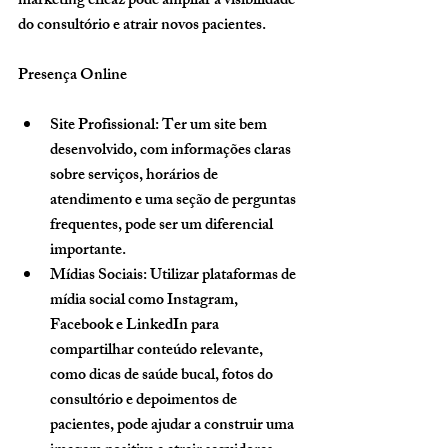
marketing eficaz pode ampliar a visibilidade 
do consultório e atrair novos pacientes.
Presença Online
Site Profissional
: Ter um site bem 
desenvolvido, com informações claras 
sobre serviços, horários de 
atendimento e uma seção de perguntas 
frequentes, pode ser um diferencial 
importante.
Mídias Sociais
: Utilizar plataformas de 
mídia social como Instagram, 
Facebook e LinkedIn para 
compartilhar conteúdo relevante, 
como dicas de saúde bucal, fotos do 
consultório e depoimentos de 
pacientes, pode ajudar a construir uma 