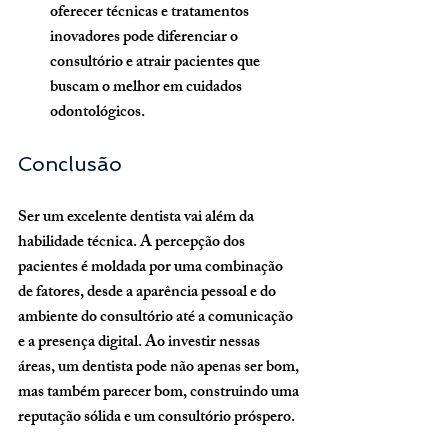
oferecer técnicas e tratamentos 
inovadores pode diferenciar o 
consultório e atrair pacientes que 
buscam o melhor em cuidados 
odontológicos.
Conclusão
Ser um excelente dentista vai além da 
habilidade técnica. A percepção dos 
pacientes é moldada por uma combinação 
de fatores, desde a aparência pessoal e do 
ambiente do consultório até a comunicação 
e a presença digital. Ao investir nessas 
áreas, um dentista pode não apenas ser bom, 
mas também parecer bom, construindo uma 
reputação sólida e um consultório próspero.