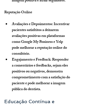
imagem positiva e atrair seguidores.
Reputação Online
Avaliações e Depoimentos
: Incentivar 
pacientes satisfeitos a deixarem 
avaliações positivas em plataformas 
como Google My Business e Yelp 
pode melhorar a reputação online do 
consultório.
Engajamento e Feedback
: Responder 
a comentários e feedbacks, sejam eles 
positivos ou negativos, demonstra 
comprometimento com a satisfação do 
paciente e pode melhorar a imagem 
pública do dentista.
Educação Contínua e 