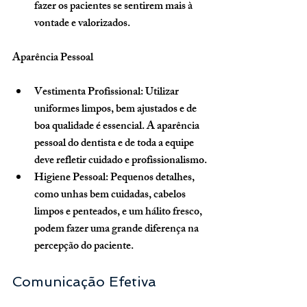
fazer os pacientes se sentirem mais à 
vontade e valorizados.
Aparência Pessoal
Vestimenta Profissional
: Utilizar 
uniformes limpos, bem ajustados e de 
boa qualidade é essencial. A aparência 
pessoal do dentista e de toda a equipe 
deve refletir cuidado e profissionalismo.
Higiene Pessoal
: Pequenos detalhes, 
como unhas bem cuidadas, cabelos 
limpos e penteados, e um hálito fresco, 
podem fazer uma grande diferença na 
percepção do paciente.
Comunicação Efetiva