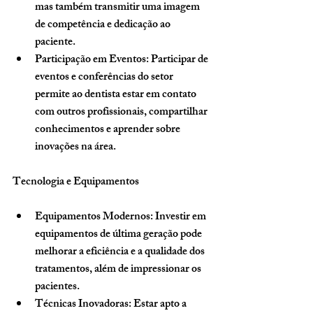
mas também transmitir uma imagem 
de competência e dedicação ao 
paciente.
Participação em Eventos
: Participar de 
eventos e conferências do setor 
permite ao dentista estar em contato 
com outros profissionais, compartilhar 
conhecimentos e aprender sobre 
inovações na área.
Tecnologia e Equipamentos
Equipamentos Modernos
: Investir em 
equipamentos de última geração pode 
melhorar a eficiência e a qualidade dos 
tratamentos, além de impressionar os 
pacientes.
Técnicas Inovadoras
: Estar apto a 