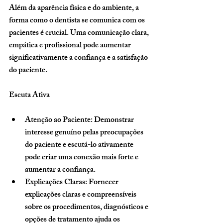
Além da aparência física e do ambiente, a 
forma como o dentista se comunica com os 
pacientes é crucial. Uma comunicação clara, 
empática e profissional pode aumentar 
significativamente a confiança e a satisfação 
do paciente.
Escuta Ativa
Atenção ao Paciente
: Demonstrar 
interesse genuíno pelas preocupações 
do paciente e escutá-lo ativamente 
pode criar uma conexão mais forte e 
aumentar a confiança.
Explicações Claras
: Fornecer 
explicações claras e compreensíveis 
sobre os procedimentos, diagnósticos e 
opções de tratamento ajuda os 