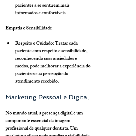
pacientes a se sentirem mais 
informados e confortáveis.
Empatia e Sensibilidade
Respeito e Cuidado
: Tratar cada 
paciente com respeito e sensibilidade, 
reconhecendo suas ansiedades e 
medos, pode melhorar a experiência do 
paciente e sua percepção do 
atendimento recebido.
Marketing Pessoal e Digital
No mundo atual, a presença digital é um 
componente essencial da imagem 
profissional de qualquer dentista. Um 