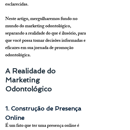
esclarecidas. 
Neste artigo, mergulharemos fundo no 
mundo do marketing odontológico, 
separando a realidade do que é ilusório, para 
que você possa tomar decisões informadas e 
eficazes em sua jornada de promoção 
odontológica.
A Realidade do 
Marketing 
Odontológico
1. Construção de Presença 
Online
É um fato que ter uma presença online é 