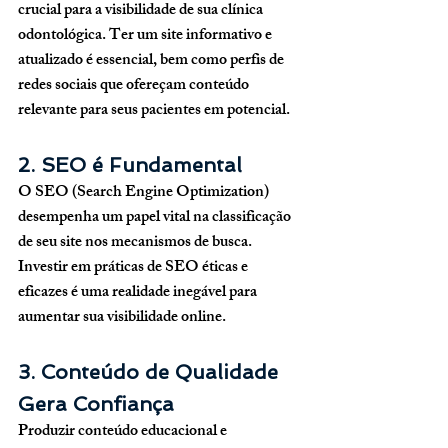
crucial para a visibilidade de sua clínica 
odontológica. Ter um site informativo e 
atualizado é essencial, bem como perfis de 
redes sociais que ofereçam conteúdo 
relevante para seus pacientes em potencial.
2. SEO é Fundamental
O SEO (Search Engine Optimization) 
desempenha um papel vital na classificação 
de seu site nos mecanismos de busca. 
Investir em práticas de SEO éticas e 
eficazes é uma realidade inegável para 
aumentar sua visibilidade online.
3. Conteúdo de Qualidade 
Gera Confiança
Produzir conteúdo educacional e 