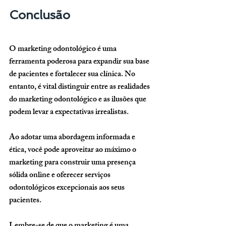
Conclusão
O marketing odontológico é uma 
ferramenta poderosa para expandir sua base 
de pacientes e fortalecer sua clínica. No 
entanto, é vital distinguir entre as realidades 
do marketing odontológico e as ilusões que 
podem levar a expectativas irrealistas. 
Ao adotar uma abordagem informada e 
ética, você pode aproveitar ao máximo o 
marketing para construir uma presença 
sólida online e oferecer serviços 
odontológicos excepcionais aos seus 
pacientes. 