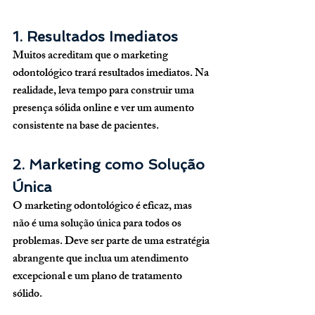
1. Resultados Imediatos
Muitos acreditam que o marketing 
odontológico trará resultados imediatos. Na 
realidade, leva tempo para construir uma 
presença sólida online e ver um aumento 
consistente na base de pacientes.
2. Marketing como Solução 
Única
O marketing odontológico é eficaz, mas 
não é uma solução única para todos os 
problemas. Deve ser parte de uma estratégia 
abrangente que inclua um atendimento 
excepcional e um plano de tratamento 
sólido.