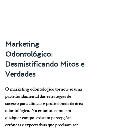
Marketing 
Odontológico: 
Desmistificando Mitos e 
Verdades
O marketing odontológico tornou-se uma 
parte fundamental das estratégias de 
sucesso para clínicas e profissionais da área 
odontológica. No entanto, como em 
qualquer campo, existem percepções 
errôneas e expectativas que precisam ser 