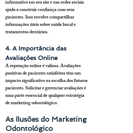
informativo em seu site e nas redes sociais 
ajuda a construir confiança com seus 
pacientes. Isso envolve compartilhar 
informações úteis sobre saúde bucal e 
tratamentos dentários.
4. A Importância das 
Avaliações Online
A reputação online é valiosa. Avaliações 
positivas de pacientes satisfeitos têm um 
impacto significativo na escolha dos futuros 
pacientes. Solicitar e gerenciar avaliações é 
uma parte essencial de qualquer estratégia 
de marketing odontológico.
As Ilusões do Marketing 
Odontológico