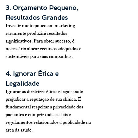
3. Orçamento Pequeno, 
Resultados Grandes
Investir muito pouco em marketing 
raramente produzirá resultados 
significativos. Para obter sucesso, é 
necessário alocar recursos adequados e 
sustentáveis para suas campanhas.
4. Ignorar Ética e 
Legalidade
Ignorar as diretrizes éticas e legais pode 
prejudicar a reputação de sua clínica. É 
fundamental respeitar a privacidade dos 
pacientes e cumprir todas as leis e 
regulamentos relacionados à publicidade na 
área da saúde.