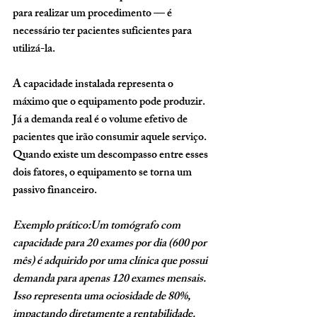
para realizar um procedimento — é 
necessário ter pacientes suficientes para 
utilizá-la.
A capacidade instalada representa o 
máximo que o equipamento pode produzir. 
Já a demanda real é o volume efetivo de 
pacientes que irão consumir aquele serviço.
Quando existe um descompasso entre esses 
dois fatores, o equipamento se torna um 
passivo financeiro.
Exemplo prático:Um tomógrafo com 
capacidade para 20 exames por dia (600 por 
mês) é adquirido por uma clínica que possui 
demanda para apenas 120 exames mensais. 
Isso representa uma ociosidade de 80%, 
impactando diretamente a rentabilidade.