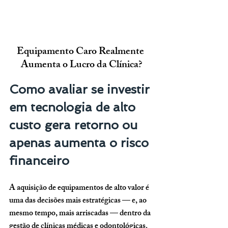
Equipamento Caro Realmente 
Aumenta o Lucro da Clínica?
Como avaliar se investir 
em tecnologia de alto 
custo gera retorno ou 
apenas aumenta o risco 
financeiro
A aquisição de equipamentos de alto valor é 
uma das decisões mais estratégicas — e, ao 
mesmo tempo, mais arriscadas — dentro da 
gestão de clínicas médicas e odontológicas. 