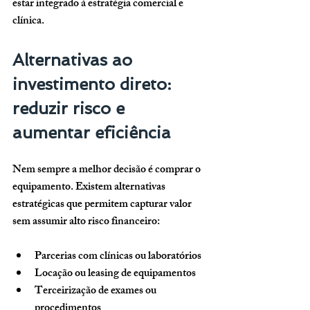
estar integrado à estratégia comercial e 
clínica.
Alternativas ao 
investimento direto: 
reduzir risco e 
aumentar eficiência
Nem sempre a melhor decisão é comprar o 
equipamento. Existem alternativas 
estratégicas que permitem capturar valor 
sem assumir alto risco financeiro:
Parcerias com clínicas ou laboratórios
Locação ou leasing de equipamentos
Terceirização de exames ou 
procedimentos