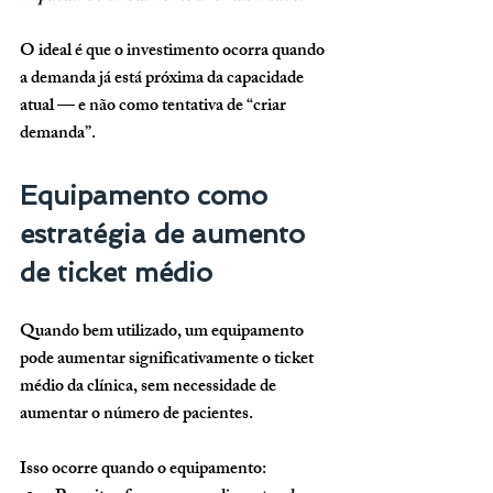
O ideal é que o investimento ocorra quando 
a demanda já está próxima da capacidade 
atual — e não como tentativa de “criar 
demanda”.
Equipamento como 
estratégia de aumento 
de ticket médio
Quando bem utilizado, um equipamento 
pode aumentar significativamente o ticket 
médio da clínica, sem necessidade de 
aumentar o número de pacientes.
Isso ocorre quando o equipamento: