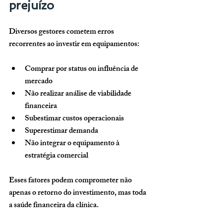
prejuízo
Diversos gestores cometem erros 
recorrentes ao investir em equipamentos:
Comprar por status ou influência de 
mercado
Não realizar análise de viabilidade 
financeira
Subestimar custos operacionais
Superestimar demanda
Não integrar o equipamento à 
estratégia comercial
Esses fatores podem comprometer não 
apenas o retorno do investimento, mas toda 
a saúde financeira da clínica.