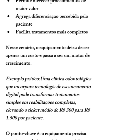
Permite oferecer procedimentos de 
maior valor
Agrega diferenciação percebida pelo 
paciente
Facilita tratamentos mais completos
Nesse cenário, o equipamento deixa de ser 
apenas um custo e passa a ser um motor de 
crescimento.
Exemplo prático:Uma clínica odontológica 
que incorpora tecnologia de escaneamento 
digital pode transformar tratamentos 
simples em reabilitações completas, 
elevando o ticket médio de R$ 300 para R$ 
1.500 por paciente.
O ponto-chave é: o equipamento precisa 