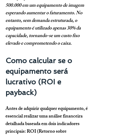
500.000 em um equipamento de imagem 
esperando aumentar o faturamento. No 
entanto, sem demanda estruturada, o 
equipamento é utilizado apenas 30% da 
capacidade, tornando-se um custo fixo 
elevado e comprometendo o caixa.
Como calcular se o 
equipamento será 
lucrativo (ROI e 
payback)
Antes de adquirir qualquer equipamento, é 
essencial realizar uma análise financeira 
detalhada baseada em dois indicadores 
principais: ROI (Retorno sobre 