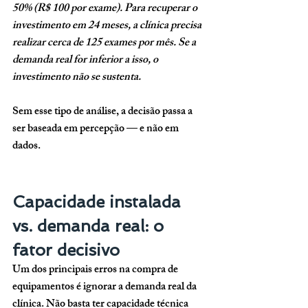
50% (R$ 100 por exame). Para recuperar o 
investimento em 24 meses, a clínica precisa 
realizar cerca de 125 exames por mês. Se a 
demanda real for inferior a isso, o 
investimento não se sustenta.
Sem esse tipo de análise, a decisão passa a 
ser baseada em percepção — e não em 
dados.
Capacidade instalada 
vs. demanda real: o 
fator decisivo
Um dos principais erros na compra de 
equipamentos é ignorar a demanda real da 
clínica. Não basta ter capacidade técnica 