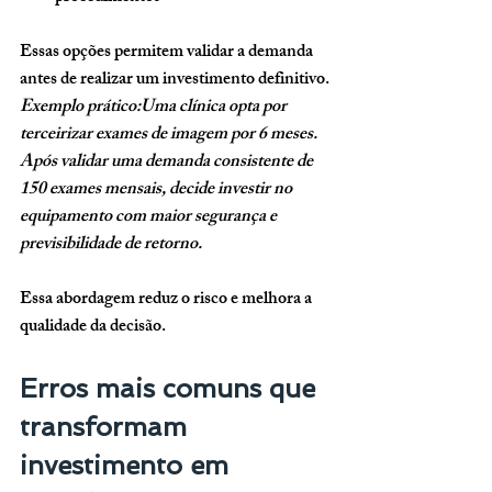
Essas opções permitem validar a demanda 
antes de realizar um investimento definitivo.
Exemplo prático:Uma clínica opta por 
terceirizar exames de imagem por 6 meses. 
Após validar uma demanda consistente de 
150 exames mensais, decide investir no 
equipamento com maior segurança e 
previsibilidade de retorno.
Essa abordagem reduz o risco e melhora a 
qualidade da decisão.
Erros mais comuns que 
transformam 
investimento em 