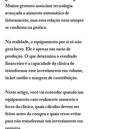
Muitos gestores associam tecnologia 
avançada a aumento automático de 
faturamento, mas essa relação nem sempre 
se confirma na prática.
Na realidade, o equipamento por si só não 
gera lucro. Ele é apenas um meio de 
produção. O que determina o resultado 
financeiro é a capacidade da clínica de 
transformar esse investimento em volume, 
ticket médio e margem de contribuição.
Neste artigo, você vai entender quando um 
equipamento caro realmente aumenta o 
lucro da clínica, quais cálculos devem ser 
feitos antes da compra e quais erros evitar 
para não transformar um investimento em 
prejuízo.