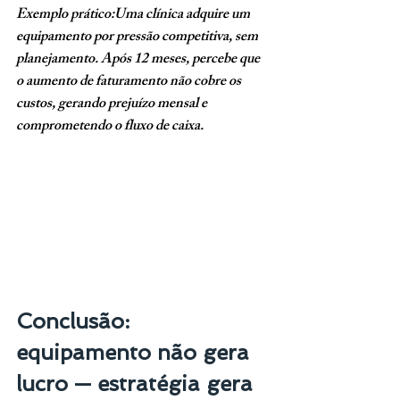
Exemplo prático:Uma clínica adquire um 
equipamento por pressão competitiva, sem 
planejamento. Após 12 meses, percebe que 
o aumento de faturamento não cobre os 
custos, gerando prejuízo mensal e 
comprometendo o fluxo de caixa.
Conclusão: 
equipamento não gera 
lucro — estratégia gera