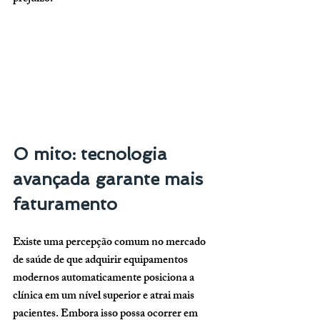
O mito: tecnologia 
avançada garante mais 
faturamento
Existe uma percepção comum no mercado 
de saúde de que adquirir equipamentos 
modernos automaticamente posiciona a 
clínica em um nível superior e atrai mais 
pacientes. Embora isso possa ocorrer em 