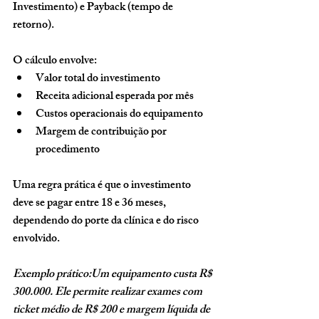
Investimento) e Payback (tempo de 
retorno).
O cálculo envolve:
Valor total do investimento
Receita adicional esperada por mês
Custos operacionais do equipamento
Margem de contribuição por 
procedimento
Uma regra prática é que o investimento 
deve se pagar entre 18 e 36 meses, 
dependendo do porte da clínica e do risco 
envolvido.
Exemplo prático:Um equipamento custa R$ 
300.000. Ele permite realizar exames com 
ticket médio de R$ 200 e margem líquida de 