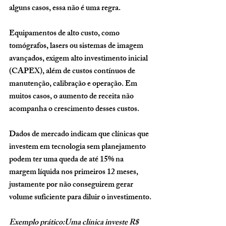
alguns casos, essa não é uma regra.
Equipamentos de alto custo, como 
tomógrafos, lasers ou sistemas de imagem 
avançados, exigem alto investimento inicial 
(CAPEX), além de custos contínuos de 
manutenção, calibração e operação. Em 
muitos casos, o aumento de receita não 
acompanha o crescimento desses custos.
Dados de mercado indicam que clínicas que 
investem em tecnologia sem planejamento 
podem ter uma queda de até 15% na 
margem líquida nos primeiros 12 meses, 
justamente por não conseguirem gerar 
volume suficiente para diluir o investimento.
Exemplo prático:Uma clínica investe R$ 