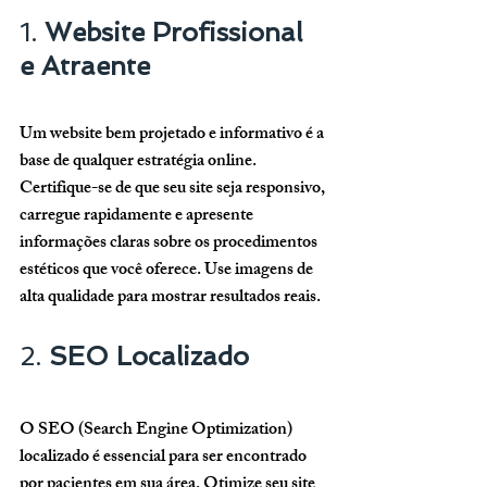
1. 
Website Profissional 
e Atraente
Um website bem projetado e informativo é a 
base de qualquer estratégia online. 
Certifique-se de que seu site seja responsivo, 
carregue rapidamente e apresente 
informações claras sobre os procedimentos 
estéticos que você oferece. Use imagens de 
alta qualidade para mostrar resultados reais.
2. 
SEO Localizado
O SEO (Search Engine Optimization) 
localizado é essencial para ser encontrado 
por pacientes em sua área. Otimize seu site 