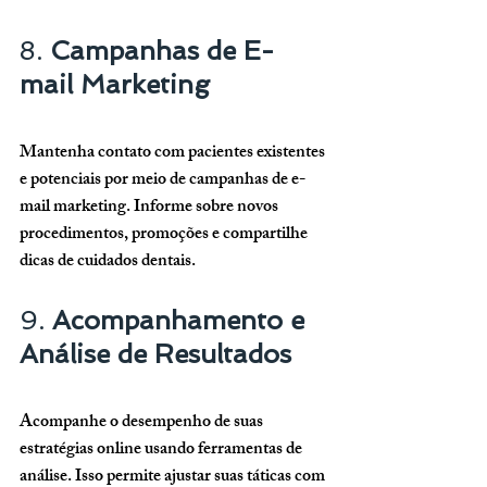
8. 
Campanhas de E-
mail Marketing
Mantenha contato com pacientes existentes 
e potenciais por meio de campanhas de e-
mail marketing. Informe sobre novos 
procedimentos, promoções e compartilhe 
dicas de cuidados dentais.
9. 
Acompanhamento e 
Análise de Resultados
Acompanhe o desempenho de suas 
estratégias online usando ferramentas de 
análise. Isso permite ajustar suas táticas com 