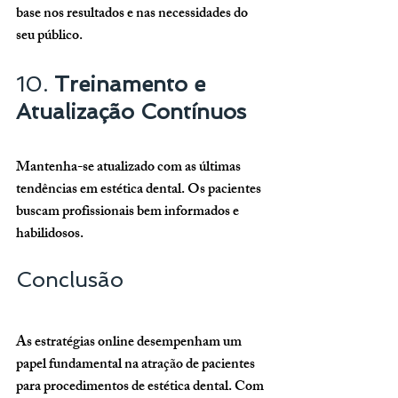
base nos resultados e nas necessidades do 
seu público.
10. 
Treinamento e 
Atualização Contínuos
Mantenha-se atualizado com as últimas 
tendências em estética dental. Os pacientes 
buscam profissionais bem informados e 
habilidosos.
Conclusão
As estratégias online desempenham um 
papel fundamental na atração de pacientes 
para procedimentos de estética dental. Com 