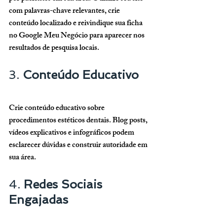
com palavras-chave relevantes, crie 
conteúdo localizado e reivindique sua ficha 
no Google Meu Negócio para aparecer nos 
resultados de pesquisa locais.
3. 
Conteúdo Educativo
Crie conteúdo educativo sobre 
procedimentos estéticos dentais. Blog posts, 
vídeos explicativos e infográficos podem 
esclarecer dúvidas e construir autoridade em 
sua área.
4. 
Redes Sociais 
Engajadas