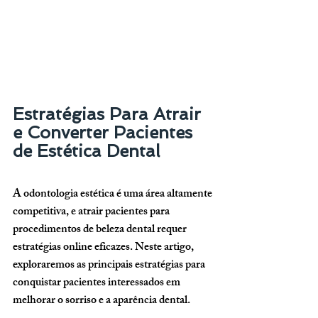
Estratégias Para Atrair 
e Converter Pacientes 
de Estética Dental
A odontologia estética é uma área altamente 
competitiva, e atrair pacientes para 
procedimentos de beleza dental requer 
estratégias online eficazes. Neste artigo, 
exploraremos as principais estratégias para 
conquistar pacientes interessados em 
melhorar o sorriso e a aparência dental.