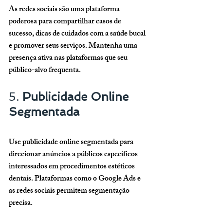
As redes sociais são uma plataforma 
poderosa para compartilhar casos de 
sucesso, dicas de cuidados com a saúde bucal 
e promover seus serviços. Mantenha uma 
presença ativa nas plataformas que seu 
público-alvo frequenta.
5. 
Publicidade Online 
Segmentada
Use publicidade online segmentada para 
direcionar anúncios a públicos específicos 
interessados em procedimentos estéticos 
dentais. Plataformas como o Google Ads e 
as redes sociais permitem segmentação 
precisa.