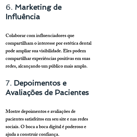
6. 
Marketing de 
Influência
Colaborar com influenciadores que 
compartilham o interesse por estética dental 
pode ampliar sua visibilidade. Eles podem 
compartilhar experiências positivas em suas 
redes, alcançando um público mais amplo.
7. 
Depoimentos e 
Avaliações de Pacientes
Mostre depoimentos e avaliações de 
pacientes satisfeitos em seu site e nas redes 
sociais. O boca a boca digital é poderoso e 
ajuda a construir confiança.