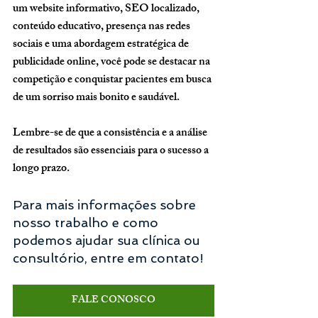
um website informativo, SEO localizado, 
conteúdo educativo, presença nas redes 
sociais e uma abordagem estratégica de 
publicidade online, você pode se destacar na 
competição e conquistar pacientes em busca 
de um sorriso mais bonito e saudável. 
Lembre-se de que a consistência e a análise 
de resultados são essenciais para o sucesso a 
longo prazo.
Para mais informações sobre 
nosso trabalho e como 
podemos ajudar sua clínica ou 
consultório, entre em contato!
FALE CONOSCO