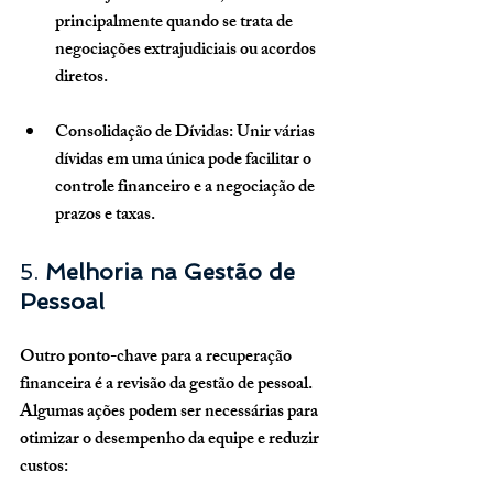
principalmente quando se trata de 
negociações extrajudiciais ou acordos 
diretos.
Consolidação de Dívidas
: Unir várias 
dívidas em uma única pode facilitar o 
controle financeiro e a negociação de 
prazos e taxas.
5. 
Melhoria na Gestão de 
Pessoal
Outro ponto-chave para a recuperação 
financeira é a revisão da gestão de pessoal. 
Algumas ações podem ser necessárias para 
otimizar o desempenho da equipe e reduzir 
custos: