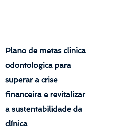
Plano de metas clinica 
odontologica para 
superar a crise 
financeira e revitalizar 
a sustentabilidade da 
clínica