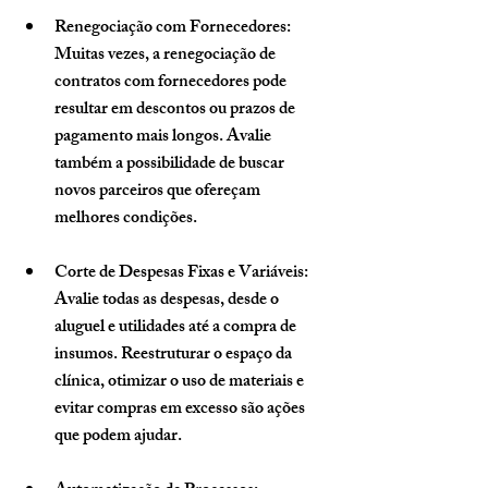
Renegociação com Fornecedores
: 
Muitas vezes, a renegociação de 
contratos com fornecedores pode 
resultar em descontos ou prazos de 
pagamento mais longos. Avalie 
também a possibilidade de buscar 
novos parceiros que ofereçam 
melhores condições.
Corte de Despesas Fixas e Variáveis
: 
Avalie todas as despesas, desde o 
aluguel e utilidades até a compra de 
insumos. Reestruturar o espaço da 
clínica, otimizar o uso de materiais e 
evitar compras em excesso são ações 
que podem ajudar.