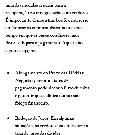
uma das medidas cruciais para a 
recuperação é a renegociação com credores. 
É importante demonstrar boa fé e interesse 
em honrar os compromissos, ao mesmo 
tempo em que se busca condições mais 
favoráveis para o pagamento. Aqui estão 
algumas opções:
Alongamento do Prazo das Dívidas
: 
Negociar prazos maiores de 
pagamento pode aliviar o fluxo de caixa 
e garantir que a clínica tenha mais 
fôlego financeiro.
Redução de Juros
: Em algumas 
situações, os credores podem reduzir a 
taxa de juros das dívidas, 