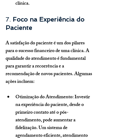
clínica.
7. 
Foco na Experiência do 
Paciente
A satisfação do paciente é um dos pilares 
para o sucesso financeiro de uma clínica. A 
qualidade do atendimento é fundamental 
para garantir a recorrência e a 
recomendação de novos pacientes. Algumas 
ações incluem:
Otimização do Atendimento
: Investir 
na experiência do paciente, desde o 
primeiro contato até o pós-
atendimento, pode aumentar a 
fidelização. Um sistema de 
agendamento eficiente, atendimento 