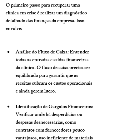
O primeiro passo para recuperar uma 
clínica em crise é realizar um diagnóstico 
detalhado das finanças da empresa. Isso 
envolve:
Análise do Fluxo de Caixa
: Entender 
todas as entradas e saídas financeiras 
da clínica. O fluxo de caixa precisa ser 
equilibrado para garantir que as 
receitas cubram os custos operacionais 
e ainda gerem lucro.
Identificação de Gargalos Financeiros
: 
Verificar onde há desperdícios ou 
despesas desnecessárias, como 
contratos com fornecedores pouco 
vantajosos, uso ineficiente de materiais 