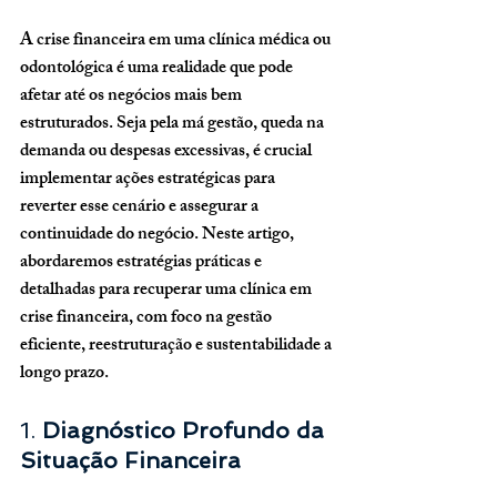
A crise financeira em uma clínica médica ou 
odontológica é uma realidade que pode 
afetar até os negócios mais bem 
estruturados. Seja pela má gestão, queda na 
demanda ou despesas excessivas, é crucial 
implementar ações estratégicas para 
reverter esse cenário e assegurar a 
continuidade do negócio. Neste artigo, 
abordaremos estratégias práticas e 
detalhadas para recuperar uma clínica em 
crise financeira, com foco na gestão 
eficiente, reestruturação e sustentabilidade a 
longo prazo.
1. 
Diagnóstico Profundo da 
Situação Financeira