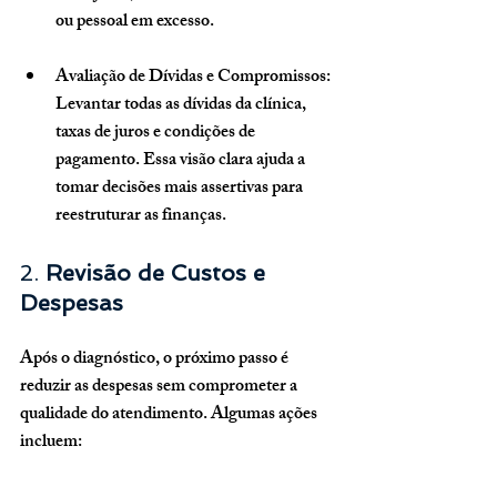
ou pessoal em excesso.
Avaliação de Dívidas e Compromissos
: 
Levantar todas as dívidas da clínica, 
taxas de juros e condições de 
pagamento. Essa visão clara ajuda a 
tomar decisões mais assertivas para 
reestruturar as finanças.
2. 
Revisão de Custos e 
Despesas
Após o diagnóstico, o próximo passo é 
reduzir as despesas sem comprometer a 
qualidade do atendimento. Algumas ações 
incluem: