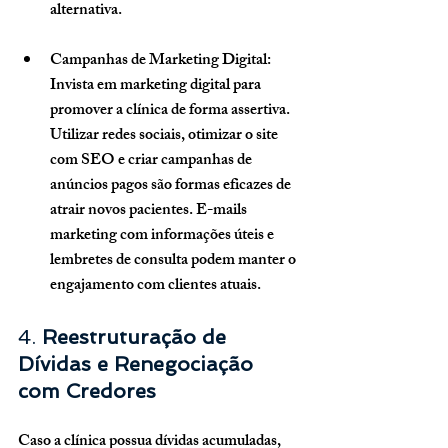
alternativa.
Campanhas de Marketing Digital
: 
Invista em marketing digital para 
promover a clínica de forma assertiva. 
Utilizar redes sociais, otimizar o site 
com SEO e criar campanhas de 
anúncios pagos são formas eficazes de 
atrair novos pacientes. E-mails 
marketing com informações úteis e 
lembretes de consulta podem manter o 
engajamento com clientes atuais.
4. 
Reestruturação de 
Dívidas e Renegociação 
com Credores
Caso a clínica possua dívidas acumuladas, 