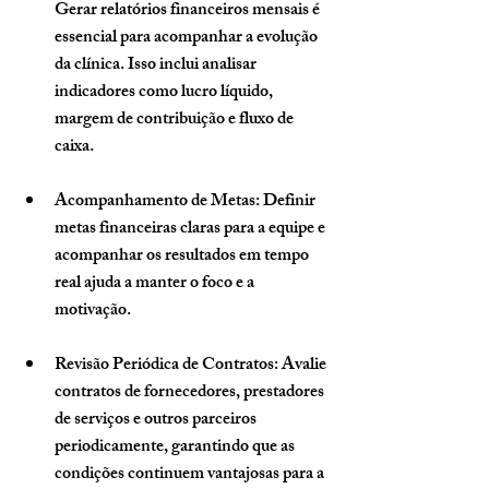
Gerar relatórios financeiros mensais é 
essencial para acompanhar a evolução 
da clínica. Isso inclui analisar 
indicadores como lucro líquido, 
margem de contribuição e fluxo de 
caixa.
Acompanhamento de Metas
: Definir 
metas financeiras claras para a equipe e 
acompanhar os resultados em tempo 
real ajuda a manter o foco e a 
motivação.
Revisão Periódica de Contratos
: Avalie 
contratos de fornecedores, prestadores 
de serviços e outros parceiros 
periodicamente, garantindo que as 
condições continuem vantajosas para a 