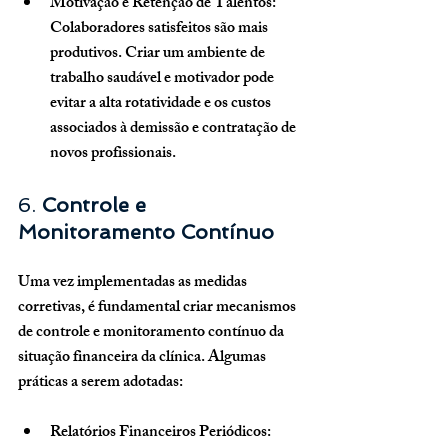
Motivação e Retenção de Talentos
: 
Colaboradores satisfeitos são mais 
produtivos. Criar um ambiente de 
trabalho saudável e motivador pode 
evitar a alta rotatividade e os custos 
associados à demissão e contratação de 
novos profissionais.
6. 
Controle e 
Monitoramento Contínuo
Uma vez implementadas as medidas 
corretivas, é fundamental criar mecanismos 
de controle e monitoramento contínuo da 
situação financeira da clínica. Algumas 
práticas a serem adotadas:
Relatórios Financeiros Periódicos
: 