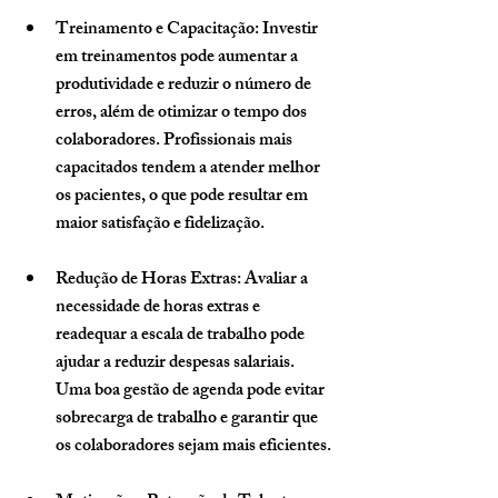
Treinamento e Capacitação
: Investir 
em treinamentos pode aumentar a 
produtividade e reduzir o número de 
erros, além de otimizar o tempo dos 
colaboradores. Profissionais mais 
capacitados tendem a atender melhor 
os pacientes, o que pode resultar em 
maior satisfação e fidelização.
Redução de Horas Extras
: Avaliar a 
necessidade de horas extras e 
readequar a escala de trabalho pode 
ajudar a reduzir despesas salariais. 
Uma boa gestão de agenda pode evitar 
sobrecarga de trabalho e garantir que 
os colaboradores sejam mais eficientes.