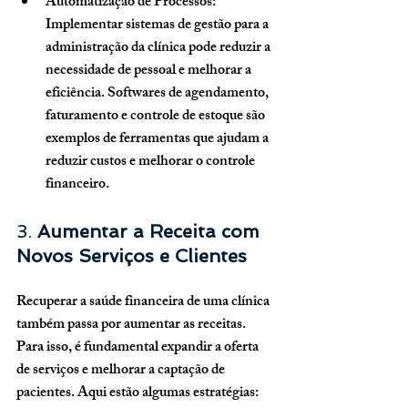
Automatização de Processos
: 
Implementar sistemas de gestão para a 
administração da clínica pode reduzir a 
necessidade de pessoal e melhorar a 
eficiência. Softwares de agendamento, 
faturamento e controle de estoque são 
exemplos de ferramentas que ajudam a 
reduzir custos e melhorar o controle 
financeiro.
3. 
Aumentar a Receita com 
Novos Serviços e Clientes
Recuperar a saúde financeira de uma clínica 
também passa por aumentar as receitas. 
Para isso, é fundamental expandir a oferta 
de serviços e melhorar a captação de 
pacientes. Aqui estão algumas estratégias: