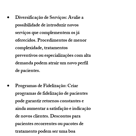
Diversificação de Serviços
: Avalie a 
possibilidade de introduzir novos 
serviços que complementem os já 
oferecidos. Procedimentos de menor 
complexidade, tratamentos 
preventivos ou especializações com alta 
demanda podem atrair um novo perfil 
de pacientes.
Programas de Fidelização
: Criar 
programas de fidelização de pacientes 
pode garantir retornos constantes e 
ainda aumentar a satisfação e indicação 
de novos clientes. Descontos para 
pacientes recorrentes ou pacotes de 
tratamento podem ser uma boa 