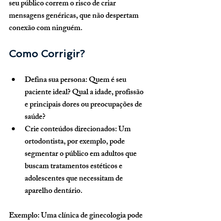
seu público correm o risco de criar 
mensagens genéricas, que não despertam 
conexão com ninguém.
Como Corrigir?
Defina sua persona:
 Quem é seu 
paciente ideal? Qual a idade, profissão 
e principais dores ou preocupações de 
saúde?
Crie conteúdos direcionados:
 Um 
ortodontista, por exemplo, pode 
segmentar o público em adultos que 
buscam tratamentos estéticos e 
adolescentes que necessitam de 
aparelho dentário.
Exemplo: Uma clínica de ginecologia pode 