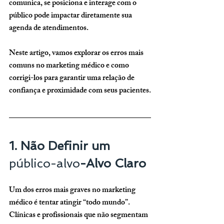
comunica, se posiciona e interage com o 
público pode impactar diretamente sua 
agenda de atendimentos. 
Neste artigo, vamos explorar os erros mais 
comuns no marketing médico e como 
corrigi-los para garantir uma relação de 
confiança e proximidade com seus pacientes.
1. Não Definir um 
público-alvo
-Alvo Claro
Um dos erros mais graves no marketing 
médico é tentar atingir “todo mundo”. 
Clínicas e profissionais que não segmentam 