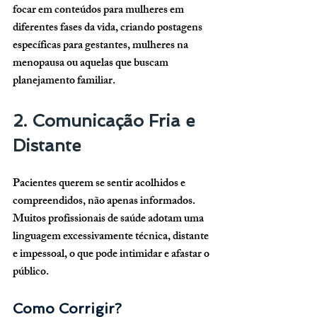
focar em conteúdos para mulheres em 
diferentes fases da vida, criando postagens 
específicas para gestantes, mulheres na 
menopausa ou aquelas que buscam 
planejamento familiar.
2. Comunicação Fria e 
Distante
Pacientes querem se sentir acolhidos e 
compreendidos, não apenas informados. 
Muitos profissionais de saúde adotam uma 
linguagem excessivamente técnica, distante 
e impessoal, o que pode intimidar e afastar o 
público.
Como Corrigir?