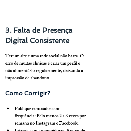
3. Falta de Presença 
Digital Consistente
Ter um site e uma rede social não basta. O 
erro de muitas clínicas é criar um perfil e 
não alimentá-lo regularmente, deixando a 
impressão de abandono.
Como Corrigir?
Publique conteúdos com 
frequência:
 Pelo menos 2 a 3 vezes por 
semana no Instagram e Facebook.