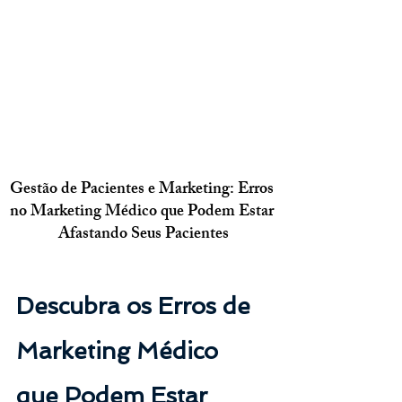
Gestão de Pacientes e Marketing: Erros 
no Marketing Médico que Podem Estar 
Afastando Seus Pacientes
Descubra os Erros de 
Marketing Médico 
que Podem Estar 