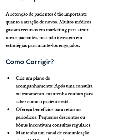
A retenção de pacientes é tão importante 
quanto a atração de novos. Muitos médicos 
gastam recursos em marketing para atrair 
novos pacientes, mas não investem em 
estratégias para mantê-los engajados.
Como Corrigir?
Crie um plano de 
acompanhamento:
 Após uma consulta 
ou tratamento, mantenha contato para 
saber como o paciente está.
Ofereça benefícios para retornos 
periódicos.
 Pequenos descontos ou 
bônus incentivam consultas regulares.
Mantenha um canal de comunicação 