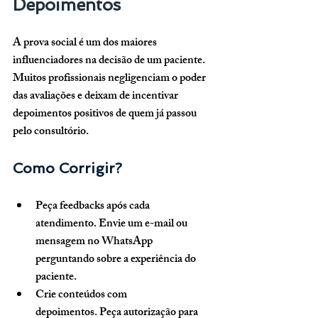
Depoimentos
A prova social é um dos maiores 
influenciadores na decisão de um paciente. 
Muitos profissionais negligenciam o poder 
das avaliações e deixam de incentivar 
depoimentos positivos de quem já passou 
pelo consultório.
Como Corrigir?
Peça feedbacks após cada 
atendimento.
 Envie um e-mail ou 
mensagem no WhatsApp 
perguntando sobre a experiência do 
paciente.
Crie conteúdos com 
depoimentos.
 Peça autorização para 