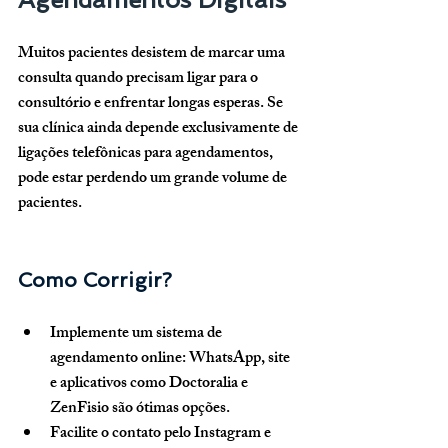
Muitos pacientes desistem de marcar uma 
consulta quando precisam ligar para o 
consultório e enfrentar longas esperas. Se 
sua clínica ainda depende exclusivamente de 
ligações telefônicas para agendamentos, 
pode estar perdendo um grande volume de 
pacientes.
Como Corrigir?
Implemente um sistema de 
agendamento online:
 WhatsApp, site 
e aplicativos como Doctoralia e 
ZenFisio são ótimas opções.
Facilite o contato pelo Instagram e 