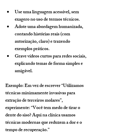
Use uma linguagem acessível, sem 
exagero no uso de termos técnicos.
Adote uma abordagem humanizada, 
contando histórias reais (com 
autorização, claro) e trazendo 
exemplos práticos.
Grave vídeos curtos para redes sociais, 
explicando temas de forma simples e 
amigável.
Exemplo: Em vez de escrever “Utilizamos 
técnicas minimamente invasivas para 
extração de terceiros molares”, 
experimente: “Você tem medo de tirar o 
dente do siso? Aqui na clínica usamos 
técnicas modernas que reduzem a dor e o 
tempo de recuperação.”