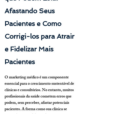
Afastando Seus 
Pacientes e Como 
Corrigi-los para Atrair 
e Fidelizar Mais 
Pacientes
O marketing médico é um componente 
essencial para o crescimento sustentável de 
clínicas e consultórios. No entanto, muitos 
profissionais da saúde cometem erros que 
podem, sem perceber, afastar potenciais 
pacientes. A forma como sua clínica se 