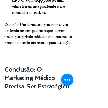
ativo.
 O WhatsApp pode ser uma 
ótima ferramenta para lembretes e 
conteúdos educativos.
Exemplo: Um dermatologista pode enviar 
um lembrete para pacientes que fizeram 
peeling, sugerindo cuidados pós-tratamento 
e recomendando um retorno para avaliação.
Conclusão: O 
Marketing Médico 
Precisa Ser Estratégico 
e Humanizado