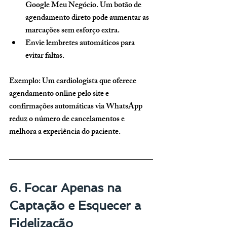
Google Meu Negócio.
 Um botão de 
agendamento direto pode aumentar as 
marcações sem esforço extra.
Envie lembretes automáticos para 
evitar faltas.
Exemplo: Um cardiologista que oferece 
agendamento online pelo site e 
confirmações automáticas via WhatsApp 
reduz o número de cancelamentos e 
melhora a experiência do paciente.
6. Focar Apenas na 
Captação e Esquecer a 
Fidelização