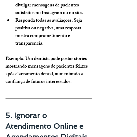
divulgar mensagens de pacientes 
satisfeitos no Instagram ou no site.
Responda todas as avaliações.
 Seja 
positiva ou negativa, uma resposta 
mostra comprometimento e 
transparência.
Exemplo: Um dentista pode postar stories 
mostrando mensagens de pacientes felizes 
após clareamento dental, aumentando a 
confiança de futuros interessados.
5. Ignorar o 
Atendimento Online e 
Agendamentos Digitais