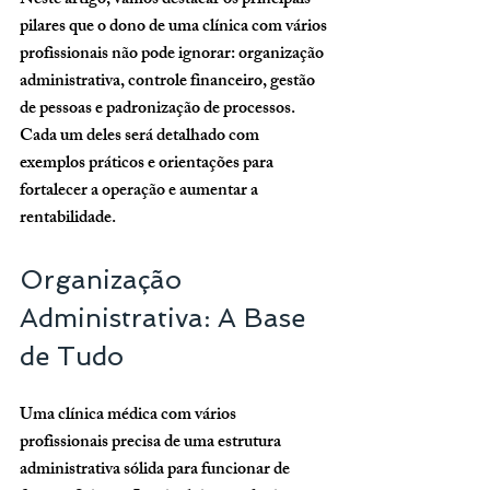
Neste artigo, vamos destacar os principais 
pilares que o dono de uma clínica com vários 
profissionais não pode ignorar: organização 
administrativa, controle financeiro, gestão 
de pessoas e padronização de processos. 
Cada um deles será detalhado com 
exemplos práticos e orientações para 
fortalecer a operação e aumentar a 
rentabilidade.
Organização 
Administrativa: A Base 
de Tudo
Uma clínica médica com vários 
profissionais precisa de uma estrutura 
administrativa sólida para funcionar de 