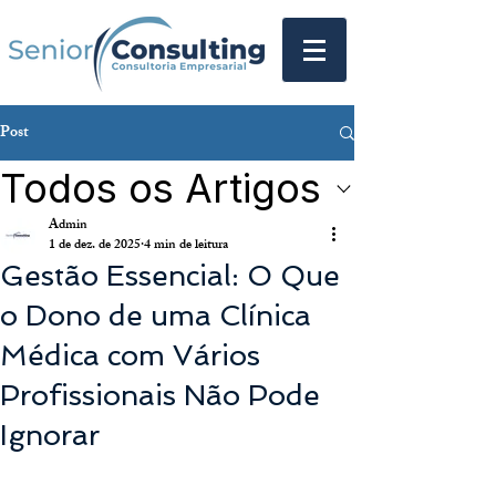
Post
Todos os Artigos
Admin
1 de dez. de 2025
4 min de leitura
Gestão Essencial: O Que
o Dono de uma Clínica
Médica com Vários
Profissionais Não Pode
Ignorar