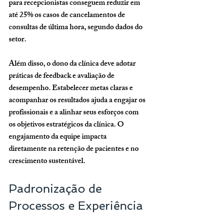
para recepcionistas conseguem reduzir em 
até 25% os casos de cancelamentos de 
consultas de última hora, segundo dados do 
setor.
Além disso, o dono da clínica deve adotar 
práticas de feedback e avaliação de 
desempenho. Estabelecer metas claras e 
acompanhar os resultados ajuda a engajar os 
profissionais e a alinhar seus esforços com 
os objetivos estratégicos da clínica. O 
engajamento da equipe impacta 
diretamente na retenção de pacientes e no 
crescimento sustentável.
Padronização de 
Processos e Experiência 