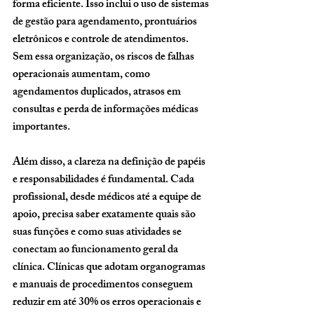
forma eficiente. Isso inclui o uso de sistemas 
de gestão para agendamento, prontuários 
eletrônicos e controle de atendimentos. 
Sem essa organização, os riscos de falhas 
operacionais aumentam, como 
agendamentos duplicados, atrasos em 
consultas e perda de informações médicas 
importantes.
Além disso, a clareza na definição de papéis 
e responsabilidades é fundamental. Cada 
profissional, desde médicos até a equipe de 
apoio, precisa saber exatamente quais são 
suas funções e como suas atividades se 
conectam ao funcionamento geral da 
clínica. Clínicas que adotam organogramas 
e manuais de procedimentos conseguem 
reduzir em até 30% os erros operacionais e 