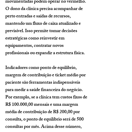
movimentadas podem operar no vermelho. 
O dono da clínica precisa acompanhar de 
perto entradas e saídas de recursos, 
mantendo um fluxo de caixa atualizado e 
previsível. Isso permite tomar decisões 
estratégicas como reinvestir em 
equipamentos, contratar novos 
profissionais ou expandir a estrutura física.
Indicadores como ponto de equilíbrio, 
margem de contribuição e ticket médio por 
paciente são ferramentas indispensáveis 
para medir a saúde financeira do negócio. 
Por exemplo, se a clínica tem custos fixos de 
R$ 100.000,00 mensais e uma margem 
média de contribuição de R$ 200,00 por 
consulta, o ponto de equilíbrio será de 500 
consultas por mês. Acima desse número, 