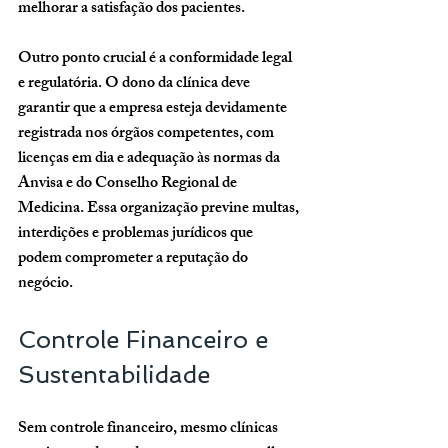
melhorar a satisfação dos pacientes.
Outro ponto crucial é a conformidade legal 
e regulatória. O dono da clínica deve 
garantir que a empresa esteja devidamente 
registrada nos órgãos competentes, com 
licenças em dia e adequação às normas da 
Anvisa e do Conselho Regional de 
Medicina. Essa organização previne multas, 
interdições e problemas jurídicos que 
podem comprometer a reputação do 
negócio.
Controle Financeiro e 
Sustentabilidade
Sem controle financeiro, mesmo clínicas 