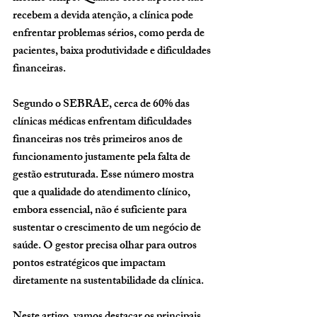
recebem a devida atenção, a clínica pode 
enfrentar problemas sérios, como perda de 
pacientes, baixa produtividade e dificuldades 
financeiras.
Segundo o SEBRAE, cerca de 60% das 
clínicas médicas enfrentam dificuldades 
financeiras nos três primeiros anos de 
funcionamento justamente pela falta de 
gestão estruturada. Esse número mostra 
que a qualidade do atendimento clínico, 
embora essencial, não é suficiente para 
sustentar o crescimento de um negócio de 
saúde. O gestor precisa olhar para outros 
pontos estratégicos que impactam 
diretamente na sustentabilidade da clínica.