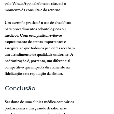
pelo WhatsApp, telefone ou site, até o 
momento da consulta e do retorno.
Um exemplo prático é o uso de checklists 
para procedimentos odontológicos ou 
médicos. Com essa prática, evita-se 
esquecimento de etapas importantes e 
assegura-se que todos os pacientes recebam 
um atendimento de qualidade uniforme. A 
padronização é, portanto, um diferencial 
competitivo que impacta diretamente na 
fidelização e na reputação da clínica.
Conclusão
Ser dono de uma clínica médica com vários 
profissionais é um grande desafio, mas 