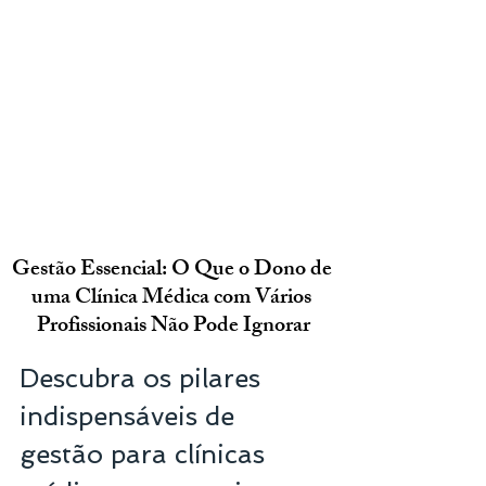
Gestão Essencial: O Que o Dono de 
uma Clínica Médica com Vários 
Profissionais Não Pode Ignorar
Descubra os pilares 
indispensáveis de 
gestão para clínicas 