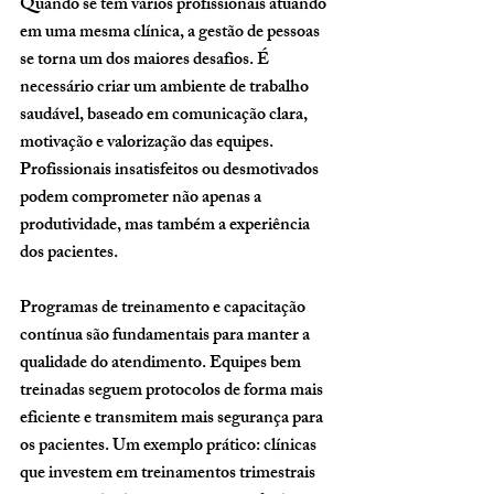
Quando se tem vários profissionais atuando 
em uma mesma clínica, a gestão de pessoas 
se torna um dos maiores desafios. É 
necessário criar um ambiente de trabalho 
saudável, baseado em comunicação clara, 
motivação e valorização das equipes. 
Profissionais insatisfeitos ou desmotivados 
podem comprometer não apenas a 
produtividade, mas também a experiência 
dos pacientes.
Programas de treinamento e capacitação 
contínua são fundamentais para manter a 
qualidade do atendimento. Equipes bem 
treinadas seguem protocolos de forma mais 
eficiente e transmitem mais segurança para 
os pacientes. Um exemplo prático: clínicas 
que investem em treinamentos trimestrais 