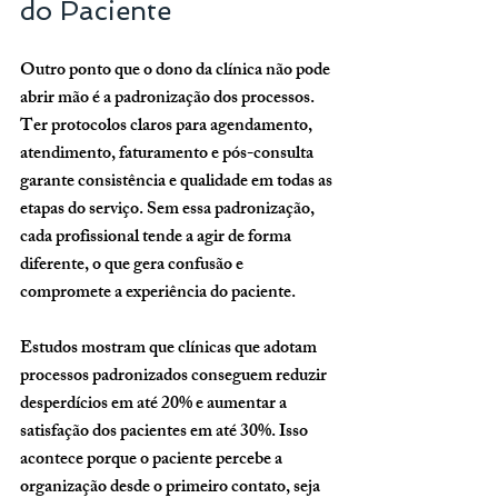
do Paciente
Outro ponto que o dono da clínica não pode 
abrir mão é a padronização dos processos. 
Ter protocolos claros para agendamento, 
atendimento, faturamento e pós-consulta 
garante consistência e qualidade em todas as 
etapas do serviço. Sem essa padronização, 
cada profissional tende a agir de forma 
diferente, o que gera confusão e 
compromete a experiência do paciente.
Estudos mostram que clínicas que adotam 
processos padronizados conseguem reduzir 
desperdícios em até 20% e aumentar a 
satisfação dos pacientes em até 30%. Isso 
acontece porque o paciente percebe a 
organização desde o primeiro contato, seja 