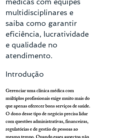
médicas com equipes 
multidisciplinares e 
saiba como garantir 
eficiência, lucratividade 
e qualidade no 
atendimento.
Introdução
Gerenciar uma clínica médica com 
múltiplos profissionais exige muito mais do 
que apenas oferecer bons serviços de saúde. 
O dono desse tipo de negócio precisa lidar 
com questões administrativas, financeiras, 
regulatórias e de gestão de pessoas ao 
mesmo tempo. Quando esses aspectos não 