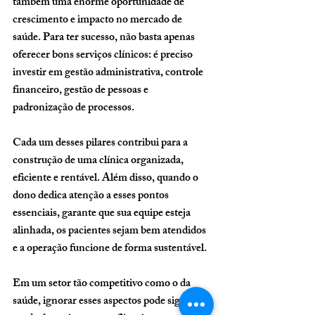
também uma enorme oportunidade de 
crescimento e impacto no mercado de 
saúde. Para ter sucesso, não basta apenas 
oferecer bons serviços clínicos: é preciso 
investir em gestão administrativa, controle 
financeiro, gestão de pessoas e 
padronização de processos.
Cada um desses pilares contribui para a 
construção de uma clínica organizada, 
eficiente e rentável. Além disso, quando o 
dono dedica atenção a esses pontos 
essenciais, garante que sua equipe esteja 
alinhada, os pacientes sejam bem atendidos 
e a operação funcione de forma sustentável.
Em um setor tão competitivo como o da 
saúde, ignorar esses aspectos pode significar 