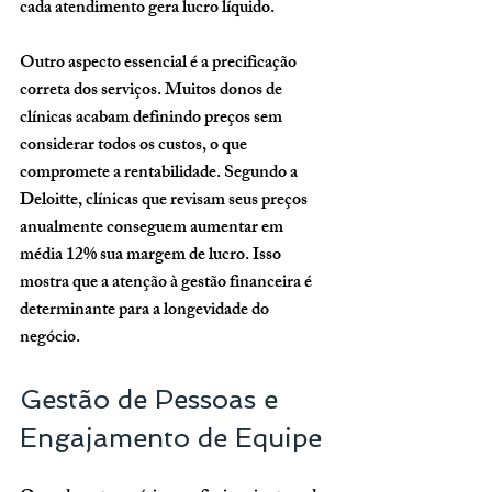
cada atendimento gera lucro líquido.
Outro aspecto essencial é a precificação 
correta dos serviços. Muitos donos de 
clínicas acabam definindo preços sem 
considerar todos os custos, o que 
compromete a rentabilidade. Segundo a 
Deloitte, clínicas que revisam seus preços 
anualmente conseguem aumentar em 
média 12% sua margem de lucro. Isso 
mostra que a atenção à gestão financeira é 
determinante para a longevidade do 
negócio.
Gestão de Pessoas e 
Engajamento de Equipe