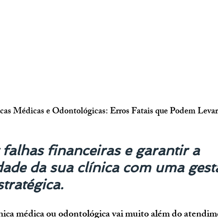
icas Médicas e Odontológicas: Erros Fatais que Podem Levar
falhas financeiras e garantir a 
dade da sua clínica com uma gest
stratégica.
nica médica ou odontológica vai muito além do atendim