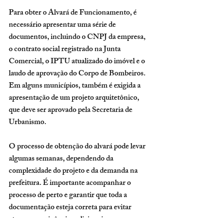
Para obter o Alvará de Funcionamento, é 
necessário apresentar uma série de 
documentos, incluindo o CNPJ da empresa, 
o contrato social registrado na Junta 
Comercial, o IPTU atualizado do imóvel e o 
laudo de aprovação do Corpo de Bombeiros. 
Em alguns municípios, também é exigida a 
apresentação de um projeto arquitetônico, 
que deve ser aprovado pela Secretaria de 
Urbanismo.
O processo de obtenção do alvará pode levar 
algumas semanas, dependendo da 
complexidade do projeto e da demanda na 
prefeitura. É importante acompanhar o 
processo de perto e garantir que toda a 
documentação esteja correta para evitar 