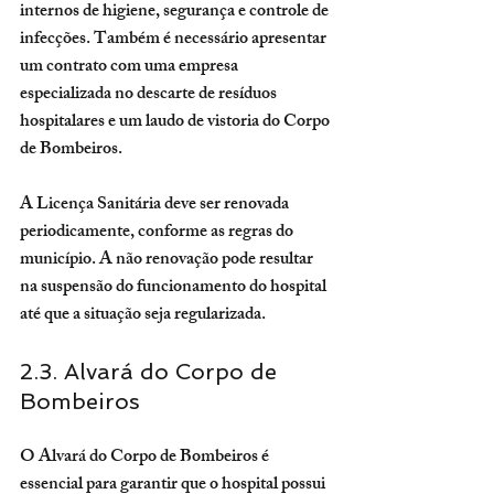
internos de higiene, segurança e controle de 
infecções. Também é necessário apresentar 
um contrato com uma empresa 
especializada no descarte de resíduos 
hospitalares e um laudo de vistoria do Corpo 
de Bombeiros.
A Licença Sanitária deve ser renovada 
periodicamente, conforme as regras do 
município. A não renovação pode resultar 
na suspensão do funcionamento do hospital 
até que a situação seja regularizada.
2.3. Alvará do Corpo de 
Bombeiros
O Alvará do Corpo de Bombeiros é 
essencial para garantir que o hospital possui 