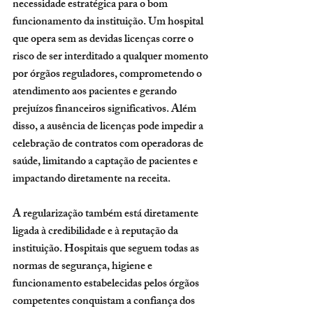
necessidade estratégica para o bom 
funcionamento da instituição. Um hospital 
que opera sem as devidas licenças corre o 
risco de ser interditado a qualquer momento 
por órgãos reguladores, comprometendo o 
atendimento aos pacientes e gerando 
prejuízos financeiros significativos. Além 
disso, a ausência de licenças pode impedir a 
celebração de contratos com operadoras de 
saúde, limitando a captação de pacientes e 
impactando diretamente na receita.
A regularização também está diretamente 
ligada à credibilidade e à reputação da 
instituição. Hospitais que seguem todas as 
normas de segurança, higiene e 
funcionamento estabelecidas pelos órgãos 
competentes conquistam a confiança dos 