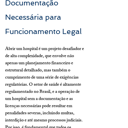
Documentação 
Necessária para 
Funcionamento Legal
Abrir um hospital é um projeto desafiador e 
de alta complexidade, que envolve não 
apenas um planejamento financeiro e 
estrutural detalhado, mas também o 
cumprimento de uma série de exigências 
regulatórias. O setor de saúde é altamente 
regulamentado no Brasil, e a operação de 
um hospital sem a documentação e as 
licenças necessárias pode resultar em 
penalidades severas, incluindo multas, 
interdição e até mesmo processos judiciais. 
Por isso, é fundamental que todos os 