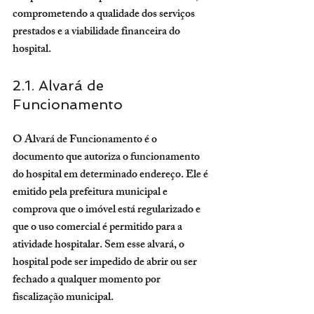
comprometendo a qualidade dos serviços 
prestados e a viabilidade financeira do 
hospital.
2.1. Alvará de 
Funcionamento
O Alvará de Funcionamento é o 
documento que autoriza o funcionamento 
do hospital em determinado endereço. Ele é 
emitido pela prefeitura municipal e 
comprova que o imóvel está regularizado e 
que o uso comercial é permitido para a 
atividade hospitalar. Sem esse alvará, o 
hospital pode ser impedido de abrir ou ser 
fechado a qualquer momento por 
fiscalização municipal.