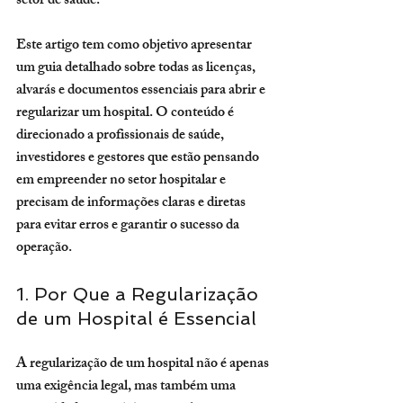
setor de saúde.
Este artigo tem como objetivo apresentar 
um guia detalhado sobre todas as licenças, 
alvarás e documentos essenciais para abrir e 
regularizar um hospital. O conteúdo é 
direcionado a profissionais de saúde, 
investidores e gestores que estão pensando 
em empreender no setor hospitalar e 
precisam de informações claras e diretas 
para evitar erros e garantir o sucesso da 
operação.
1. Por Que a Regularização 
de um Hospital é Essencial
A regularização de um hospital não é apenas 
uma exigência legal, mas também uma 