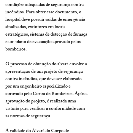
condições adequadas de segurança contra 
incêndios. Para obter esse documento, o 
hospital deve possuir saídas de emergência 
sinalizadas, extintores em locais 
estratégicos, sistema de detecção de fumaça 
e um plano de evacuação aprovado pelos 
bombeiros.
O processo de obtenção do alvará envolve a 
apresentação de um projeto de segurança 
contra incêndios, que deve ser elaborado 
por um engenheiro especializado e 
aprovado pelo Corpo de Bombeiros. Após a 
aprovação do projeto, é realizada uma 
vistoria para verificar a conformidade com 
as normas de segurança.
A validade do Alvará do Corpo de 