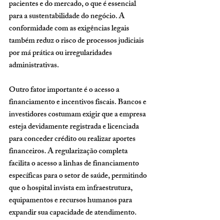
pacientes e do mercado, o que é essencial 
para a sustentabilidade do negócio. A 
conformidade com as exigências legais 
também reduz o risco de processos judiciais 
por má prática ou irregularidades 
administrativas.
Outro fator importante é o acesso a 
financiamento e incentivos fiscais. Bancos e 
investidores costumam exigir que a empresa 
esteja devidamente registrada e licenciada 
para conceder crédito ou realizar aportes 
financeiros. A regularização completa 
facilita o acesso a linhas de financiamento 
específicas para o setor de saúde, permitindo 
que o hospital invista em infraestrutura, 
equipamentos e recursos humanos para 
expandir sua capacidade de atendimento.