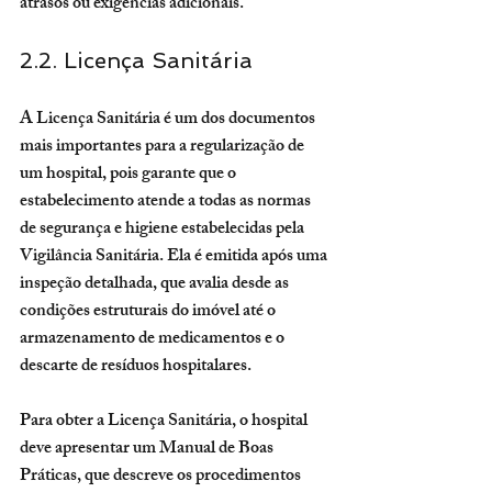
atrasos ou exigências adicionais.
2.2. Licença Sanitária
A Licença Sanitária é um dos documentos 
mais importantes para a regularização de 
um hospital, pois garante que o 
estabelecimento atende a todas as normas 
de segurança e higiene estabelecidas pela 
Vigilância Sanitária. Ela é emitida após uma 
inspeção detalhada, que avalia desde as 
condições estruturais do imóvel até o 
armazenamento de medicamentos e o 
descarte de resíduos hospitalares.
Para obter a Licença Sanitária, o hospital 
deve apresentar um Manual de Boas 
Práticas, que descreve os procedimentos 