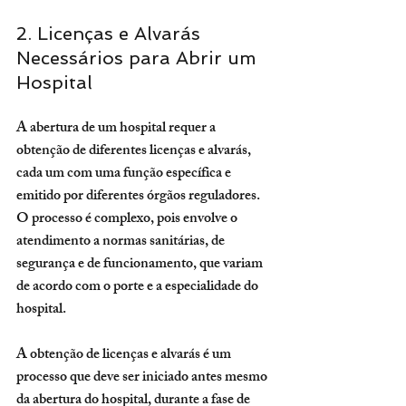
2. Licenças e Alvarás 
Necessários para Abrir um 
Hospital
A abertura de um hospital requer a 
obtenção de diferentes licenças e alvarás, 
cada um com uma função específica e 
emitido por diferentes órgãos reguladores. 
O processo é complexo, pois envolve o 
atendimento a normas sanitárias, de 
segurança e de funcionamento, que variam 
de acordo com o porte e a especialidade do 
hospital.
A obtenção de licenças e alvarás é um 
processo que deve ser iniciado antes mesmo 
da abertura do hospital, durante a fase de 