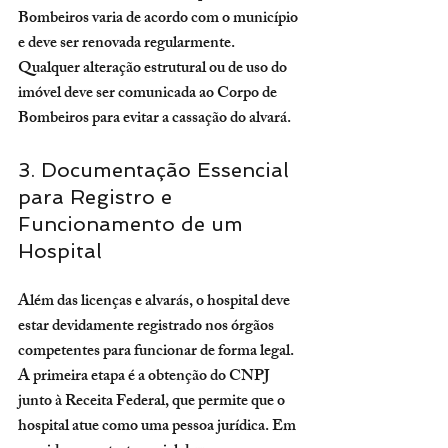
Bombeiros varia de acordo com o município 
e deve ser renovada regularmente. 
Qualquer alteração estrutural ou de uso do 
imóvel deve ser comunicada ao Corpo de 
Bombeiros para evitar a cassação do alvará.
3. Documentação Essencial 
para Registro e 
Funcionamento de um 
Hospital
Além das licenças e alvarás, o hospital deve 
estar devidamente registrado nos órgãos 
competentes para funcionar de forma legal. 
A primeira etapa é a obtenção do CNPJ 
junto à Receita Federal, que permite que o 
hospital atue como uma pessoa jurídica. Em 