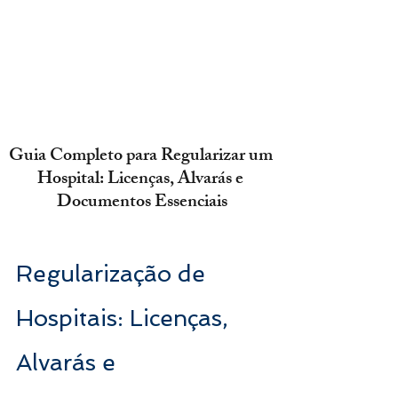
Guia Completo para Regularizar um 
Hospital: Licenças, Alvarás e 
Documentos Essenciais
Regularização de 
Hospitais: Licenças, 
Alvarás e 