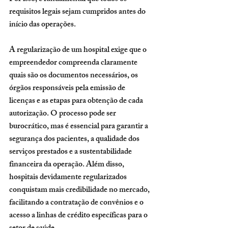
requisitos legais sejam cumpridos antes do 
início das operações.
A regularização de um hospital exige que o 
empreendedor compreenda claramente 
quais são os documentos necessários, os 
órgãos responsáveis pela emissão de 
licenças e as etapas para obtenção de cada 
autorização. O processo pode ser 
burocrático, mas é essencial para garantir a 
segurança dos pacientes, a qualidade dos 
serviços prestados e a sustentabilidade 
financeira da operação. Além disso, 
hospitais devidamente regularizados 
conquistam mais credibilidade no mercado, 
facilitando a contratação de convênios e o 
acesso a linhas de crédito específicas para o 