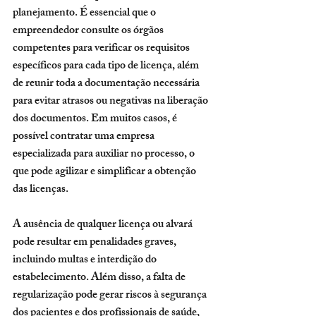
planejamento. É essencial que o 
empreendedor consulte os órgãos 
competentes para verificar os requisitos 
específicos para cada tipo de licença, além 
de reunir toda a documentação necessária 
para evitar atrasos ou negativas na liberação 
dos documentos. Em muitos casos, é 
possível contratar uma empresa 
especializada para auxiliar no processo, o 
que pode agilizar e simplificar a obtenção 
das licenças.
A ausência de qualquer licença ou alvará 
pode resultar em penalidades graves, 
incluindo multas e interdição do 
estabelecimento. Além disso, a falta de 
regularização pode gerar riscos à segurança 
dos pacientes e dos profissionais de saúde, 