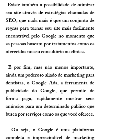
 Existe também a possibilidade de otimizar 
seu site através de estratégias chamadas de 
SEO, que nada mais é que um conjunto de 
regras para tornar seu site mais facilmente 
encontrável pelo Google no momento que 
as pessoas buscam por tratamentos como os 
oferecidos no seu consultório ou clínica.
 E por fim, mas não menos importante, 
ainda um poderoso aliado de marketing para 
dentistas, o Google Ads, a ferramenta de 
publicidade do Google, que permite de 
forma paga, rapidamente mostrar seus 
anúncios para um determinado público que 
busca por serviços como os que você oferece.
  Ou seja, o Google é uma plataforma 
completa e imprescindível de marketing 