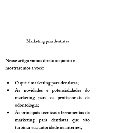
Marketing para dentistas
Nesse artigo vamos direto ao ponto e 
mostraremos a você:
O que é marketing para dentistas;
As novidades e potencialidades do 
marketing para os profissionais de 
odontologia;
As principais técnicas e ferramentas de 
marketing para dentistas que vão 
turbinar sua autoridade na internet;