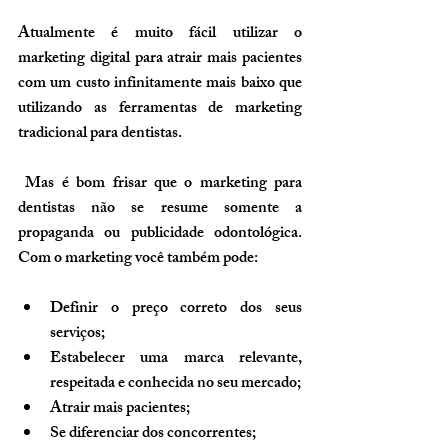
Atualmente é muito fácil utilizar o 
marketing digital para atrair mais pacientes 
com um custo infinitamente mais baixo que 
utilizando as ferramentas de marketing 
tradicional para dentistas.
 Mas é bom frisar que o marketing para 
dentistas não se resume somente a 
propaganda ou publicidade odontológica. 
Com o marketing você também pode:
Definir o preço correto dos seus 
serviços;
Estabelecer uma marca relevante, 
respeitada e conhecida no seu mercado;
Atrair mais pacientes;
Se diferenciar dos concorrentes;