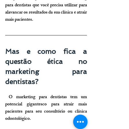
para dentistas que você precisa utilizar para 
alavancar os resultados da sua clínica e atrair 
mais pacientes.
Mas e como fica a 
questão ética no 
marketing para 
dentistas?
 O marketing para dentistas tem um 
potencial gigantesco para atrair mais 
pacientes para seu consultório ou clínica 
odontológico.