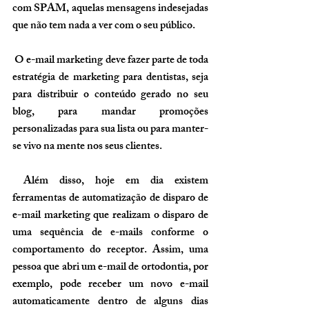
com SPAM, aquelas mensagens indesejadas 
que não tem nada a ver com o seu público.
 O e-mail marketing deve fazer parte de toda 
estratégia de marketing para dentistas, seja 
para distribuir o conteúdo gerado no seu 
blog, para mandar promoções 
personalizadas para sua lista ou para manter-
se vivo na mente nos seus clientes.
 Além disso, hoje em dia existem 
ferramentas de automatização de disparo de 
e-mail marketing que realizam o disparo de 
uma sequência de e-mails conforme o 
comportamento do receptor. Assim, uma 
pessoa que abri um e-mail de ortodontia, por 
exemplo, pode receber um novo e-mail 
automaticamente dentro de alguns dias 