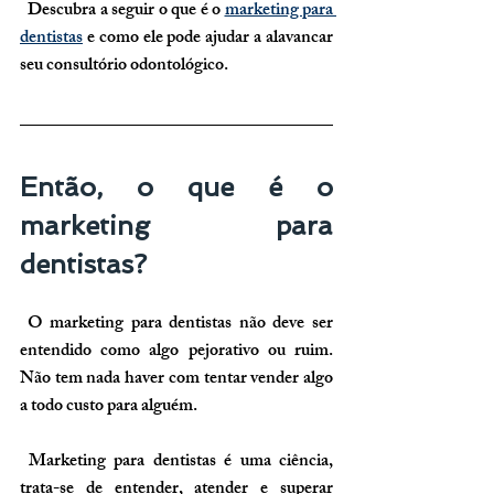
  Descubra a seguir o que é o 
marketing para 
dentistas
 e como ele pode ajudar a alavancar 
seu consultório odontológico.
Então, o que é o 
marketing para 
dentistas?
 O marketing para dentistas não deve ser 
entendido como algo pejorativo ou ruim. 
Não tem nada haver com tentar vender algo 
a todo custo para alguém.
 Marketing para dentistas é uma ciência, 
trata-se de entender, atender e superar 