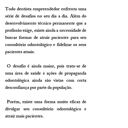
Todo dentista empreendedor enfrenta uma 
série de desafios no seu dia a dia. Além do 
desenvolvimento técnico permanente que a 
profissão exige, existe ainda a necessidade de 
buscar formas de atrair pacientes para seu 
consultório odontológico e fidelizar os seus 
pacientes atuais.
 O desafio é ainda maior, pois trata-se de 
uma área de saúde e ações de propaganda 
odontológica ainda são vistas com certa 
desconfiança por parte da população.
 Porém, existe uma forma muito eficaz de 
divulgar seu consultório odontológico e 
atrair mais pacientes. 