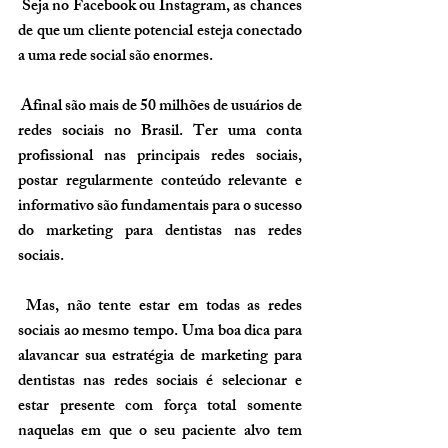
 Seja no Facebook ou Instagram, as chances 
de que um cliente potencial esteja conectado 
a uma rede social são enormes.
 Afinal são mais de 50 milhões de usuários de 
redes sociais no Brasil. Ter uma conta 
profissional nas principais redes sociais, 
postar regularmente conteúdo relevante e 
informativo são fundamentais para o sucesso 
do marketing para dentistas nas redes 
sociais.
 Mas, não tente estar em todas as redes 
sociais ao mesmo tempo. Uma boa dica para 
alavancar sua estratégia de marketing para 
dentistas nas redes sociais é selecionar e 
estar presente com força total somente 
naquelas em que o seu paciente alvo tem 