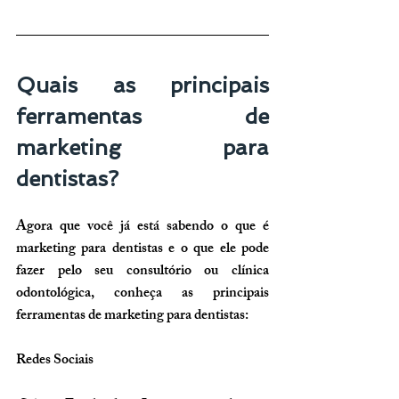
Quais as principais 
ferramentas de 
marketing para 
dentistas?
Agora que você já está sabendo o que é 
marketing para dentistas e o que ele pode 
fazer pelo seu consultório ou clínica 
odontológica, conheça as principais 
ferramentas de marketing para dentistas:
Redes Sociais