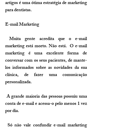
artigos é uma ótima estratégia de marketing 
para dentistas.
E-mail Marketing
 Muita gente acredita que o e-mail 
marketing está morto. Não está.  O e-mail 
marketing é uma excelente forma de 
conversar com os seus pacientes, de mante-
los informados sobre as novidades da sua 
clínica, de fazer uma comunicação 
personalizada.
 A grande maioria das pessoas possuiu uma 
conta de e-mail e acessa-o pelo menos 1 vez 
por dia.
 Só não vale confundir e-mail marketing 