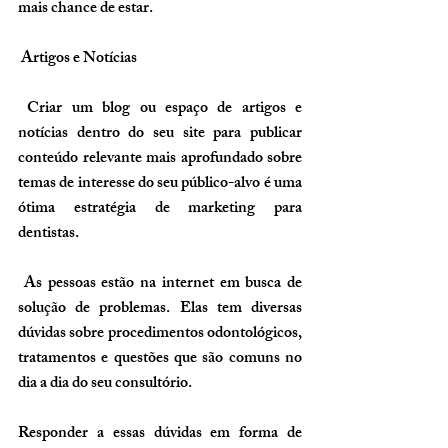
mais chance de estar.
Artigos e Notícias
 Criar um blog ou espaço de artigos e 
notícias dentro do seu site para publicar 
conteúdo relevante mais aprofundado sobre 
temas de interesse do seu público-alvo é uma 
ótima estratégia de marketing para 
dentistas.
 As pessoas estão na internet em busca de 
solução de problemas. Elas tem diversas 
dúvidas sobre procedimentos odontológicos, 
tratamentos e questões que são comuns no 
dia a dia do seu consultório.
Responder a essas dúvidas em forma de 