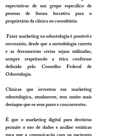
expectativas de um grupo específico de 
pessoas de forma lucrativa para o 
proprietário da clínica ou consultório.
 Fazer marketing na odontologia é possível e 
necessário, desde que a metodologia correta 
e as ferramentas certas sejam utilizadas, 
sempre respeitando a ética conforme 
definido pelo Conselho Federal de 
Odontologia.
Clínicas que investem em marketing 
odontológico, atualmente, tem muito mais 
destaque que os seus pares e concorrentes.
É que o marketing digital para dentistas 
permite o uso de dados e análise estáticas 
para que a comunicação com os pacientes 