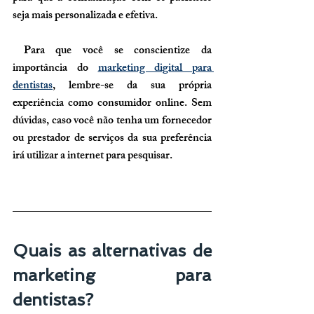
seja mais personalizada e efetiva.
 Para que você se conscientize da 
importância do 
marketing digital para 
dentistas
, lembre-se da sua própria 
experiência como consumidor online. Sem 
dúvidas, caso você não tenha um fornecedor 
ou prestador de serviços da sua preferência 
irá utilizar a internet para pesquisar.
Quais as alternativas de 
marketing para 
dentistas?