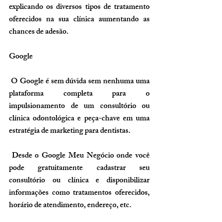
explicando os diversos tipos de tratamento 
oferecidos na sua clínica aumentando as 
chances de adesão.
Google
 O Google é sem dúvida sem nenhuma uma 
plataforma completa para o 
impulsionamento de um consultório ou 
clínica odontológica e peça-chave em uma 
estratégia de marketing para dentistas.
 Desde o Google Meu Negócio onde você 
pode gratuitamente cadastrar seu 
consultório ou clínica e disponibilizar 
informações como tratamentos oferecidos, 
horário de atendimento, endereço, etc.