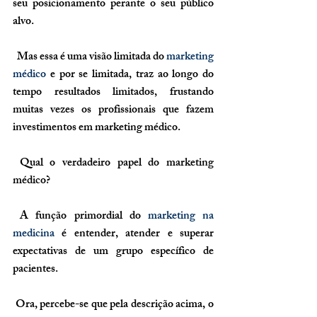
seu posicionamento perante o seu público 
alvo.
  Mas essa é uma visão limitada do 
marketing 
médico
 e por se limitada, traz ao longo do 
tempo resultados limitados, frustando 
muitas vezes os profissionais que fazem 
investimentos em marketing médico.
Qual o verdadeiro papel do marketing 
médico?
 A função primordial do 
marketing na 
medicina
 é entender, atender e superar 
expectativas de um grupo específico de 
pacientes.
 Ora, percebe-se que pela descrição acima, o 