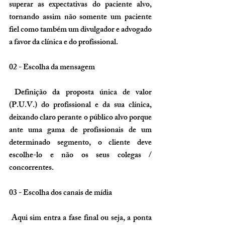
superar as expectativas do paciente alvo, 
tornando assim não somente um paciente 
fiel como também um divulgador e advogado 
a favor da clínica e do profissional.
02 - Escolha da mensagem
 Definição da proposta única de valor 
(P.U.V.) do profissional e da sua clínica, 
deixando claro perante o público alvo porque 
ante uma gama de profissionais de um 
determinado segmento, o cliente deve 
escolhe-lo e não os seus colegas / 
concorrentes.
03 - Escolha dos canais de mídia
 Aqui sim entra a fase final ou seja, a ponta 