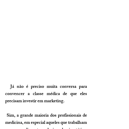
  Já não é preciso muita conversa para 
convencer a classe médica de que eles 
precisam investir em marketing.
 Sim, a grande maioria dos profissionais de 
medicina, em especial aqueles que trabalham 