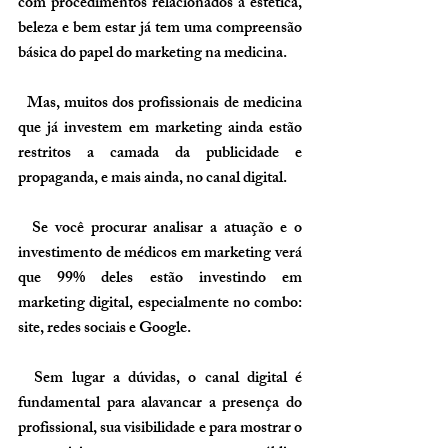
com procedimentos relacionados à estética, 
beleza e bem estar já tem uma compreensão 
básica do papel do marketing na medicina.
  Mas, muitos dos profissionais de medicina 
que já investem em marketing ainda estão 
restritos a camada da publicidade e 
propaganda, e mais ainda, no canal digital.
  Se você procurar analisar a atuação e o 
investimento de médicos em marketing verá 
que 99% deles estão investindo em 
marketing digital, especialmente no combo: 
site, redes sociais e Google.
  Sem lugar a dúvidas, o canal digital é 
fundamental para alavancar a presença do 
profissional, sua visibilidade e para mostrar o 