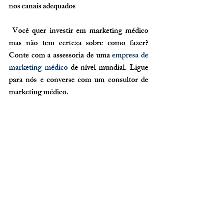
nos canais adequados
 Você quer investir em 
marketing médico
mas não tem certeza sobre como fazer? 
Conte com a assessoria de uma 
empresa de 
marketing médico
 de nível mundial. Ligue 
para nós e converse com um consultor de 
marketing médico.