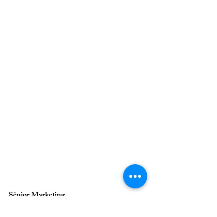
Sênior Marketing
Marketing na medicina