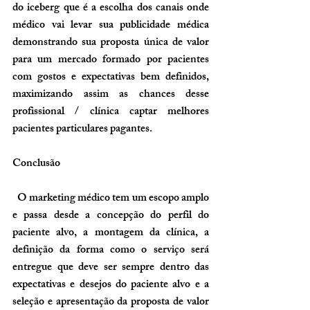
do iceberg que é a escolha dos canais onde 
médico vai levar sua publicidade médica 
demonstrando sua proposta única de valor 
para um mercado formado por pacientes 
com gostos e expectativas bem definidos, 
maximizando assim as chances desse 
profissional / clínica captar melhores 
pacientes particulares pagantes.
Conclusão
  O marketing médico tem um escopo amplo 
e passa desde a concepção do perfil do 
paciente alvo, a montagem da clínica, a 
definição da forma como o serviço será 
entregue que deve ser sempre dentro das 
expectativas e desejos do paciente alvo e a 
seleção e apresentação da proposta de valor 