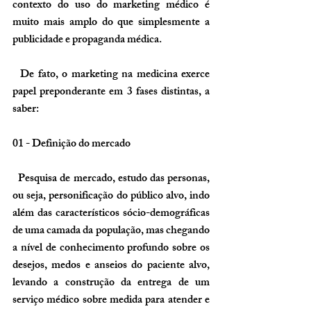
contexto do uso do 
marketing médico
 é 
muito mais amplo do que simplesmente a 
publicidade e propaganda médica.
  De fato, o marketing na medicina exerce 
papel preponderante em 3 fases distintas, a 
saber:
01 - Definição do mercado
  Pesquisa de mercado, estudo das personas, 
ou seja, personificação do público alvo, indo 
além das característicos sócio-demográficas 
de uma camada da população, mas chegando 
a nível de conhecimento profundo sobre os 
desejos, medos e anseios do paciente alvo, 
levando a construção da entrega de um 
serviço médico sobre medida para atender e 