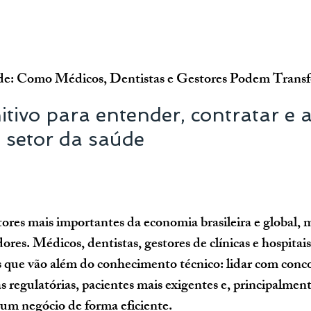
de: Como Médicos, Dentistas e Gestores Podem Transf
itivo para entender, contratar e a
 setor da saúde
ores mais importantes da economia brasileira e global,
ores. Médicos, dentistas, gestores de clínicas e hospitai
 que vão além do conhecimento técnico: lidar com conco
s regulatórias, pacientes mais exigentes e, principalment
 um negócio de forma eficiente.