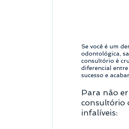
Se você é um de
odontológica, sa
consultório é cru
diferencial entr
sucesso e acabar
Para não er
consultório 
infalíveis: