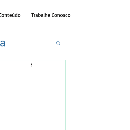
 Conteúdo
Trabalhe Conosco
ia