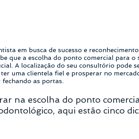
ntista em busca de sucesso e reconhecimento
be que a escolha do ponto comercial para o 
cial. A localização do seu consultório pode se
e ter uma clientela fiel e prosperar no mercad
 fechando as portas.
rar na escolha do ponto comercia
odontológico, aqui estão cinco dic