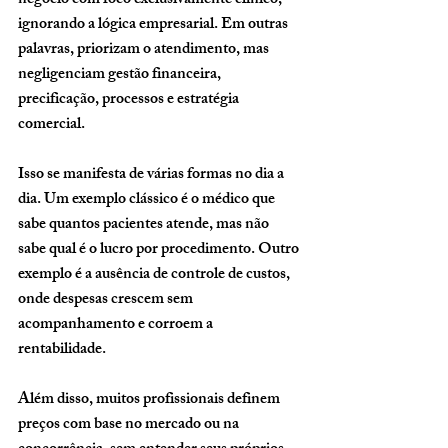
negócio com foco exclusivamente clínico, 
ignorando a lógica empresarial. Em outras 
palavras, priorizam o atendimento, mas 
negligenciam gestão financeira, 
precificação, processos e estratégia 
comercial.
Isso se manifesta de várias formas no dia a 
dia. Um exemplo clássico é o médico que 
sabe quantos pacientes atende, mas não 
sabe qual é o lucro por procedimento. Outro 
exemplo é a ausência de controle de custos, 
onde despesas crescem sem 
acompanhamento e corroem a 
rentabilidade.
Além disso, muitos profissionais definem 
preços com base no mercado ou na 