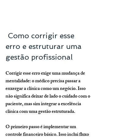
 Como corrigir esse 
erro e estruturar uma 
gestão profissional
Corrigir esse erro exige uma mudança de 
mentalidade: o médico precisa passar a 
enxergar a clínica como um negócio. Isso 
não significa deixar de lado o cuidado com o 
paciente, mas sim integrar a excelência 
clínica com uma gestão estruturada.
O primeiro passo é implementar um 
controle financeiro básico. Isso inclui fluxo 