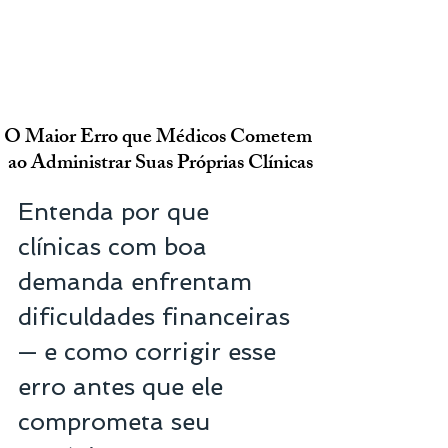
O Maior Erro que Médicos Cometem 
ao Administrar Suas Próprias Clínicas
Entenda por que 
clínicas com boa 
demanda enfrentam 
dificuldades financeiras 
— e como corrigir esse 
erro antes que ele 
comprometa seu 