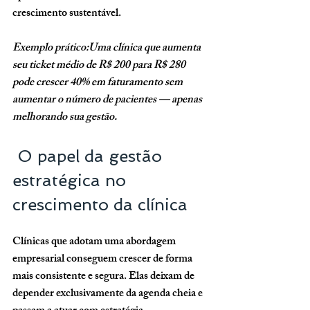
crescimento sustentável.
Exemplo prático:Uma clínica que aumenta 
seu ticket médio de R$ 200 para R$ 280 
pode crescer 40% em faturamento sem 
aumentar o número de pacientes — apenas 
melhorando sua gestão.
 O papel da gestão 
estratégica no 
crescimento da clínica
Clínicas que adotam uma abordagem 
empresarial conseguem crescer de forma 
mais consistente e segura. Elas deixam de 
depender exclusivamente da agenda cheia e 