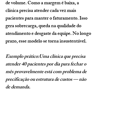
de volume. Como a margem é baixa, a 
clínica precisa atender cada vez mais 
pacientes para manter o faturamento. Isso 
gera sobrecarga, queda na qualidade do 
atendimento e desgaste da equipe. No longo 
prazo, esse modelo se torna insustentável.
Exemplo prático:Uma clínica que precisa 
atender 40 pacientes por dia para fechar o 
mês provavelmente está com problema de 
precificação ou estrutura de custos — não 
de demanda.