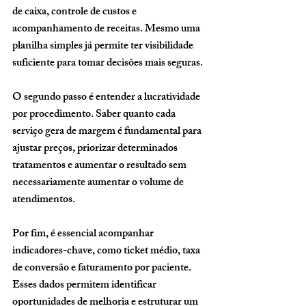
de caixa, controle de custos e 
acompanhamento de receitas. Mesmo uma 
planilha simples já permite ter visibilidade 
suficiente para tomar decisões mais seguras.
O segundo passo é entender a lucratividade 
por procedimento. Saber quanto cada 
serviço gera de margem é fundamental para 
ajustar preços, priorizar determinados 
tratamentos e aumentar o resultado sem 
necessariamente aumentar o volume de 
atendimentos.
Por fim, é essencial acompanhar 
indicadores-chave, como ticket médio, taxa 
de conversão e faturamento por paciente. 
Esses dados permitem identificar 
oportunidades de melhoria e estruturar um 