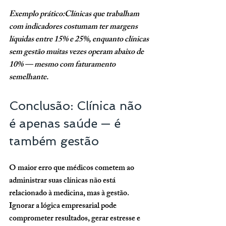
Exemplo prático:Clínicas que trabalham 
com indicadores costumam ter margens 
líquidas entre 15% e 25%, enquanto clínicas 
sem gestão muitas vezes operam abaixo de 
10% — mesmo com faturamento 
semelhante.
Conclusão: Clínica não 
é apenas saúde — é 
também gestão
O maior erro que médicos cometem ao 
administrar suas clínicas não está 
relacionado à medicina, mas à gestão. 
Ignorar a lógica empresarial pode 
comprometer resultados, gerar estresse e 