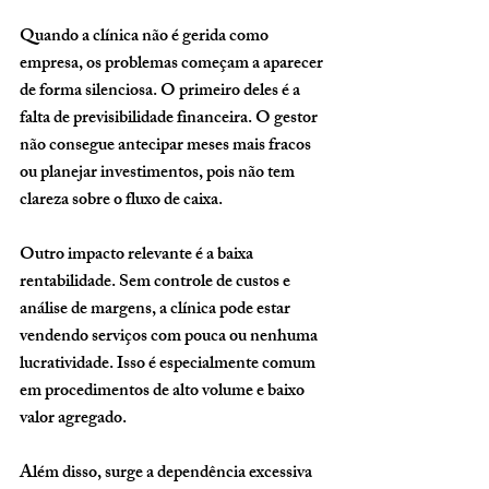
Quando a clínica não é gerida como 
empresa, os problemas começam a aparecer 
de forma silenciosa. O primeiro deles é a 
falta de previsibilidade financeira. O gestor 
não consegue antecipar meses mais fracos 
ou planejar investimentos, pois não tem 
clareza sobre o fluxo de caixa.
Outro impacto relevante é a baixa 
rentabilidade. Sem controle de custos e 
análise de margens, a clínica pode estar 
vendendo serviços com pouca ou nenhuma 
lucratividade. Isso é especialmente comum 
em procedimentos de alto volume e baixo 
valor agregado.
Além disso, surge a dependência excessiva 