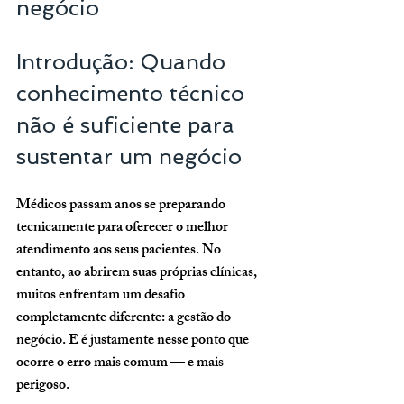
negócio
Introdução: Quando 
conhecimento técnico 
não é suficiente para 
sustentar um negócio
Médicos passam anos se preparando 
tecnicamente para oferecer o melhor 
atendimento aos seus pacientes. No 
entanto, ao abrirem suas próprias clínicas, 
muitos enfrentam um desafio 
completamente diferente: a gestão do 
negócio. E é justamente nesse ponto que 
ocorre o erro mais comum — e mais 
perigoso.