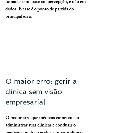
tomadas com base em percepção, e não em 
dados. E esse é o ponto de partida do 
principal erro.
O maior erro: gerir a 
clínica sem visão 
empresarial
O maior erro que médicos cometem ao 
administrar suas clínicas é conduzir o 