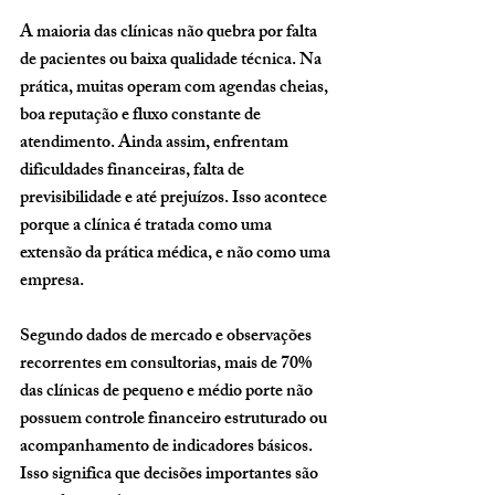
A maioria das clínicas não quebra por falta 
de pacientes ou baixa qualidade técnica. Na 
prática, muitas operam com agendas cheias, 
boa reputação e fluxo constante de 
atendimento. Ainda assim, enfrentam 
dificuldades financeiras, falta de 
previsibilidade e até prejuízos. Isso acontece 
porque a clínica é tratada como uma 
extensão da prática médica, e não como uma 
empresa.
Segundo dados de mercado e observações 
recorrentes em consultorias, mais de 70% 
das clínicas de pequeno e médio porte não 
possuem controle financeiro estruturado ou 
acompanhamento de indicadores básicos. 
Isso significa que decisões importantes são 