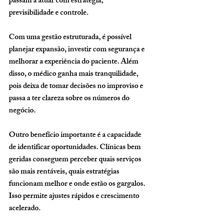
passam a atuar com estratégia, 
previsibilidade e controle.
Com uma gestão estruturada, é possível 
planejar expansão, investir com segurança e 
melhorar a experiência do paciente. Além 
disso, o médico ganha mais tranquilidade, 
pois deixa de tomar decisões no improviso e 
passa a ter clareza sobre os números do 
negócio.
Outro benefício importante é a capacidade 
de identificar oportunidades. Clínicas bem 
geridas conseguem perceber quais serviços 
são mais rentáveis, quais estratégias 
funcionam melhor e onde estão os gargalos. 
Isso permite ajustes rápidos e crescimento 
acelerado.