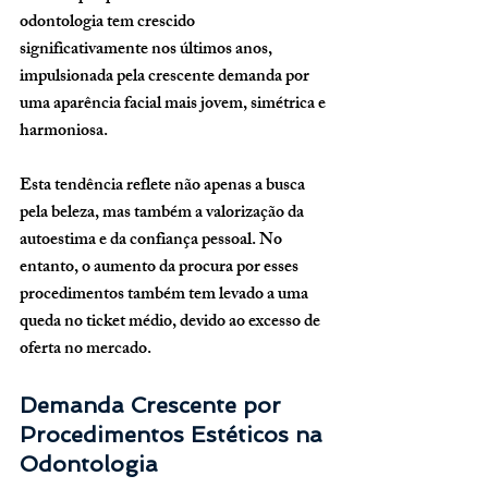
odontologia tem crescido 
significativamente nos últimos anos, 
impulsionada pela crescente demanda por 
uma aparência facial mais jovem, simétrica e 
harmoniosa. 
Esta tendência reflete não apenas a busca 
pela beleza, mas também a valorização da 
autoestima e da confiança pessoal. No 
entanto, o aumento da procura por esses 
procedimentos também tem levado a uma 
queda no ticket médio, devido ao excesso de 
oferta no mercado.
Demanda Crescente por 
Procedimentos Estéticos na 
Odontologia