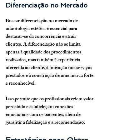
Diferenciação no Mercado
Buscar diferenciação no mercado de 
odontologia estética é essencial para 
destacar-se da concorrência e atrair 
clientes. A diferenciação não se limita 
apenas à qualidade dos procedimentos 
realizados, mas também à experiência 
oferecida ao cliente, à inovação nos serviços 
prestados e à construção de uma marca forte 
e reconhecível. 
Isso permite que os profissionais criem valor 
percebido e estabeleçam conexões 
emocionais com os pacientes, além de 
garantir a fidelização e a recomendação.