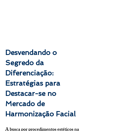
Desvendando o 
Segredo da 
Diferenciação: 
Estratégias para 
Destacar-se no 
Mercado de 
Harmonização Facial
A busca por procedimentos estéticos na 