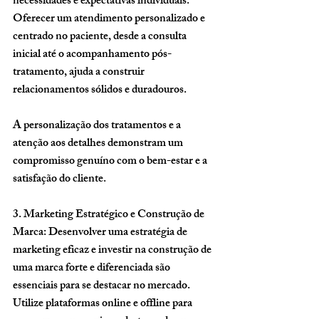
necessidades e expectativas individuais. 
Oferecer um atendimento personalizado e 
centrado no paciente, desde a consulta 
inicial até o acompanhamento pós-
tratamento, ajuda a construir 
relacionamentos sólidos e duradouros. 
A personalização dos tratamentos e a 
atenção aos detalhes demonstram um 
compromisso genuíno com o bem-estar e a 
satisfação do cliente.
3. 
Marketing Estratégico e Construção de 
Marca:
 Desenvolver uma estratégia de 
marketing eficaz e investir na construção de 
uma marca forte e diferenciada são 
essenciais para se destacar no mercado. 
Utilize plataformas online e offline para 