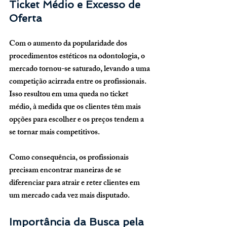
Ticket Médio e Excesso de 
Oferta
Com o aumento da popularidade dos 
procedimentos estéticos na odontologia, o 
mercado tornou-se saturado, levando a uma 
competição acirrada entre os profissionais. 
Isso resultou em uma queda no ticket 
médio, à medida que os clientes têm mais 
opções para escolher e os preços tendem a 
se tornar mais competitivos. 
Como consequência, os profissionais 
precisam encontrar maneiras de se 
diferenciar para atrair e reter clientes em 
um mercado cada vez mais disputado.
Importância da Busca pela 