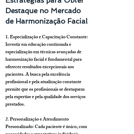
Estratégias para Obter 
Destaque no Mercado 
de Harmonização Facial
1. 
Especialização e Capacitação Constante:
Investir em educação continuada e 
especialização em técnicas avançadas de 
harmonização facial é fundamental para 
oferecer resultados excepcionais aos 
pacientes. A busca pela excelência 
profissional e pela atualização constante 
permite que os profissionais se destaquem 
pela expertise e pela qualidade dos serviços 
prestados.
2. 
Personalização e Atendimento 
Personalizado:
 Cada paciente é único, com 