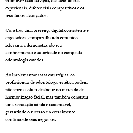
promover seus serviços, destacando sua 
experiência, diferenciais competitivos e os 
resultados alcançados. 
Construa uma presença digital consistente e 
engajadora, compartilhando conteúdo 
relevante e demonstrando seu 
conhecimento e autoridade no campo da 
odontologia estética.
Ao implementar essas estratégias, os 
profissionais de odontologia estética podem 
não apenas obter destaque no mercado de 
harmonização facial, mas também construir 
uma reputação sólida e sustentável, 
garantindo o sucesso e o crescimento 
contínuo de seus negócios.