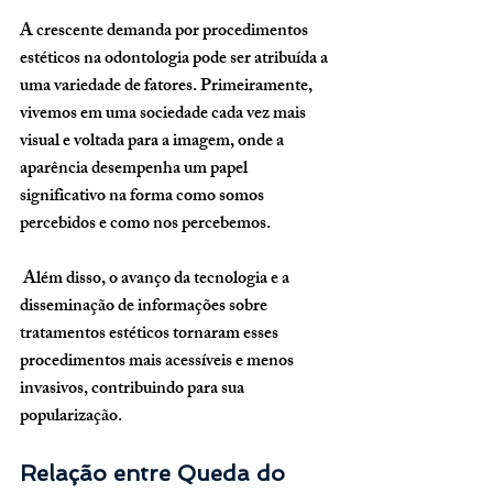
A crescente demanda por procedimentos 
estéticos na odontologia pode ser atribuída a 
uma variedade de fatores. Primeiramente, 
vivemos em uma sociedade cada vez mais 
visual e voltada para a imagem, onde a 
aparência desempenha um papel 
significativo na forma como somos 
percebidos e como nos percebemos.
 Além disso, o avanço da tecnologia e a 
disseminação de informações sobre 
tratamentos estéticos tornaram esses 
procedimentos mais acessíveis e menos 
invasivos, contribuindo para sua 
popularização.
Relação entre Queda do 