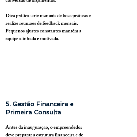
conversão de orçamentos.
Dica prática:
 crie manuais de boas práticas e 
realize reuniões de feedback mensais. 
Pequenos ajustes constantes mantêm a 
equipe alinhada e motivada.
5. Gestão Financeira e 
Primeira Consulta
Antes da inauguração, o empreendedor 
deve preparar a 
estrutura financeira e de 