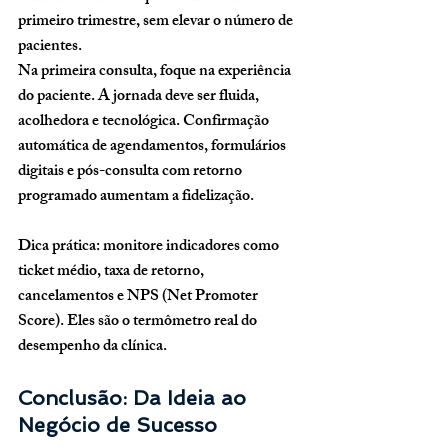
primeiro trimestre, sem elevar o número de 
pacientes.
Na primeira consulta, foque na experiência 
do paciente. A jornada deve ser fluida, 
acolhedora e tecnológica. Confirmação 
automática de agendamentos, formulários 
digitais e pós-consulta com retorno 
programado aumentam a fidelização.
Dica prática:
 monitore indicadores como 
ticket médio, taxa de retorno, 
cancelamentos e NPS (Net Promoter 
Score). Eles são o termômetro real do 
desempenho da clínica.
Conclusão: Da Ideia ao 
Negócio de Sucesso