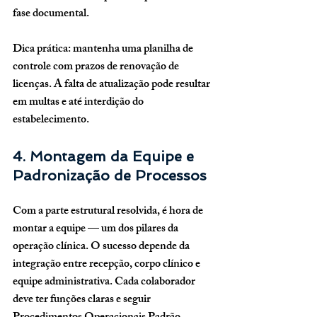
fase documental.
Dica prática:
 mantenha uma planilha de 
controle com prazos de renovação de 
licenças. A falta de atualização pode resultar 
em multas e até interdição do 
estabelecimento.
4. Montagem da Equipe e 
Padronização de Processos
Com a parte estrutural resolvida, é hora de 
montar a equipe — um dos pilares da 
operação clínica. O sucesso depende da 
integração entre recepção, corpo clínico e 
equipe administrativa
. Cada colaborador 
deve ter funções claras e seguir 