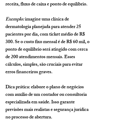
receita, fluxo de caixa e ponto de equilíbrio.
Exemplo:
 imagine uma clínica de 
dermatologia planejada para atender 25 
pacientes por dia, com ticket médio de R$ 
300. Se o custo fixo mensal é de R$ 60 mil, o 
ponto de equilíbrio será atingido com cerca 
de 200 atendimentos mensais. Esses 
cálculos, simples, são cruciais para evitar 
erros financeiros graves.
Dica prática:
 elabore o plano de negócios 
com auxílio de um contador ou consultoria 
especializada em saúde. Isso garante 
previsões mais realistas e segurança jurídica 
no processo de abertura.