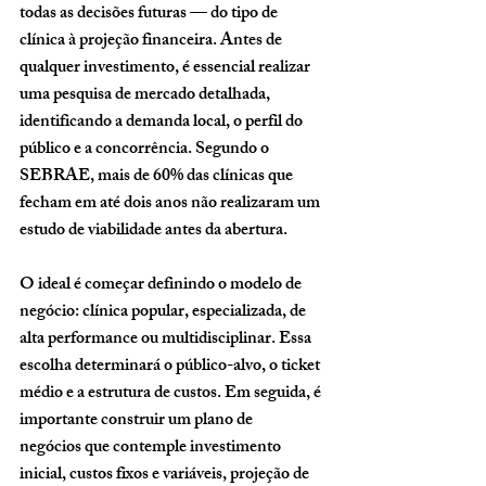
todas as decisões futuras — do tipo de 
clínica à projeção financeira. Antes de 
qualquer investimento, é essencial realizar 
uma 
pesquisa de mercado
 detalhada, 
identificando a demanda local, o perfil do 
público e a concorrência. Segundo o 
SEBRAE, mais de 60% das clínicas que 
fecham em até dois anos não realizaram um 
estudo de viabilidade antes da abertura.
O ideal é começar definindo o 
modelo de 
negócio
: clínica popular, especializada, de 
alta performance ou multidisciplinar. Essa 
escolha determinará o público-alvo, o ticket 
médio e a estrutura de custos. Em seguida, é 
importante construir um 
plano de 
negócios
 que contemple investimento 
inicial, custos fixos e variáveis, projeção de 