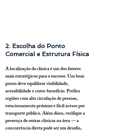
2. Escolha do Ponto 
Comercial e Estrutura Física
A localização da clínica é um dos fatores 
mais estratégicos para o sucesso. Um bom 
ponto deve equilibrar 
visibilidade, 
acessibilidade e custo-benefício
. Prefira 
regiões com alta circulação de pessoas, 
estacionamento próximo e fácil acesso por 
transporte público. Além disso, verifique a 
presença de outras clínicas na área — a 
concorrência direta pode ser um desafio, 