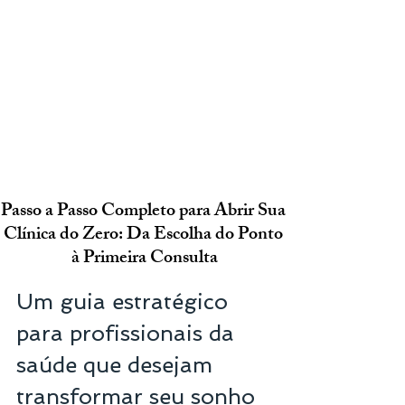
Passo a Passo Completo para Abrir Sua 
Clínica do Zero: Da Escolha do Ponto 
à Primeira Consulta
Um guia estratégico 
para profissionais da 
saúde que desejam 
transformar seu sonho 