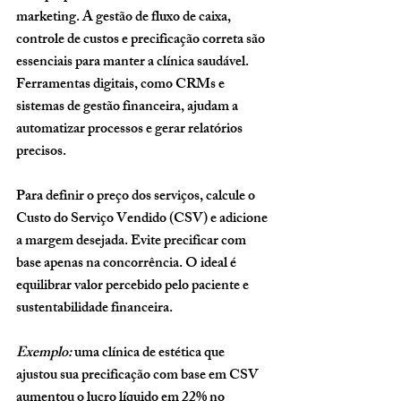
marketing
. A gestão de fluxo de caixa, 
controle de custos e precificação correta são 
essenciais para manter a clínica saudável. 
Ferramentas digitais, como CRMs e 
sistemas de gestão financeira, ajudam a 
automatizar processos e gerar relatórios 
precisos.
Para definir o preço dos serviços, calcule o 
Custo do Serviço Vendido (CSV)
 e adicione 
a margem desejada. Evite precificar com 
base apenas na concorrência. O ideal é 
equilibrar 
valor percebido pelo paciente e 
sustentabilidade financeira
.
Exemplo:
 uma clínica de estética que 
ajustou sua precificação com base em CSV 
aumentou o lucro líquido em 22% no 