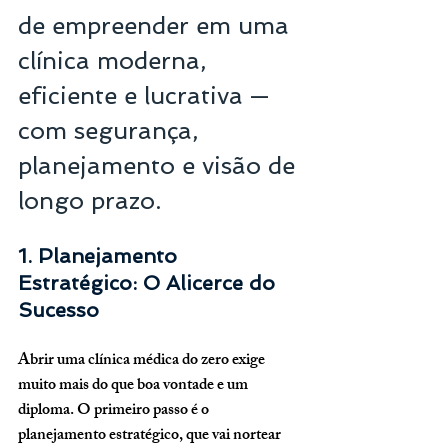
de empreender em uma 
clínica moderna, 
eficiente e lucrativa — 
com segurança, 
planejamento e visão de 
longo prazo.
1. Planejamento 
Estratégico: O Alicerce do 
Sucesso
Abrir uma clínica médica do zero exige 
muito mais do que boa vontade e um 
diploma. O primeiro passo é o 
planejamento estratégico
, que vai nortear 