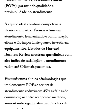
Procedimentos Operacionais Padrão 
(POPs)
, garantindo qualidade e 
previsibilidade no atendimento.
A equipe ideal combina 
competência 
técnica e empatia
. Treinar o time em 
atendimento humanizado e comunicação 
eficaz é tão importante quanto investir em 
equipamentos. Estudos da Harvard 
Business Review mostram que clínicas com 
alto índice de satisfação no atendimento 
retêm até 80% mais pacientes.
Exemplo:
 uma clínica oftalmológica que 
implementou POPs e scripts de 
atendimento reduziu em 45% as falhas de 
comunicação entre recepção e médicos, 
aumentando significativamente a taxa de 