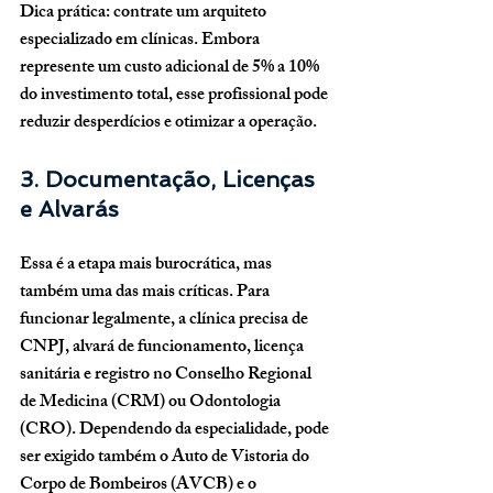
Dica prática:
 contrate um arquiteto 
especializado em clínicas. Embora 
represente um custo adicional de 5% a 10% 
do investimento total, esse profissional pode 
reduzir desperdícios e otimizar a operação.
3. Documentação, Licenças 
e Alvarás
Essa é a etapa mais burocrática, mas 
também uma das mais críticas. Para 
funcionar legalmente, a clínica precisa de 
CNPJ, alvará de funcionamento, licença 
sanitária e registro no Conselho Regional 
de Medicina (CRM) ou Odontologia 
(CRO)
. Dependendo da especialidade, pode 
ser exigido também o 
Auto de Vistoria do 
Corpo de Bombeiros (AVCB)
 e o 