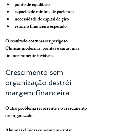
ponto de equilíbrio
capacidade mínima de pacientes
necessidade de capital de giro
retorno financeiro esperado
O resultado costuma ser perigoso.
Clínicas modernas, bonitas e caras, mas 
financeiramente inviáveis.
Crescimento sem 
organização destrói 
margem financeira
Outro problema recorrente é o crescimento 
desorganizado.
Algumas clínicas conseguem captar 