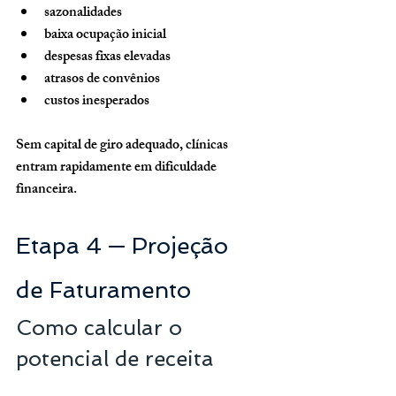
sazonalidades
baixa ocupação inicial
despesas fixas elevadas
atrasos de convênios
custos inesperados
Sem capital de giro adequado, clínicas 
entram rapidamente em dificuldade 
financeira.
Etapa 4 — Projeção 
de Faturamento
Como calcular o 
potencial de receita