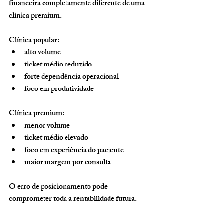
financeira completamente diferente de uma 
clínica premium.
Clínica popular:
alto volume
ticket médio reduzido
forte dependência operacional
foco em produtividade
Clínica premium:
menor volume
ticket médio elevado
foco em experiência do paciente
maior margem por consulta
O erro de posicionamento pode 
comprometer toda a rentabilidade futura.