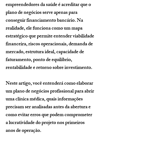
empreendedores da saúde é acreditar que o 
plano de negócios serve apenas para 
conseguir financiamento bancário. Na 
realidade, ele funciona como um mapa 
estratégico que permite entender viabilidade 
financeira, riscos operacionais, demanda de 
mercado, estrutura ideal, capacidade de 
faturamento, ponto de equilíbrio, 
rentabilidade e retorno sobre investimento.
Neste artigo, você entenderá como elaborar 
um plano de negócios profissional para abrir 
uma clínica médica, quais informações 
precisam ser analisadas antes da abertura e 
como evitar erros que podem comprometer 
a lucratividade do projeto nos primeiros 
anos de operação.