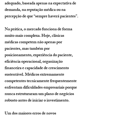
adequado, baseada apenas na expectativa de 
demanda, na reputação médica ou na 
percepção de que “sempre haverá pacientes”.
Na prática, o mercado funciona de forma 
muito mais complexa. Hoje, clínicas 
médicas competem não apenas por 
pacientes, mas também por 
posicionamento, experiência do paciente, 
eficiência operacional, organização 
financeira e capacidade de crescimento 
sustentável. Médicos extremamente 
competentes tecnicamente frequentemente 
enfrentam dificuldades empresariais porque 
nunca estruturaram um plano de negócios 
robusto antes de iniciar o investimento.
Um dos maiores erros de novos 