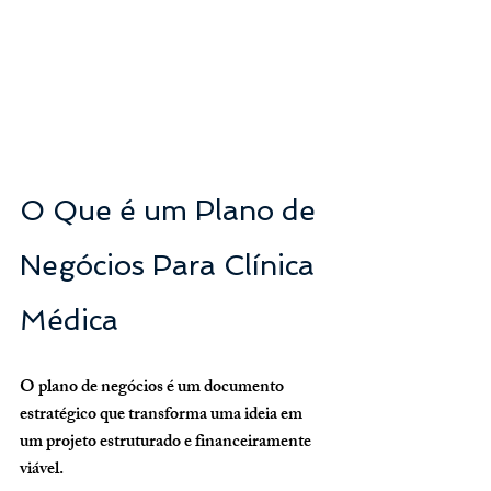
O Que é um Plano de 
Negócios Para Clínica 
Médica
O plano de negócios é um documento 
estratégico que transforma uma ideia em 
um projeto estruturado e financeiramente 
viável.