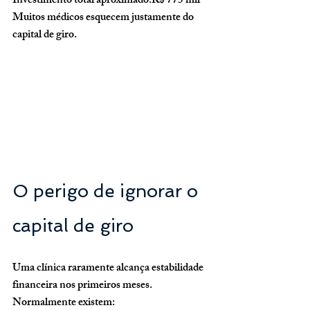
Investimento total aproximado:R$ 775 mil
Muitos médicos esquecem justamente do 
capital de giro.
O perigo de ignorar o 
capital de giro
Uma clínica raramente alcança estabilidade 
financeira nos primeiros meses.
Normalmente existem: