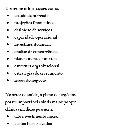
Ele reúne informações como:
estudo de mercado
projeções financeiras
definição de serviços
capacidade operacional
investimento inicial
análise de concorrência
planejamento comercial
estrutura organizacional
estratégias de crescimento
riscos do negócio
No setor de saúde, o plano de negócios 
possui importância ainda maior porque 
clínicas médicas possuem:
alto investimento inicial
custos fixos elevados