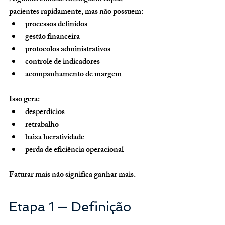
pacientes rapidamente, mas não possuem:
processos definidos
gestão financeira
protocolos administrativos
controle de indicadores
acompanhamento de margem
Isso gera:
desperdícios
retrabalho
baixa lucratividade
perda de eficiência operacional
Faturar mais não significa ganhar mais.
Etapa 1 — Definição 