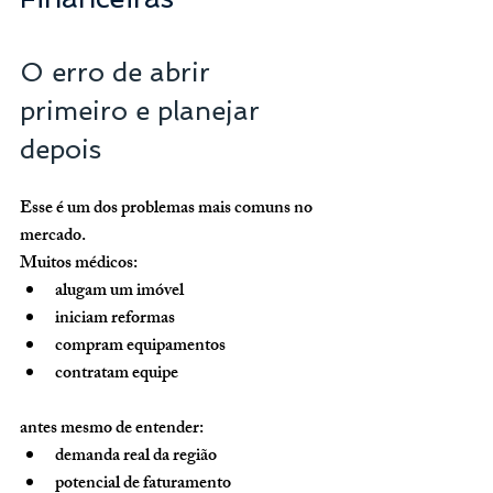
O erro de abrir 
primeiro e planejar 
depois
Esse é um dos problemas mais comuns no 
mercado.
Muitos médicos:
alugam um imóvel
iniciam reformas
compram equipamentos
contratam equipe
antes mesmo de entender:
demanda real da região
potencial de faturamento