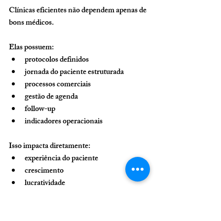
Clínicas eficientes não dependem apenas de 
bons médicos.
Elas possuem:
protocolos definidos
jornada do paciente estruturada
processos comerciais
gestão de agenda
follow-up
indicadores operacionais
Isso impacta diretamente:
experiência do paciente
crescimento
lucratividade
retenção