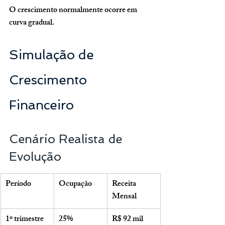
O crescimento normalmente ocorre em 
curva gradual.
Simulação de 
Crescimento 
Financeiro
Cenário Realista de 
Evolução
Período
Ocupação
Receita 
Mensal
1º trimestre
25%
R$ 92 mil