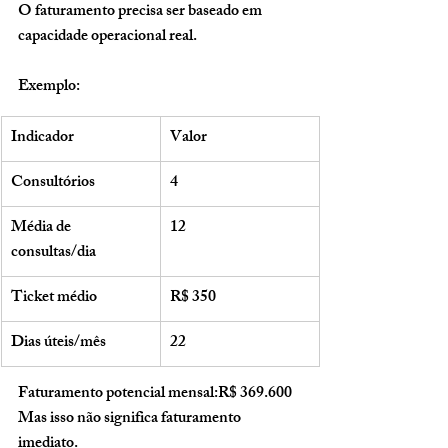
O faturamento precisa ser baseado em 
capacidade operacional real.
Exemplo:
Indicador
Valor
Consultórios
4
Média de 
12
consultas/dia
Ticket médio
R$ 350
Dias úteis/mês
22
Faturamento potencial mensal:R$ 369.600
Mas isso não significa faturamento 
imediato.