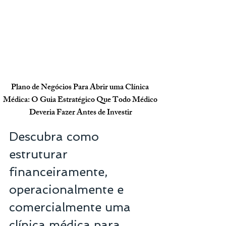
Plano de Negócios Para Abrir uma Clínica 
Médica: O Guia Estratégico Que Todo Médico 
Deveria Fazer Antes de Investir
Descubra como 
estruturar 
financeiramente, 
operacionalmente e 
comercialmente uma 
clínica médica para 