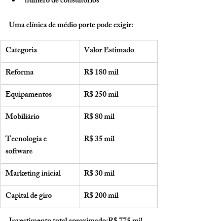
número de consultórios
Uma clínica de médio porte pode exigir:
Categoria
Valor Estimado
Reforma
R$ 180 mil
Equipamentos
R$ 250 mil
Mobiliário
R$ 80 mil
Tecnologia e 
R$ 35 mil
software
Marketing inicial
R$ 30 mil
Capital de giro
R$ 200 mil