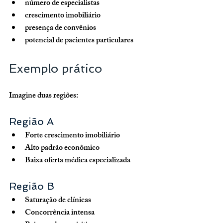
número de especialistas
crescimento imobiliário
presença de convênios
potencial de pacientes particulares
Exemplo prático
Imagine duas regiões:
Região A
Forte crescimento imobiliário
Alto padrão econômico
Baixa oferta médica especializada
Região B
Saturação de clínicas
Concorrência intensa