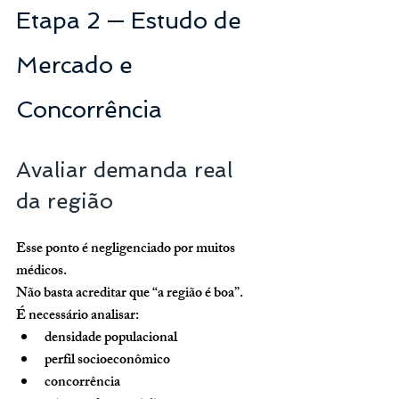
Etapa 2 — Estudo de 
Mercado e 
Concorrência
Avaliar demanda real 
da região
Esse ponto é negligenciado por muitos 
médicos.
Não basta acreditar que “a região é boa”.
É necessário analisar:
densidade populacional
perfil socioeconômico
concorrência