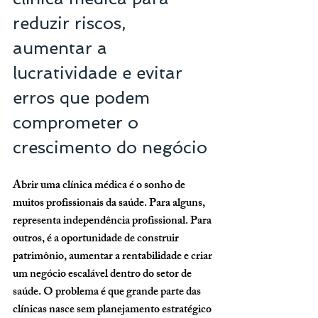
reduzir riscos, 
aumentar a 
lucratividade e evitar 
erros que podem 
comprometer o 
crescimento do negócio
Abrir uma clínica médica é o sonho de 
muitos profissionais da saúde. Para alguns, 
representa independência profissional. Para 
outros, é a oportunidade de construir 
patrimônio, aumentar a rentabilidade e criar 
um negócio escalável dentro do setor de 
saúde. O problema é que grande parte das 
clínicas nasce sem planejamento estratégico 