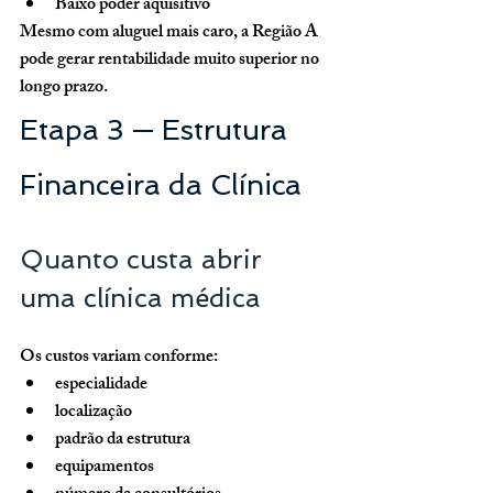
Baixo poder aquisitivo
Mesmo com aluguel mais caro, a Região A 
pode gerar rentabilidade muito superior no 
longo prazo.
Etapa 3 — Estrutura 
Financeira da Clínica
Quanto custa abrir 
uma clínica médica
Os custos variam conforme:
especialidade
localização
padrão da estrutura
equipamentos