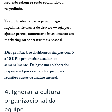
isso, não sabem se estão evoluindo ou 
regredindo.
Ter indicadores claros permite agir 
rapidamente diante de desvios — seja para 
ajustar preços, aumentar o investimento em 
marketing ou contratar mais pessoal.
Dica prática: 
Use dashboards simples com 5 
a 10 KPIs principais e atualize-os 
semanalmente. Delegue um colaborador 
responsável por essa tarefa e promova 
reuniões curtas de análise mensal.
4. Ignorar a cultura 
organizacional da 
equipe