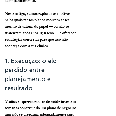
acompanhamento.
Neste artigo, vamos explorar os motivos 
pelos quais tantos planos morrem antes 
mesmo de saírem do papel — ou não se 
sustentam após a inauguração — e oferecer 
estratégias concretas para que isso não 
aconteça com a sua clínica.
1. Execução: o elo 
perdido entre 
planejamento e 
resultado
Muitos empreendedores de saúde investem 
semanas construindo um plano de negócios, 
mas não se preparam adequadamente para 