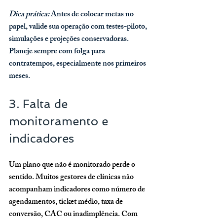
Dica prática: 
Antes de colocar metas no 
papel, valide sua operação com testes-piloto, 
simulações e projeções conservadoras. 
Planeje sempre com folga para 
contratempos, especialmente nos primeiros 
meses.
3. Falta de 
monitoramento e 
indicadores
Um plano que não é monitorado perde o 
sentido. Muitos gestores de clínicas não 
acompanham indicadores como número de 
agendamentos, ticket médio, taxa de 
conversão, CAC ou inadimplência. Com 