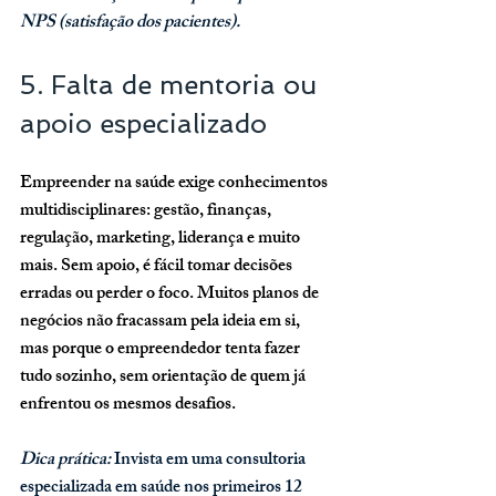
NPS (satisfação dos pacientes).
5. Falta de mentoria ou 
apoio especializado
Empreender na saúde exige conhecimentos 
multidisciplinares: gestão, finanças, 
regulação, marketing, liderança e muito 
mais. Sem apoio, é fácil tomar decisões 
erradas ou perder o foco. Muitos planos de 
negócios não fracassam pela ideia em si, 
mas porque o empreendedor tenta fazer 
tudo sozinho, sem orientação de quem já 
enfrentou os mesmos desafios.
Dica prática: 
Invista em uma consultoria 
especializada em saúde nos primeiros 12 