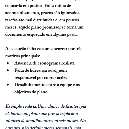
colocá-lo em prática. Falta rotina de 
acompanhamento, prazos são ignorados, 
tarefas são mal distribuídas e, em poucos 
meses, aquele plano promissor se torna um 
documento esquecido em alguma pasta.
A execução falha costuma ocorrer por três 
motivos principais:
Ausência de cronograma realista
Falta de liderança ou alguém 
responsável por cobrar ações
Desalinhamento entre a equipe e os 
objetivos do plano
Exemplo realista:Uma clínica de fisioterapia 
elaborou um plano que previa triplicar o 
número de atendimentos em seis meses. No 
entanto, não definiu metas semanais, não 