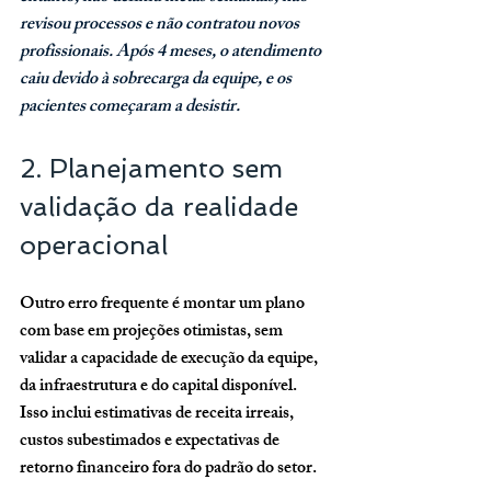
revisou processos e não contratou novos 
profissionais. Após 4 meses, o atendimento 
caiu devido à sobrecarga da equipe, e os 
pacientes começaram a desistir.
2. Planejamento sem 
validação da realidade 
operacional
Outro erro frequente é montar um plano 
com base em projeções otimistas, sem 
validar a capacidade de execução da equipe, 
da infraestrutura e do capital disponível. 
Isso inclui estimativas de receita irreais, 
custos subestimados e expectativas de 
retorno financeiro fora do padrão do setor.