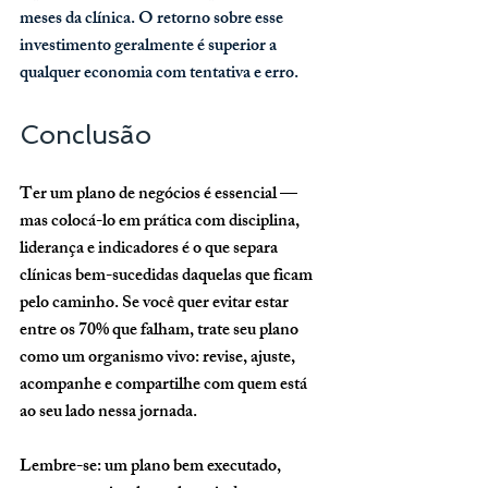
meses da clínica. O retorno sobre esse 
investimento geralmente é superior a 
qualquer economia com tentativa e erro.
Conclusão
Ter um plano de negócios é essencial — 
mas 
colocá-lo em prática com disciplina, 
liderança e indicadores é o que separa 
clínicas bem-sucedidas daquelas que ficam 
pelo caminho
. Se você quer evitar estar 
entre os 70% que falham, trate seu plano 
como um organismo vivo: revise, ajuste, 
acompanhe e compartilhe com quem está 
ao seu lado nessa jornada.
Lembre-se:
 um plano bem executado, 