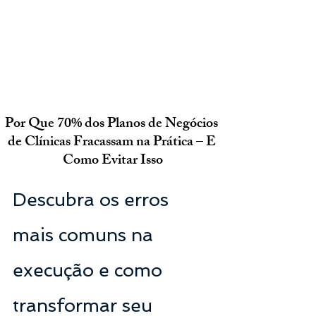
Por Que 70% dos Planos de Negócios 
de Clínicas Fracassam na Prática – E 
Como Evitar Isso
Descubra os erros 
mais comuns na 
execução e como 
transformar seu 