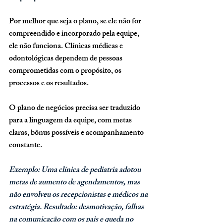
Por melhor que seja o plano, se ele não for 
compreendido e incorporado pela equipe, 
ele não funciona. Clínicas médicas e 
odontológicas dependem de pessoas 
comprometidas com o propósito, os 
processos e os resultados. 
O plano de negócios precisa ser traduzido 
para a linguagem da equipe, com metas 
claras, bônus possíveis e acompanhamento 
constante.
Exemplo: Uma clínica de pediatria adotou 
metas de aumento de agendamentos, mas 
não envolveu os recepcionistas e médicos na 
estratégia. Resultado: desmotivação, falhas 
na comunicação com os pais e queda no 