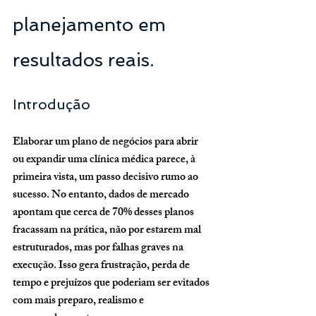
planejamento em 
resultados reais.
Introdução
Elaborar um plano de negócios para abrir 
ou expandir uma clínica médica parece, à 
primeira vista, um passo decisivo rumo ao 
sucesso. No entanto, 
dados de mercado 
apontam que cerca de 70% desses planos 
fracassam na prática
, não por estarem mal 
estruturados, mas por 
falhas graves na 
execução
. Isso gera frustração, perda de 
tempo e prejuízos que poderiam ser evitados 
com mais preparo, realismo e 