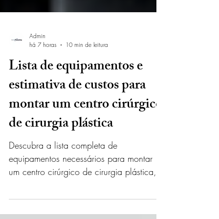
Admin
há 7 horas
10 min de leitura
Lista de equipamentos e
estimativa de custos para
montar um centro cirúrgico
de cirurgia plástica
Descubra a lista completa de
equipamentos necessários para montar
um centro cirúrgico de cirurgia plástica,