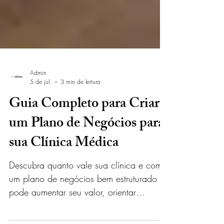
Admin
5 de jul.
3 min de leitura
Guia Completo para Criar
um Plano de Negócios para
sua Clínica Médica
Descubra quanto vale sua clínica e como